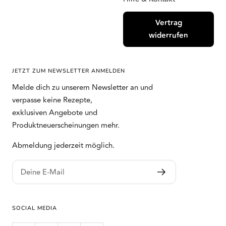
Vertrag
widerrufen
JETZT ZUM NEWSLETTER ANMELDEN
Melde dich zu unserem Newsletter an und
verpasse keine Rezepte,
exklusiven Angebote und
Produktneuerscheinungen mehr.
Abmeldung jederzeit möglich.
Deine E-Mail
SOCIAL MEDIA