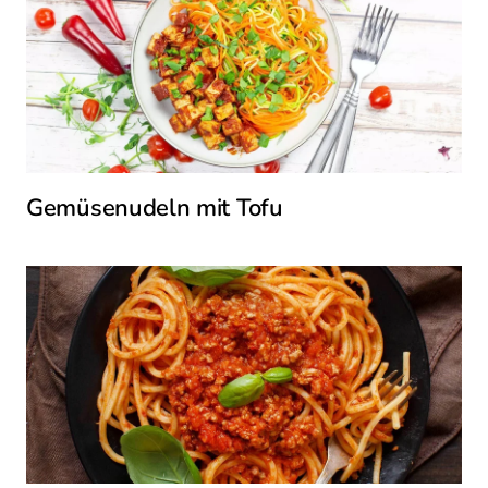
Gemüsenudeln mit Tofu