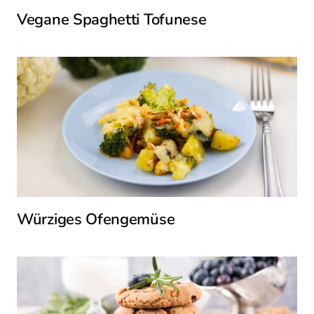
Vegane Spaghetti Tofunese
Würziges Ofengemüse