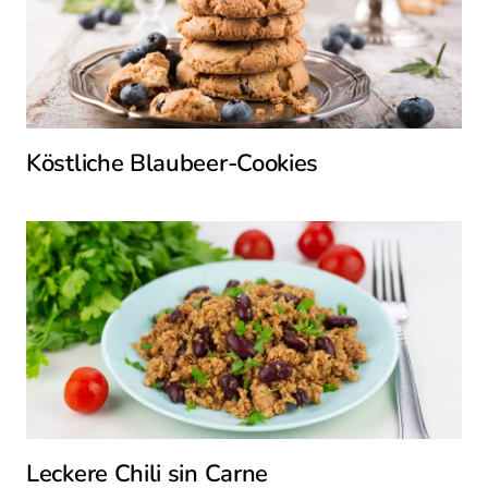
Köstliche Blaubeer-Cookies
Leckere Chili sin Carne