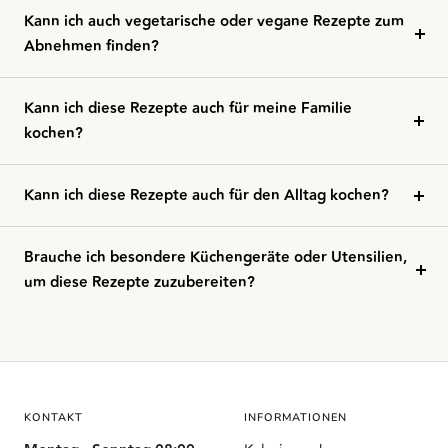
Kann ich auch vegetarische oder vegane Rezepte zum
Abnehmen finden?
Kann ich diese Rezepte auch für meine Familie
kochen?
Kann ich diese Rezepte auch für den Alltag kochen?
Brauche ich besondere Küchengeräte oder Utensilien,
um diese Rezepte zuzubereiten?
KONTAKT
INFORMATIONEN