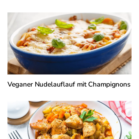
Veganer Nudelauflauf mit Champignons