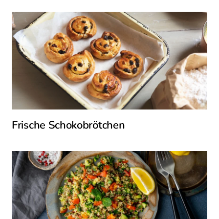
Frische Schokobrötchen