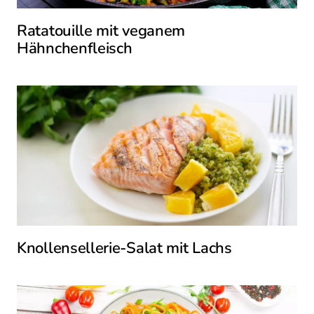
Ratatouille mit veganem
Hähnchenfleisch
Knollensellerie-Salat mit Lachs