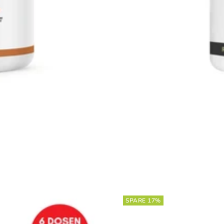
SPARE 17%