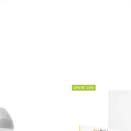
SPARE 20%