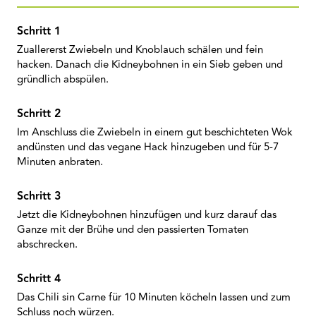
Zuallererst Zwiebeln und Knoblauch schälen und fein
hacken. Danach die Kidneybohnen in ein Sieb geben und
gründlich abspülen.
Im Anschluss die Zwiebeln in einem gut beschichteten Wok
andünsten und das vegane Hack hinzugeben und für 5-7
Minuten anbraten.
Jetzt die Kidneybohnen hinzufügen und kurz darauf das
Ganze mit der Brühe und den passierten Tomaten
abschrecken.
Das Chili sin Carne für 10 Minuten köcheln lassen und zum
Schluss noch würzen.