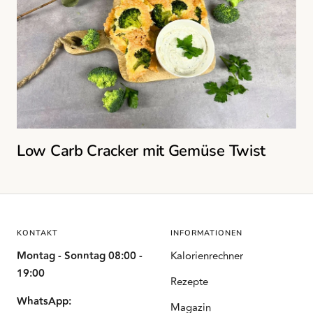
Low Carb Cracker mit Gemüse Twist
KONTAKT
INFORMATIONEN
Montag - Sonntag 08:00 -
Kalorienrechner
19:00
Rezepte
WhatsApp:
Magazin