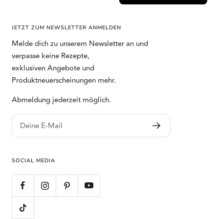
JETZT ZUM NEWSLETTER ANMELDEN
Melde dich zu unserem Newsletter an und
verpasse keine Rezepte,
exklusiven Angebote und
Produktneuerscheinungen mehr.
Abmeldung jederzeit möglich.
Deine E-Mail
SOCIAL MEDIA