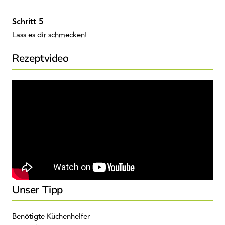
Lass es dir schmecken!
Rezeptvideo
Unser Tipp
Benötigte Küchenhelfer