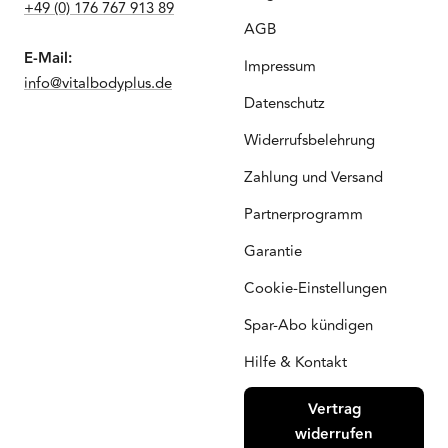
+49 (0) 176 767 913 89
AGB
E-Mail:
Impressum
info@vitalbodyplus.de
Datenschutz
Widerrufsbelehrung
Zahlung und Versand
Partnerprogramm
Garantie
Cookie-Einstellungen
Spar-Abo kündigen
Hilfe & Kontakt
Vertrag
widerrufen