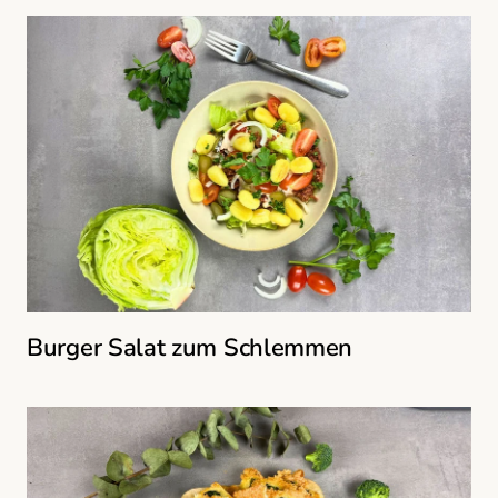
Burger Salat zum Schlemmen