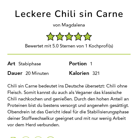
Leckere Chili sin Carne
von Magdalena
Bewertet mit 5.0 Sternen von 1 Kochprofi(s)
Art
Portion
Stabiphase
1
Dauer
Kalorien
20 Minuten
321
Chili sin Carne bedeutet ins Deutsche übersetzt: Chili ohne
Fleisch. Somit kannst du auch als Veganer das klassische
Chili nachkochen und genießen. Durch den hohen Anteil an
Proteinen bist du bestens versorgt und angenehm gesättigt.
Obendrein ist das Gericht ideal für die Stabilisierungsphase
deiner Stoffwechselkur geeignet und mit nur wenig Arbeit
vor dem Herd verbunden.