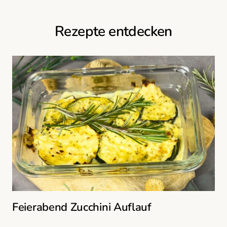
Rezepte entdecken
Feierabend Zucchini Auflauf