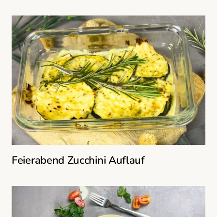
Feierabend Zucchini Auflauf