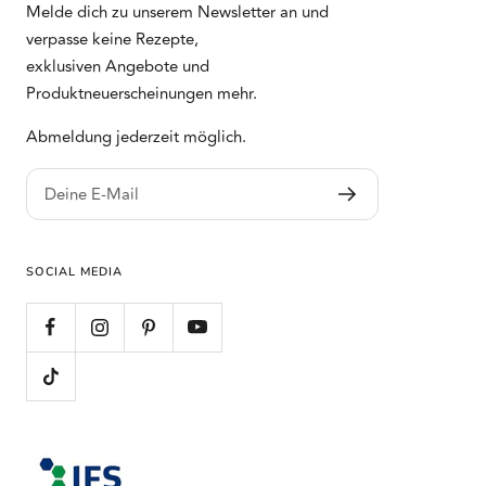
Melde dich zu unserem Newsletter an und
verpasse keine Rezepte,
exklusiven Angebote und
Produktneuerscheinungen mehr.
Abmeldung jederzeit möglich.
Deine E-Mail
SOCIAL MEDIA