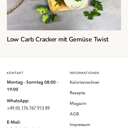
Low Carb Cracker mit Gemüse Twist
KONTAKT
INFORMATIONEN
Montag - Sonntag 08:00 -
Kalorienrechner
19:00
Rezepte
WhatsApp:
Magazin
+49 (0) 176 767 913 89
AGB
E-Mail:
Impressum