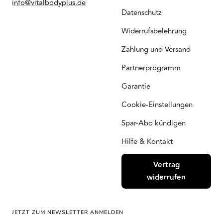
info@vitalbodyplus.de
Datenschutz
Widerrufsbelehrung
Zahlung und Versand
Partnerprogramm
Garantie
Cookie-Einstellungen
Spar-Abo kündigen
Hilfe & Kontakt
Vertrag
widerrufen
JETZT ZUM NEWSLETTER ANMELDEN