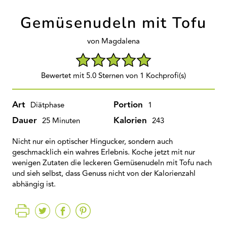
Gemüsenudeln mit Tofu
von Magdalena
Bewertet mit 5.0 Sternen von 1 Kochprofi(s)
Art
Portion
Diätphase
1
Dauer
Kalorien
25 Minuten
243
Nicht nur ein optischer Hingucker, sondern auch
geschmacklich ein wahres Erlebnis. Koche jetzt mit nur
wenigen Zutaten die leckeren Gemüsenudeln mit Tofu nach
und sieh selbst, dass Genuss nicht von der Kalorienzahl
abhängig ist.