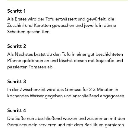
Als Erstes wird der Tofu entwässert und gewürfelt, die
Zucchini und Karotten gewaschen und jeweils in dünne
Scheiben geschnitten.
Als Nächstes brätst du den Tofu in einer gut beschichteten
Pfanne goldbraun an und löschst diesen mit Sojasoße und
passierten Tomaten ab.
In der Zwischenzeit wird das Gemüse für 2-3 Minuten in
kochendes Wasser gegeben und anschließend abgegossen.
Die Soße nun abschließend würzen und zusammen mit den
Gemüsenudeln servieren und mit dem Basilikum garnieren.