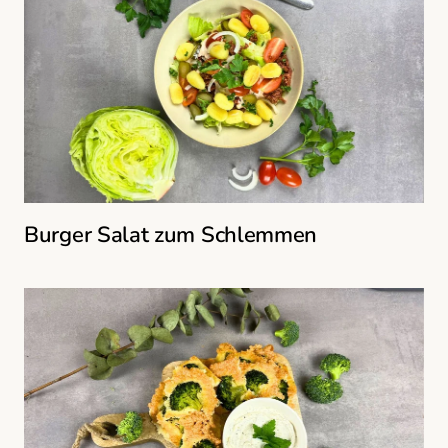
Burger Salat zum Schlemmen