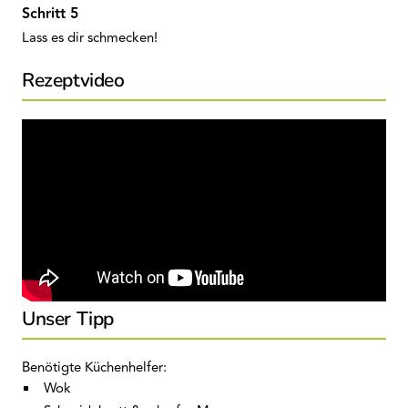
Lass es dir schmecken!
Rezeptvideo
Unser Tipp
Benötigte Küchenhelfer:
Wok