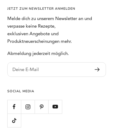
JETZT ZUM NEWSLETTER ANMELDEN
Melde dich zu unserem Newsletter an und
verpasse keine Rezepte,
exklusiven Angebote und
Produktneuerscheinungen mehr.
Abmeldung jederzeit möglich.
Deine E-Mail
SOCIAL MEDIA