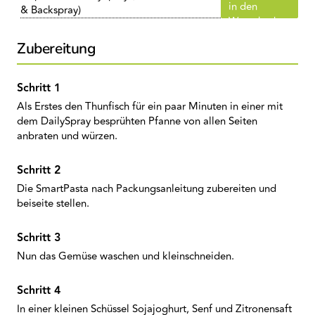
in den
& Backspray)
Warenkorb
Zubereitung
Als Erstes den Thunfisch für ein paar Minuten in einer mit
dem DailySpray besprühten Pfanne von allen Seiten
anbraten und würzen.
Die SmartPasta nach Packungsanleitung zubereiten und
beiseite stellen.
Nun das Gemüse waschen und kleinschneiden.
In einer kleinen Schüssel Sojajoghurt, Senf und Zitronensaft