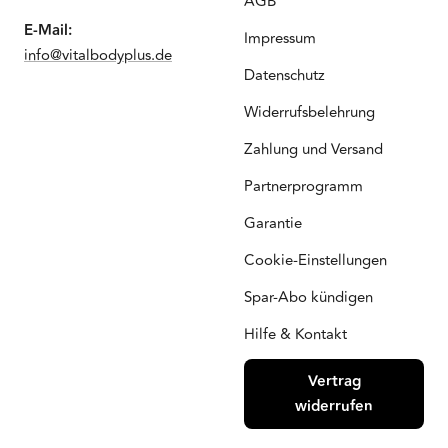
AGB
E-Mail:
Impressum
info@vitalbodyplus.de
Datenschutz
Widerrufsbelehrung
Zahlung und Versand
Partnerprogramm
Garantie
Cookie-Einstellungen
Spar-Abo kündigen
Hilfe & Kontakt
Vertrag
widerrufen