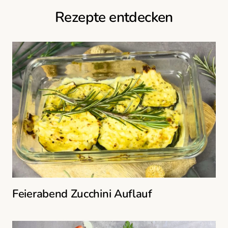
Rezepte entdecken
Feierabend Zucchini Auflauf