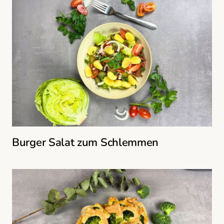
Burger Salat zum Schlemmen