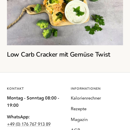
Low Carb Cracker mit Gemüse Twist
KONTAKT
INFORMATIONEN
Montag - Sonntag 08:00 -
Kalorienrechner
19:00
Rezepte
WhatsApp:
Magazin
+49 (0) 176 767 913 89