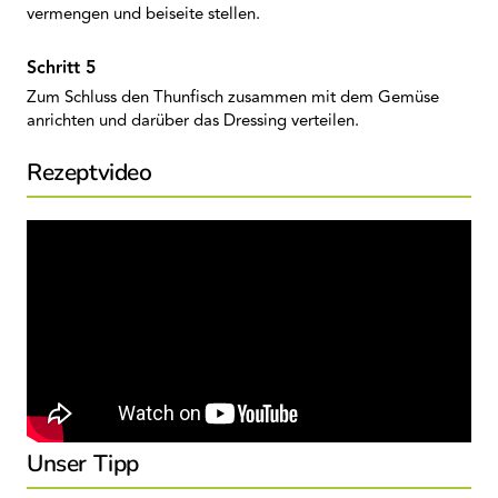
vermengen und beiseite stellen.
Zum Schluss den Thunfisch zusammen mit dem Gemüse
anrichten und darüber das Dressing verteilen.
Rezeptvideo
Unser Tipp