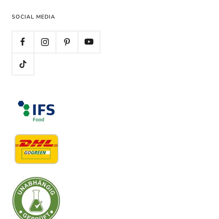
SOCIAL MEDIA