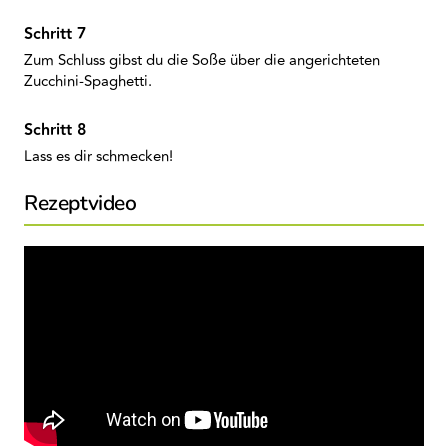
Zum Schluss gibst du die Soße über die angerichteten
Zucchini-Spaghetti.
Lass es dir schmecken!
Rezeptvideo