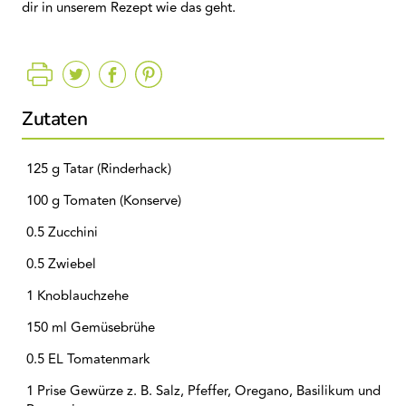
dir in unserem Rezept wie das geht.
Zutaten
125 g Tatar (Rinderhack)
100 g Tomaten (Konserve)
0.5 Zucchini
0.5 Zwiebel
1 Knoblauchzehe
150 ml Gemüsebrühe
0.5 EL Tomatenmark
1 Prise Gewürze z. B. Salz, Pfeffer, Oregano, Basilikum und