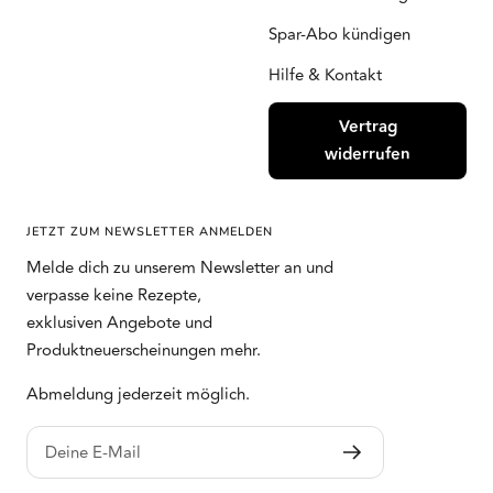
Spar-Abo kündigen
Hilfe & Kontakt
Vertrag
widerrufen
JETZT ZUM NEWSLETTER ANMELDEN
Melde dich zu unserem Newsletter an und
verpasse keine Rezepte,
exklusiven Angebote und
Produktneuerscheinungen mehr.
Abmeldung jederzeit möglich.
Deine E-Mail