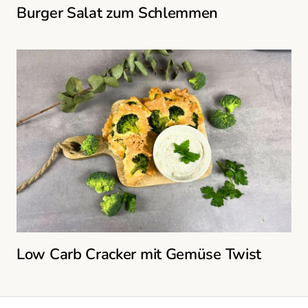
Burger Salat zum Schlemmen
Low Carb Cracker mit Gemüse Twist