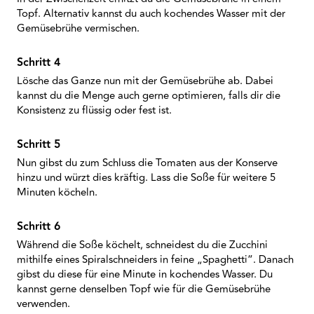
Topf. Alternativ kannst du auch kochendes Wasser mit der
Gemüsebrühe vermischen.
Lösche das Ganze nun mit der Gemüsebrühe ab. Dabei
kannst du die Menge auch gerne optimieren, falls dir die
Konsistenz zu flüssig oder fest ist.
Nun gibst du zum Schluss die Tomaten aus der Konserve
hinzu und würzt dies kräftig. Lass die Soße für weitere 5
Minuten köcheln.
Während die Soße köchelt, schneidest du die Zucchini
mithilfe eines Spiralschneiders in feine „Spaghetti“. Danach
gibst du diese für eine Minute in kochendes Wasser. Du
kannst gerne denselben Topf wie für die Gemüsebrühe
verwenden.