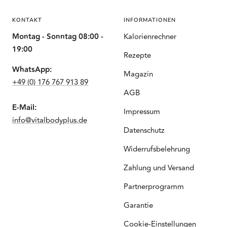
KONTAKT
INFORMATIONEN
Montag - Sonntag 08:00 -
Kalorienrechner
19:00
Rezepte
WhatsApp:
Magazin
+49 (0) 176 767 913 89
AGB
E-Mail:
Impressum
info@vitalbodyplus.de
Datenschutz
Widerrufsbelehrung
Zahlung und Versand
Partnerprogramm
Garantie
Cookie-Einstellungen