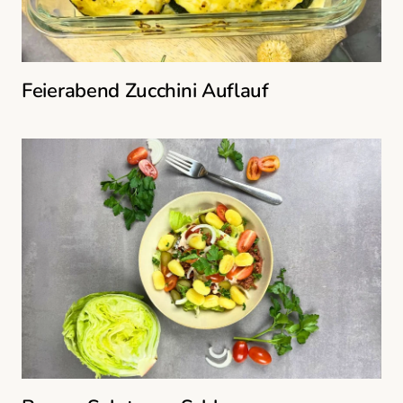
Feierabend Zucchini Auflauf