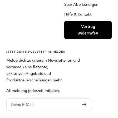
Spar-Abo kündigen
Hilfe & Kontakt
Vertrag
widerrufen
JETZT ZUM NEWSLETTER ANMELDEN
Melde dich zu unserem Newsletter an und
verpasse keine Rezepte,
exklusiven Angebote und
Produktneuerscheinungen mehr.
Abmeldung jederzeit möglich.
Deine E-Mail