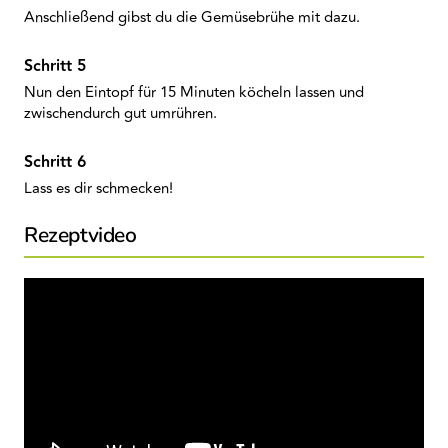
Anschließend gibst du die Gemüsebrühe mit dazu.
Nun den Eintopf für 15 Minuten köcheln lassen und
zwischendurch gut umrühren.
Lass es dir schmecken!
Rezeptvideo