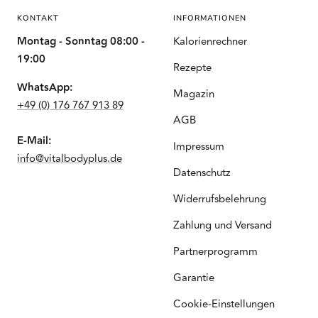
KONTAKT
INFORMATIONEN
Montag - Sonntag 08:00 -
Kalorienrechner
19:00
Rezepte
WhatsApp:
Magazin
+49 (0) 176 767 913 89
AGB
E-Mail:
Impressum
info@vitalbodyplus.de
Datenschutz
Widerrufsbelehrung
Zahlung und Versand
Partnerprogramm
Garantie
Cookie-Einstellungen