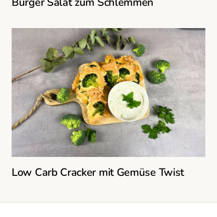
Burger Salat zum Schlemmen
Low Carb Cracker mit Gemüse Twist