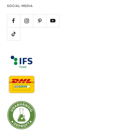
SOCIAL MEDIA