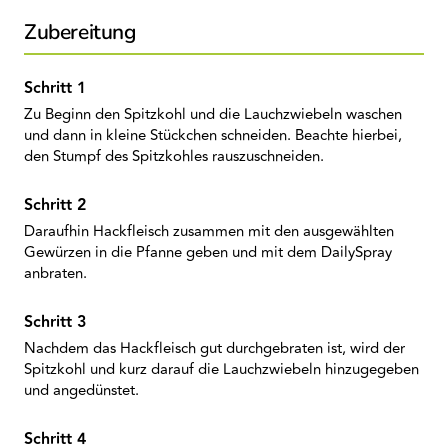
Zubereitung
Zu Beginn den Spitzkohl und die Lauchzwiebeln waschen
und dann in kleine Stückchen schneiden. Beachte hierbei,
den Stumpf des Spitzkohles rauszuschneiden.
Daraufhin Hackfleisch zusammen mit den ausgewählten
Gewürzen in die Pfanne geben und mit dem DailySpray
anbraten.
Nachdem das Hackfleisch gut durchgebraten ist, wird der
Spitzkohl und kurz darauf die Lauchzwiebeln hinzugegeben
und angedünstet.