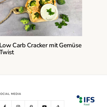
Low Carb Cracker mit Gemüse
Twist
SOCIAL MEDIA