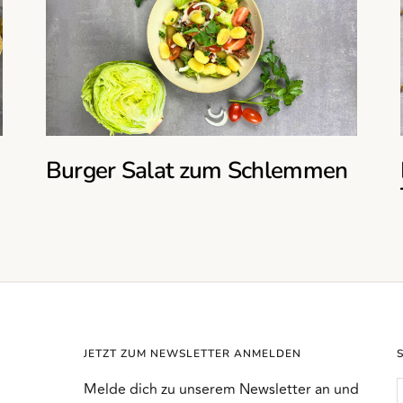
Burger Salat zum Schlemmen
JETZT ZUM NEWSLETTER ANMELDEN
Melde dich zu unserem Newsletter an und