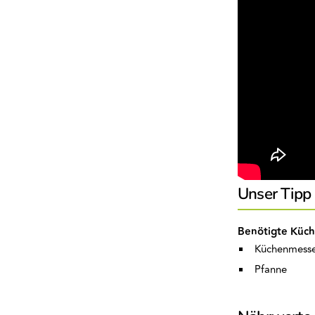
Unser Tipp
Benötigte Küch
Küchenmesse
Pfanne