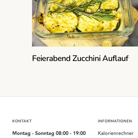
Feierabend Zucchini Auflauf
KONTAKT
INFORMATIONEN
Montag - Sonntag 08:00 - 19:00
Kalorienrechner