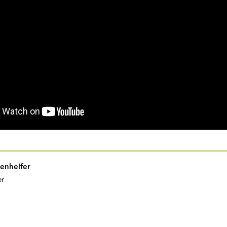
enhelfer
r