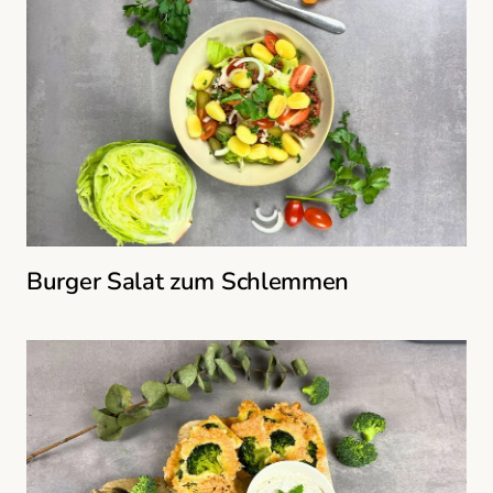
Burger Salat zum Schlemmen