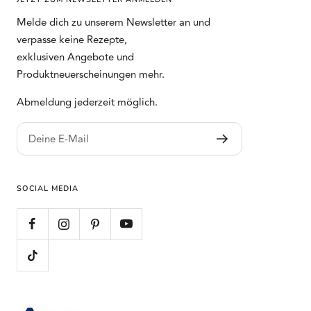
Melde dich zu unserem Newsletter an und
verpasse keine Rezepte,
exklusiven Angebote und
Produktneuerscheinungen mehr.
Abmeldung jederzeit möglich.
Deine E-Mail
SOCIAL MEDIA