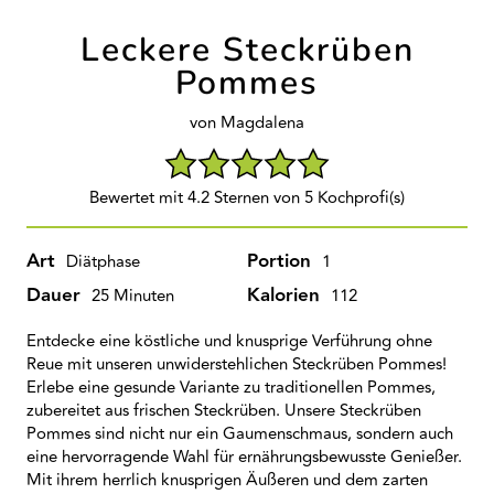
Leckere Steckrüben
Pommes
von Magdalena
Bewertet mit 4.2 Sternen von 5 Kochprofi(s)
Art
Portion
Diätphase
1
Dauer
Kalorien
25 Minuten
112
Entdecke eine köstliche und knusprige Verführung ohne
Reue mit unseren unwiderstehlichen Steckrüben Pommes!
Erlebe eine gesunde Variante zu traditionellen Pommes,
zubereitet aus frischen Steckrüben. Unsere Steckrüben
Pommes sind nicht nur ein Gaumenschmaus, sondern auch
eine hervorragende Wahl für ernährungsbewusste Genießer.
Mit ihrem herrlich knusprigen Äußeren und dem zarten