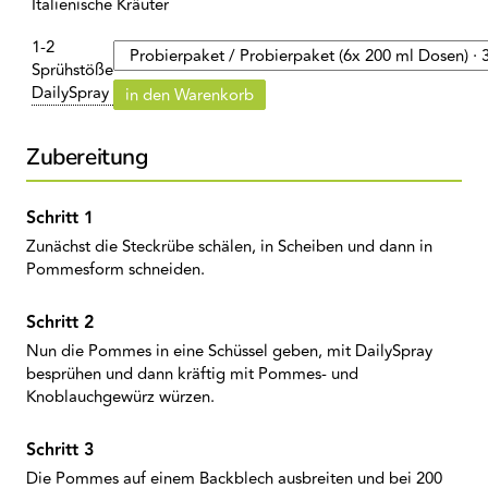
Italienische Kräuter
1-2
Sprühstöße
DailySpray
in den Warenkorb
Zubereitung
Zunächst die Steckrübe schälen, in Scheiben und dann in
Pommesform schneiden.
Nun die Pommes in eine Schüssel geben, mit DailySpray
besprühen und dann kräftig mit Pommes- und
Knoblauchgewürz würzen.
Die Pommes auf einem Backblech ausbreiten und bei 200