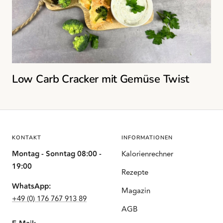
Low Carb Cracker mit Gemüse Twist
KONTAKT
INFORMATIONEN
Montag - Sonntag 08:00 -
Kalorienrechner
19:00
Rezepte
WhatsApp:
Magazin
+49 (0) 176 767 913 89
AGB