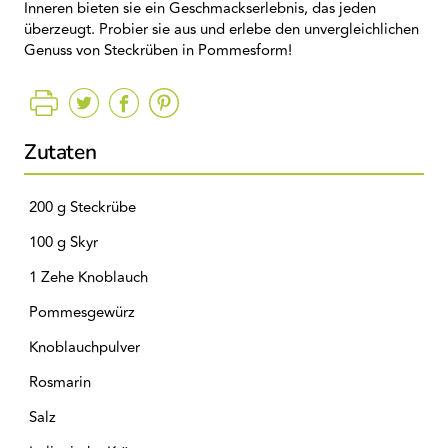
Inneren bieten sie ein Geschmackserlebnis, das jeden
überzeugt. Probier sie aus und erlebe den unvergleichlichen
Genuss von Steckrüben in Pommesform!
Zutaten
200 g Steckrübe
100 g Skyr
1 Zehe Knoblauch
Pommesgewürz
Knoblauchpulver
Rosmarin
Salz