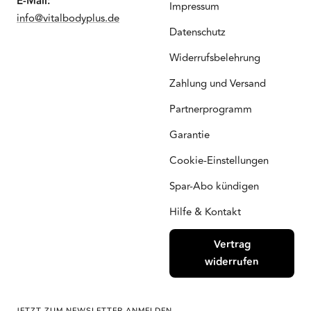
E-Mail:
Impressum
info@vitalbodyplus.de
Datenschutz
Widerrufsbelehrung
Zahlung und Versand
Partnerprogramm
Garantie
Cookie-Einstellungen
Spar-Abo kündigen
Hilfe & Kontakt
Vertrag
widerrufen
JETZT ZUM NEWSLETTER ANMELDEN