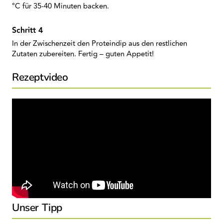
°C für 35-40 Minuten backen.
In der Zwischenzeit den Proteindip aus den restlichen
Zutaten zubereiten. Fertig – guten Appetit!
Rezeptvideo
Unser Tipp