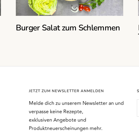
Burger Salat zum Schlemmen
JETZT ZUM NEWSLETTER ANMELDEN
Melde dich zu unserem Newsletter an und
verpasse keine Rezepte,
exklusiven Angebote und
Produktneuerscheinungen mehr.