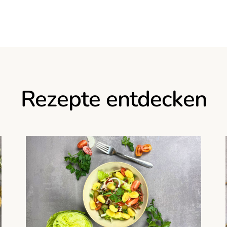
Rezepte entdecken