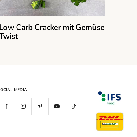
Low Carb Cracker mit Gemüse
Twist
SOCIAL MEDIA