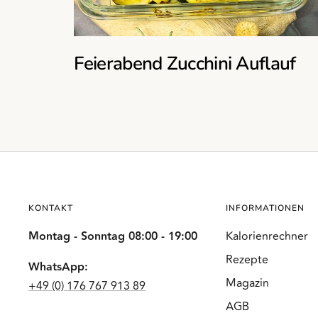
Feierabend Zucchini Auflauf
KONTAKT
INFORMATIONEN
Montag - Sonntag 08:00 - 19:00
Kalorienrechner
Rezepte
WhatsApp:
Magazin
+49 (0) 176 767 913 89
AGB