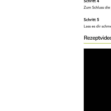
Zum Schluss die
Lass es dir sch
Rezeptvide