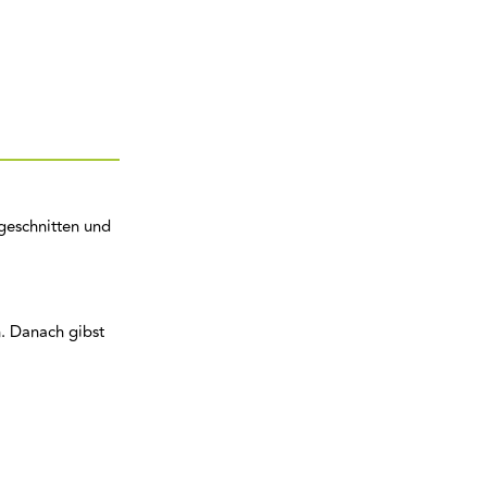
geschnitten und
. Danach gibst