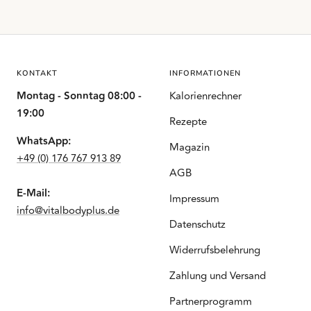
KONTAKT
INFORMATIONEN
Montag - Sonntag 08:00 -
Kalorienrechner
19:00
Rezepte
WhatsApp:
Magazin
+49 (0) 176 767 913 89
AGB
E-Mail:
Impressum
info@vitalbodyplus.de
Datenschutz
Widerrufsbelehrung
Zahlung und Versand
Partnerprogramm