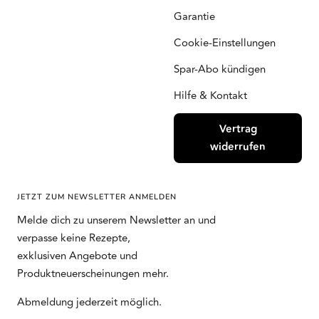
Garantie
Cookie-Einstellungen
Spar-Abo kündigen
Hilfe & Kontakt
Vertrag
widerrufen
JETZT ZUM NEWSLETTER ANMELDEN
Melde dich zu unserem Newsletter an und
verpasse keine Rezepte,
exklusiven Angebote und
Produktneuerscheinungen mehr.
Abmeldung jederzeit möglich.