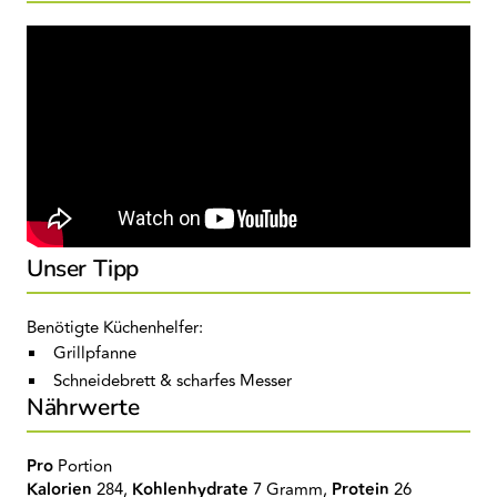
Unser Tipp
Benötigte Küchenhelfer:
Grillpfanne
Schneidebrett & scharfes Messer
Nährwerte
Pro
Portion
Kalorien
284,
Kohlenhydrate
7 Gramm,
Protein
26