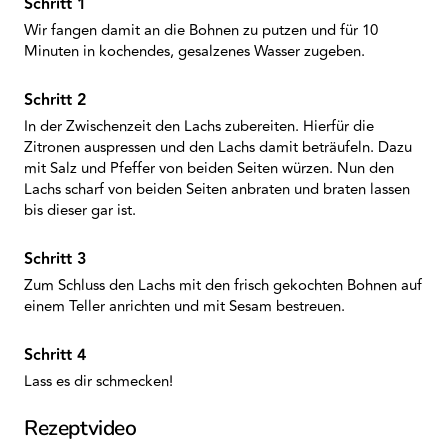
Wir fangen damit an die Bohnen zu putzen und für 10
Minuten in kochendes, gesalzenes Wasser zugeben.
In der Zwischenzeit den Lachs zubereiten. Hierfür die
Zitronen auspressen und den Lachs damit beträufeln. Dazu
mit Salz und Pfeffer von beiden Seiten würzen. Nun den
Lachs scharf von beiden Seiten anbraten und braten lassen
bis dieser gar ist.
Zum Schluss den Lachs mit den frisch gekochten Bohnen auf
einem Teller anrichten und mit Sesam bestreuen.
Lass es dir schmecken!
Rezeptvideo