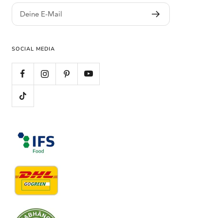
Deine E-Mail
SOCIAL MEDIA