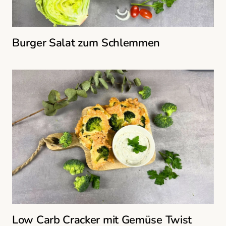
Burger Salat zum Schlemmen
Low Carb Cracker mit Gemüse Twist