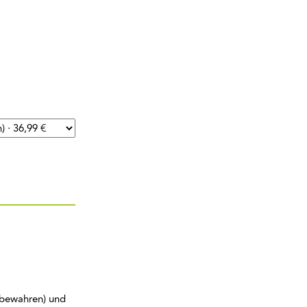
fbewahren) und