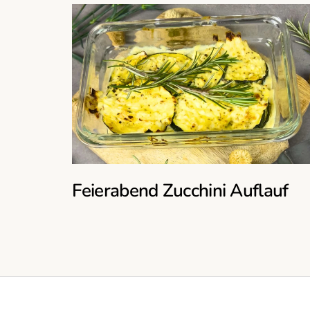
Feierabend Zucchini Auflauf