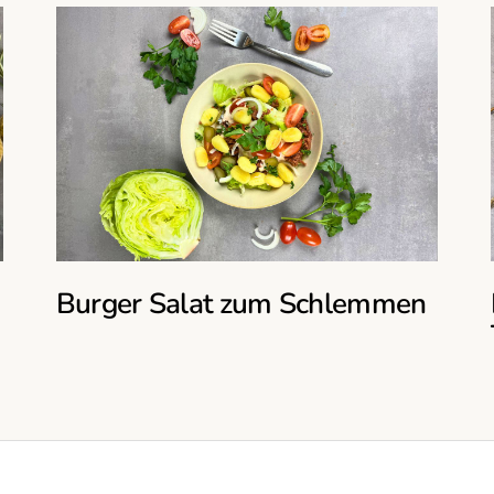
Burger Salat zum Schlemmen