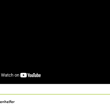
enhelfer