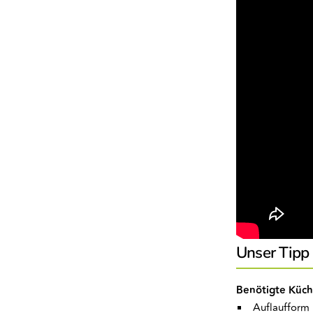
Unser Tipp
Benötigte Küch
Auflaufform