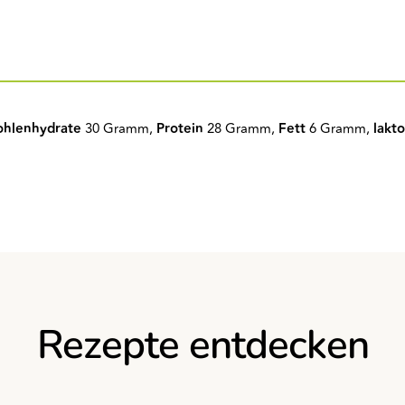
ohlenhydrate
30 Gramm,
Protein
28 Gramm,
Fett
6 Gramm,
lakto
Rezepte entdecken