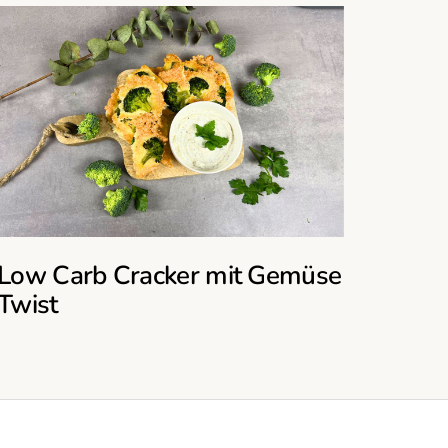
Low Carb Cracker mit Gemüse
Twist