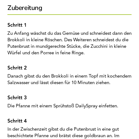
Zubereitung
Zu Anfang wäschst du das Gemüse und schneidest dann den
Brokkoli in kleine Röschen. Des Weiteren schneidest du die
Putenbrust in mundgerechte Stücke, die Zucchini in kleine
Würfel und den Porree in feine Ringe.
Danach gibst du den Brokkoli in einem Topf mit kochendem
Salzwasser und lässt diesen für 10 Minuten ziehen.
Die Pfanne mit einem Sprühstoß DailySpray einfetten.
In der Zwischenzeit gibst du die Putenbrust in eine gut
beschichtete Pfanne und brätst diese goldbraun an. Im