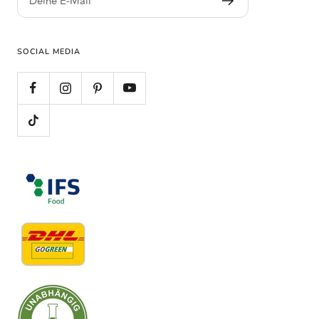
Deine E-Mail
SOCIAL MEDIA