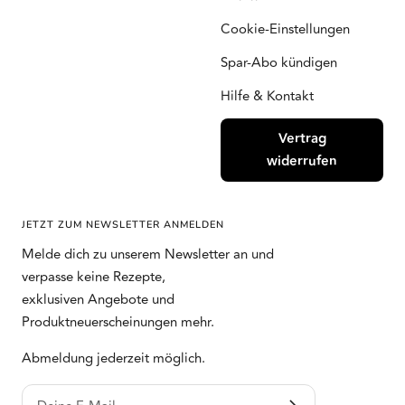
Cookie-Einstellungen
Spar-Abo kündigen
Hilfe & Kontakt
Vertrag
widerrufen
JETZT ZUM NEWSLETTER ANMELDEN
Melde dich zu unserem Newsletter an und
verpasse keine Rezepte,
exklusiven Angebote und
Produktneuerscheinungen mehr.
Abmeldung jederzeit möglich.