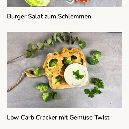
Burger Salat zum Schlemmen
Low Carb Cracker mit Gemüse Twist