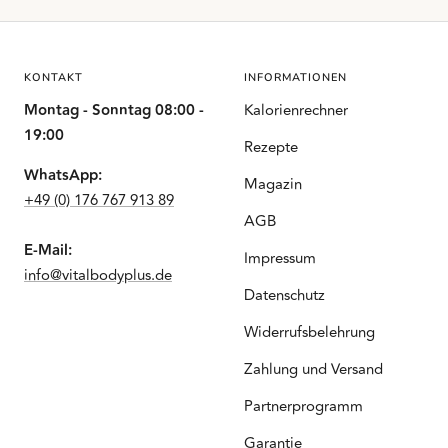
KONTAKT
INFORMATIONEN
Montag - Sonntag 08:00 -
Kalorienrechner
19:00
Rezepte
WhatsApp:
Magazin
+49 (0) 176 767 913 89
AGB
E-Mail:
Impressum
info@vitalbodyplus.de
Datenschutz
Widerrufsbelehrung
Zahlung und Versand
Partnerprogramm
Garantie