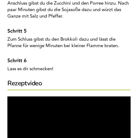
Anschluss gibst du die Zucchini und den Porree hinzu. Nach
paar Minuten gibst du die Sojasoße dazu und würzt das
Ganze mit Salz und Pfeffer.
Zum Schluss gibst du den Brokkoli dazu und lässt die
Pfanne für wenige Minuten bei kleiner Flamme braten.
Lass es dir schmecken!
Rezeptvideo