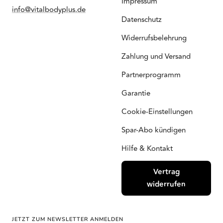
Impressum
info@vitalbodyplus.de
Datenschutz
Widerrufsbelehrung
Zahlung und Versand
Partnerprogramm
Garantie
Cookie-Einstellungen
Spar-Abo kündigen
Hilfe & Kontakt
Vertrag
widerrufen
JETZT ZUM NEWSLETTER ANMELDEN