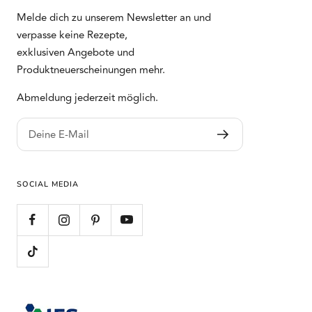
Melde dich zu unserem Newsletter an und
verpasse keine Rezepte,
exklusiven Angebote und
Produktneuerscheinungen mehr.
Abmeldung jederzeit möglich.
Deine E-Mail
SOCIAL MEDIA