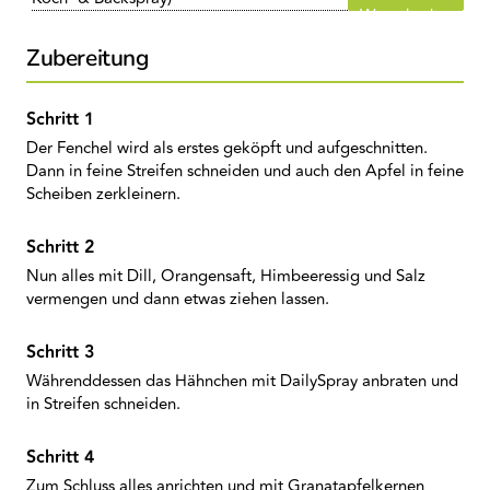
Warenkorb
Zubereitung
Der Fenchel wird als erstes geköpft und aufgeschnitten.
Dann in feine Streifen schneiden und auch den Apfel in feine
Scheiben zerkleinern.
Nun alles mit Dill, Orangensaft, Himbeeressig und Salz
vermengen und dann etwas ziehen lassen.
Währenddessen das Hähnchen mit DailySpray anbraten und
in Streifen schneiden.
Zum Schluss alles anrichten und mit Granatapfelkernen