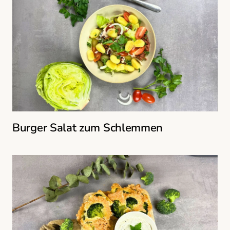
Burger Salat zum Schlemmen