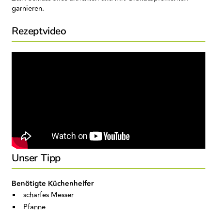
garnieren.
Rezeptvideo
Unser Tipp
Benötigte Küchenhelfer
scharfes Messer
Pfanne