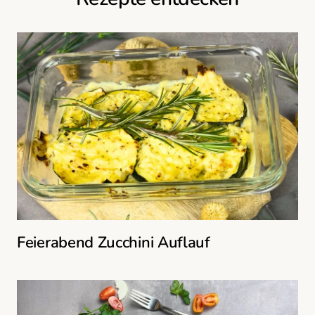
Feierabend Zucchini Auflauf