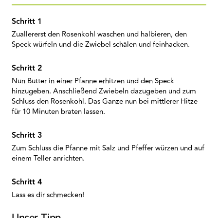
Zuallererst den Rosenkohl waschen und halbieren, den
Speck würfeln und die Zwiebel schälen und feinhacken.
Nun Butter in einer Pfanne erhitzen und den Speck
hinzugeben. Anschließend Zwiebeln dazugeben und zum
Schluss den Rosenkohl. Das Ganze nun bei mittlerer Hitze
für 10 Minuten braten lassen.
Zum Schluss die Pfanne mit Salz und Pfeffer würzen und auf
einem Teller anrichten.
Lass es dir schmecken!
Unser Tipp