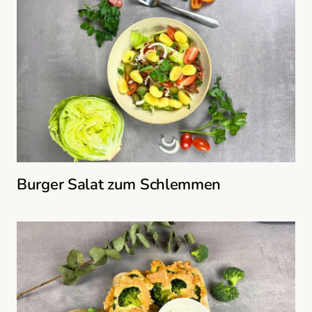
Burger Salat zum Schlemmen