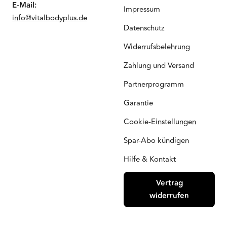
E-Mail:
Impressum
info@vitalbodyplus.de
Datenschutz
Widerrufsbelehrung
Zahlung und Versand
Partnerprogramm
Garantie
Cookie-Einstellungen
Spar-Abo kündigen
Hilfe & Kontakt
Vertrag
widerrufen