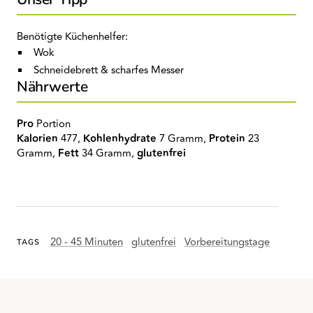
Benötigte Küchenhelfer:
Wok
Schneidebrett & scharfes Messer
Nährwerte
Pro
Portion
Kalorien
477,
Kohlenhydrate
7 Gramm,
Protein
23
Gramm,
Fett
34 Gramm,
glutenfrei
20 - 45 Minuten
glutenfrei
Vorbereitungstage
TAGS