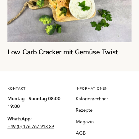
Low Carb Cracker mit Gemüse Twist
KONTAKT
INFORMATIONEN
Montag - Sonntag 08:00 -
Kalorienrechner
19:00
Rezepte
WhatsApp:
Magazin
+49 (0) 176 767 913 89
AGB