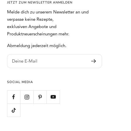
JETZT ZUM NEWSLETTER ANMELDEN
Melde dich zu unserem Newsletter an und
verpasse keine Rezepte,
exklusiven Angebote und
Produktneuerscheinungen mehr.
Abmeldung jederzeit möglich.
Deine E-Mail
SOCIAL MEDIA