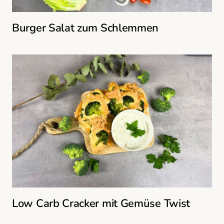
Burger Salat zum Schlemmen
Low Carb Cracker mit Gemüse Twist