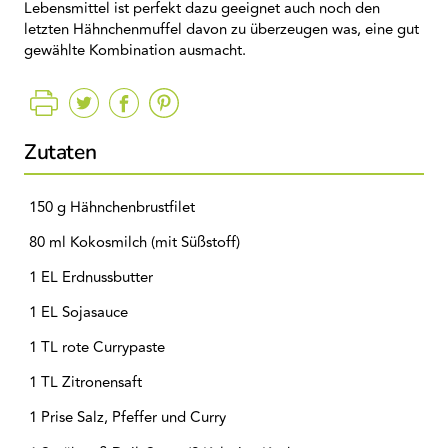
Lebensmittel ist perfekt dazu geeignet auch noch den
letzten Hähnchenmuffel davon zu überzeugen was, eine gut
gewählte Kombination ausmacht.
Zutaten
150 g Hähnchenbrustfilet
80 ml Kokosmilch (mit Süßstoff)
1 EL Erdnussbutter
1 EL Sojasauce
1 TL rote Currypaste
1 TL Zitronensaft
1 Prise Salz, Pfeffer und Curry