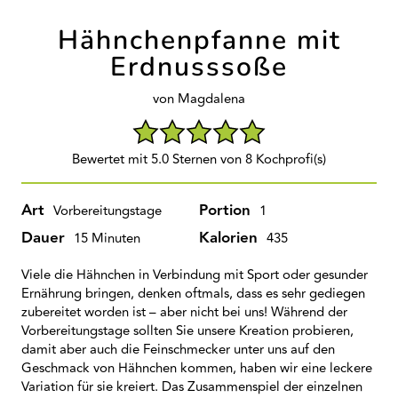
Hähnchenpfanne mit
Erdnusssoße
von Magdalena
Bewertet mit 5.0 Sternen von 8 Kochprofi(s)
Art
Portion
Vorbereitungstage
1
Dauer
Kalorien
15 Minuten
435
Viele die Hähnchen in Verbindung mit Sport oder gesunder
Ernährung bringen, denken oftmals, dass es sehr gediegen
zubereitet worden ist – aber nicht bei uns! Während der
Vorbereitungstage sollten Sie unsere Kreation probieren,
damit aber auch die Feinschmecker unter uns auf den
Geschmack von Hähnchen kommen, haben wir eine leckere
Variation für sie kreiert. Das Zusammenspiel der einzelnen