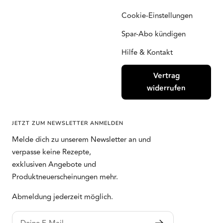
Cookie-Einstellungen
Spar-Abo kündigen
Hilfe & Kontakt
Vertrag
widerrufen
JETZT ZUM NEWSLETTER ANMELDEN
Melde dich zu unserem Newsletter an und
verpasse keine Rezepte,
exklusiven Angebote und
Produktneuerscheinungen mehr.
Abmeldung jederzeit möglich.