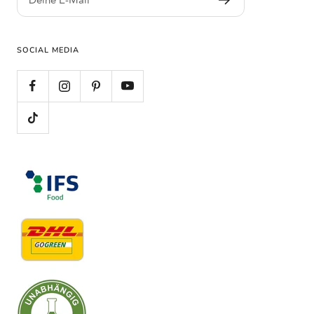
Deine E-Mail
SOCIAL MEDIA