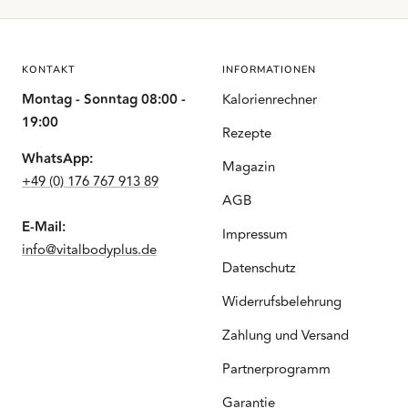
KONTAKT
INFORMATIONEN
Montag - Sonntag 08:00 -
Kalorienrechner
19:00
Rezepte
WhatsApp:
Magazin
+49 (0) 176 767 913 89
AGB
E-Mail:
Impressum
info@vitalbodyplus.de
Datenschutz
Widerrufsbelehrung
Zahlung und Versand
Partnerprogramm
Garantie