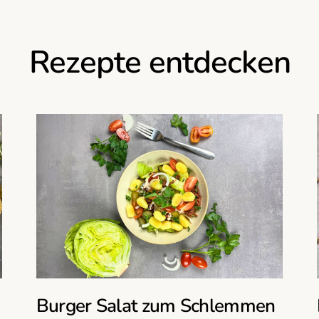
Rezepte entdecken
Burger Salat zum Schlemmen