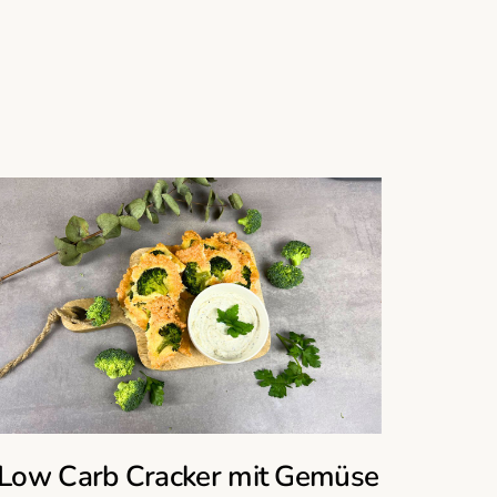
Low Carb Cracker mit Gemüse