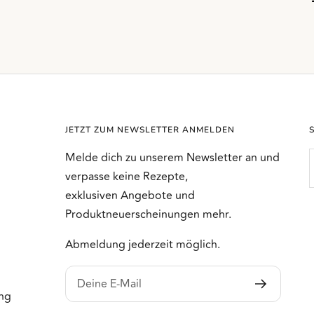
JETZT ZUM NEWSLETTER ANMELDEN
Melde dich zu unserem Newsletter an und
verpasse keine Rezepte,
exklusiven Angebote und
Produktneuerscheinungen mehr.
Abmeldung jederzeit möglich.
Deine E-Mail
ng