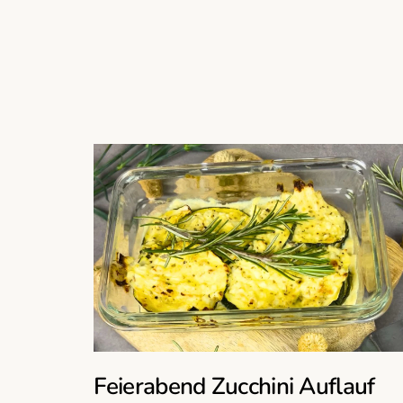
Feierabend Zucchini Auflauf