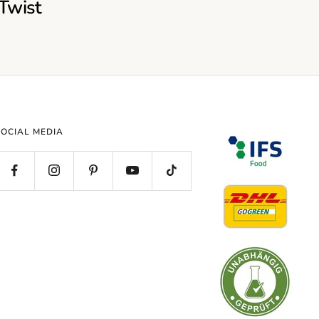
Twist
SOCIAL MEDIA