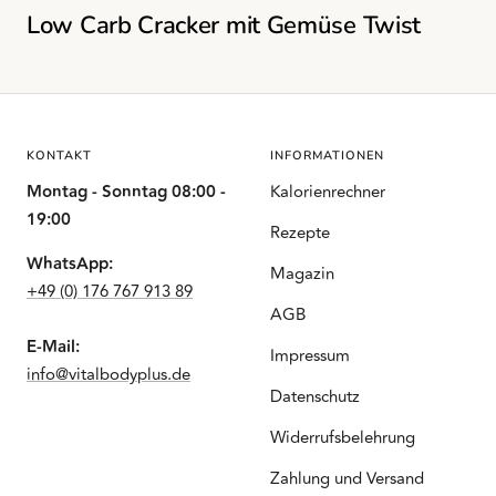
Low Carb Cracker mit Gemüse Twist
KONTAKT
INFORMATIONEN
Montag - Sonntag 08:00 -
Kalorienrechner
19:00
Rezepte
WhatsApp:
Magazin
+49 (0) 176 767 913 89
AGB
E-Mail:
Impressum
info@vitalbodyplus.de
Datenschutz
Widerrufsbelehrung
Zahlung und Versand