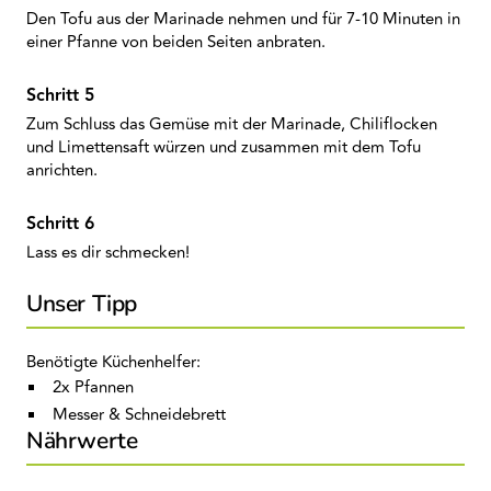
Den Tofu aus der Marinade nehmen und für 7-10 Minuten in
einer Pfanne von beiden Seiten anbraten.
Zum Schluss das Gemüse mit der Marinade, Chiliflocken
und Limettensaft würzen und zusammen mit dem Tofu
anrichten.
Lass es dir schmecken!
Unser Tipp
Benötigte Küchenhelfer:
2x Pfannen
Messer & Schneidebrett
Nährwerte