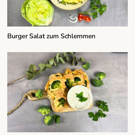
Burger Salat zum Schlemmen