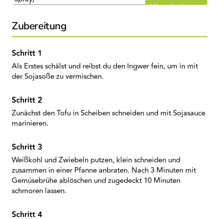
Warenkorb
Zubereitung
Als Erstes schälst und reibst du den Ingwer fein, um in mit
der Sojasoße zu vermischen.
Zunächst den Tofu in Scheiben schneiden und mit Sojasauce
marinieren.
Weißkohl und Zwiebeln putzen, klein schneiden und
zusammen in einer Pfanne anbraten. Nach 3 Minuten mit
Gemüsebrühe ablöschen und zugedeckt 10 Minuten
schmoren lassen.