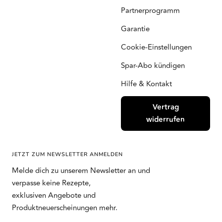
Partnerprogramm
Garantie
Cookie-Einstellungen
Spar-Abo kündigen
Hilfe & Kontakt
Vertrag
widerrufen
JETZT ZUM NEWSLETTER ANMELDEN
Melde dich zu unserem Newsletter an und
verpasse keine Rezepte,
exklusiven Angebote und
Produktneuerscheinungen mehr.