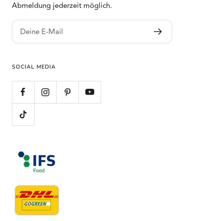
Abmeldung jederzeit möglich.
Deine E-Mail
SOCIAL MEDIA