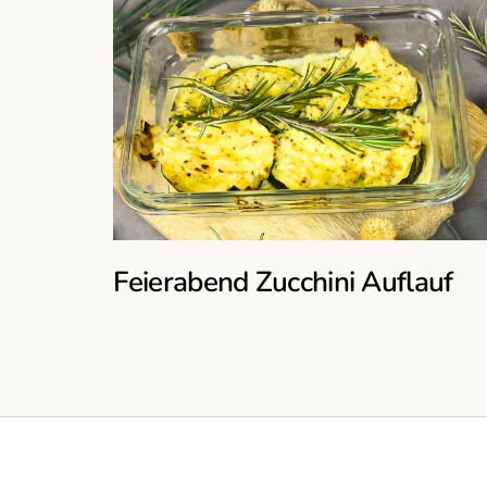
Feierabend Zucchini Auflauf