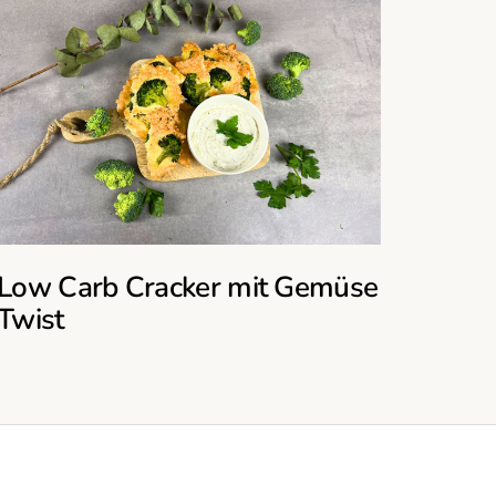
Low Carb Cracker mit Gemüse
Twist