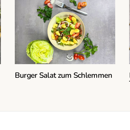
Burger Salat zum Schlemmen