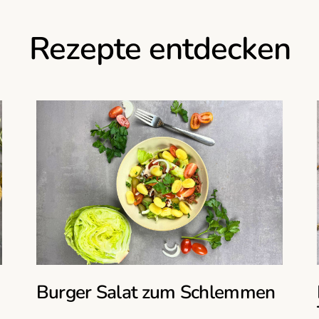
Rezepte entdecken
Burger Salat zum Schlemmen