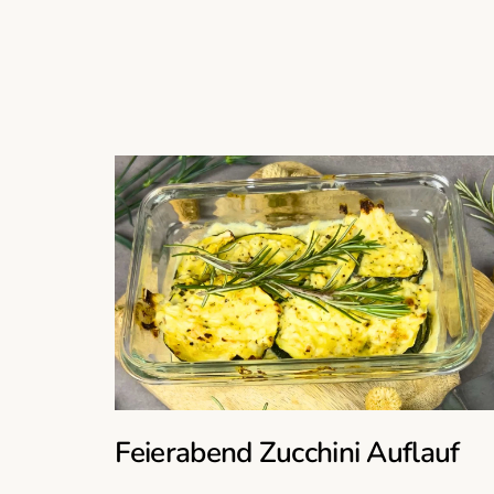
Feierabend Zucchini Auflauf