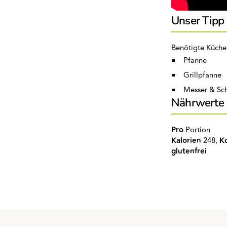
Unser Tipp
Benötigte Küche
Pfanne
Grillpfanne
Messer & Sch
Nährwerte
Pro
Portion
Kalorien
248,
K
glutenfrei