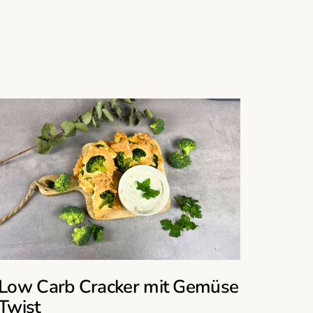
Low Carb Cracker mit Gemüse
Twist