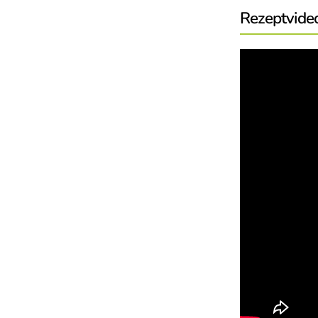
Rezeptvide