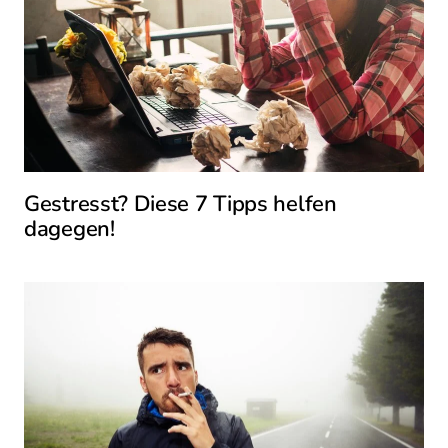
Gestresst? Diese 7 Tipps helfen
dagegen!