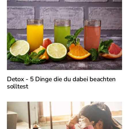
Detox - 5 Dinge die du dabei beachten
solltest