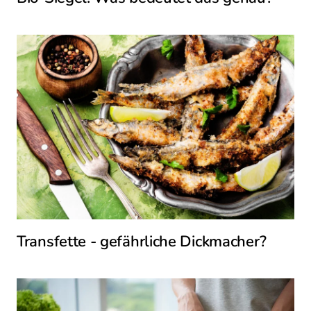
Transfette - gefährliche Dickmacher?