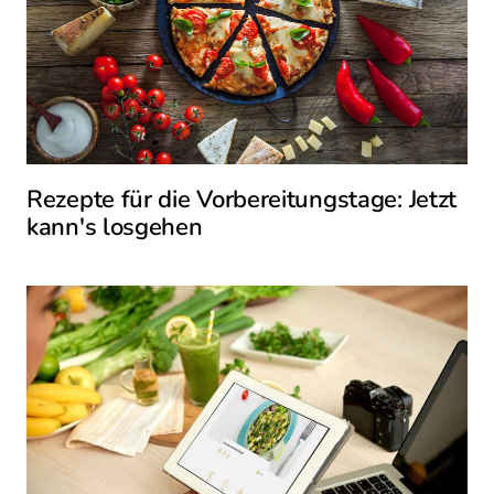
Rezepte für die Vorbereitungstage: Jetzt
kann's losgehen