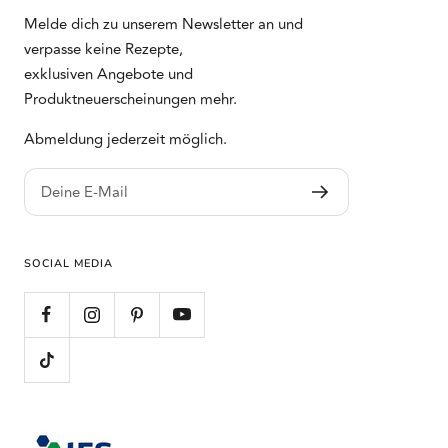
Melde dich zu unserem Newsletter an und
verpasse keine Rezepte,
exklusiven Angebote und
Produktneuerscheinungen mehr.
Abmeldung jederzeit möglich.
Deine E-Mail
SOCIAL MEDIA