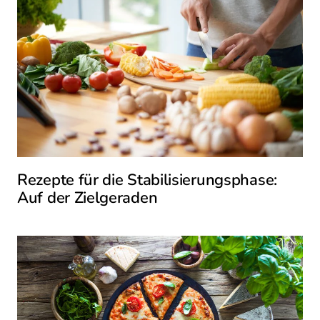
Rezepte für die Stabilisierungsphase:
Auf der Zielgeraden