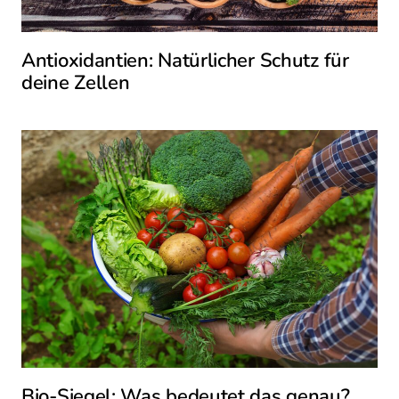
Antioxidantien: Natürlicher Schutz für
deine Zellen
Bio-Siegel: Was bedeutet das genau?