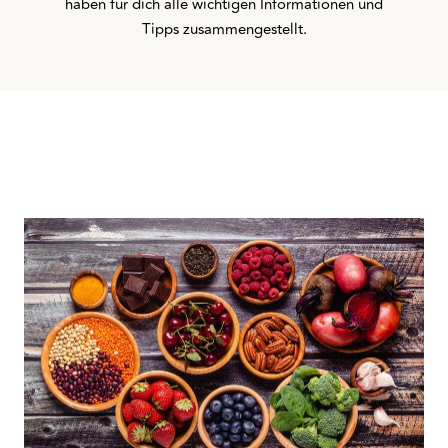
haben für dich alle wichtigen Informationen und
Tipps zusammengestellt.