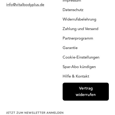
Impressum
info@vitalbodyplus.de
Datenschutz
Widerrufsbelehrung
Zahlung und Versand
Partnerprogramm
Garantie
Cookie-Einstellungen
Spar-Abo kündigen
Hilfe & Kontakt
Vertrag
widerrufen
JETZT ZUM NEWSLETTER ANMELDEN