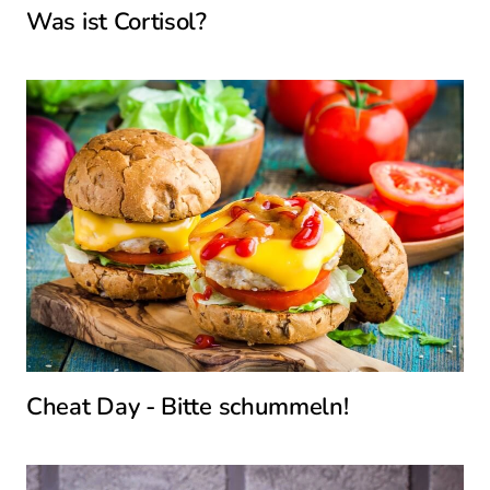
Was ist Cortisol?
Cheat Day - Bitte schummeln!