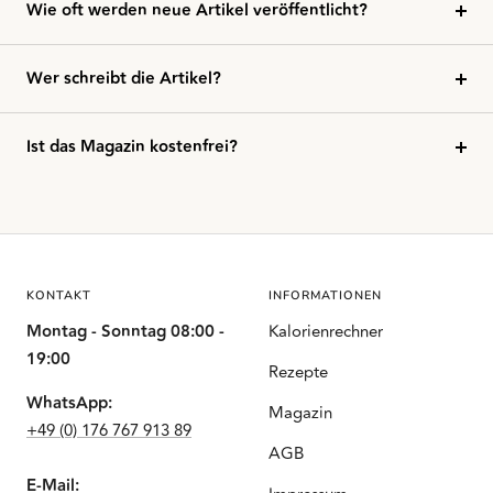
Wie oft werden neue Artikel veröffentlicht?
Wer schreibt die Artikel?
Ist das Magazin kostenfrei?
KONTAKT
INFORMATIONEN
Montag - Sonntag 08:00 -
Kalorienrechner
19:00
Rezepte
WhatsApp:
Magazin
+49 (0) 176 767 913 89
AGB
E-Mail: