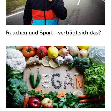
Rauchen und Sport - verträgt sich das?