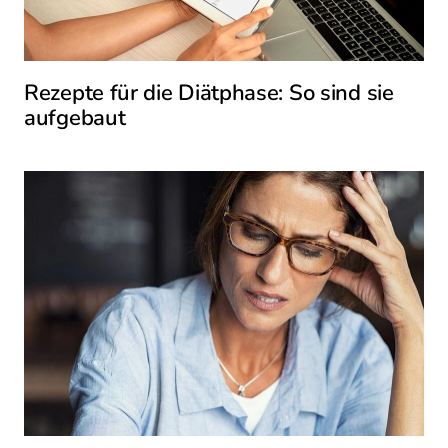
Rezepte für die Diätphase: So sind sie
aufgebaut