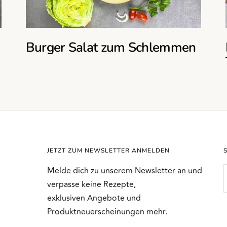
Burger Salat zum Schlemmen
JETZT ZUM NEWSLETTER ANMELDEN
Melde dich zu unserem Newsletter an und
verpasse keine Rezepte,
exklusiven Angebote und
Produktneuerscheinungen mehr.