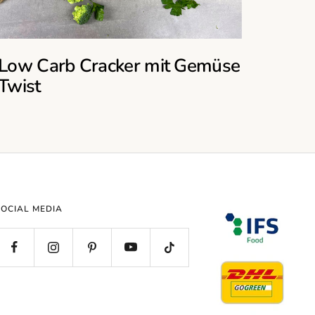
Low Carb Cracker mit Gemüse
Twist
SOCIAL MEDIA