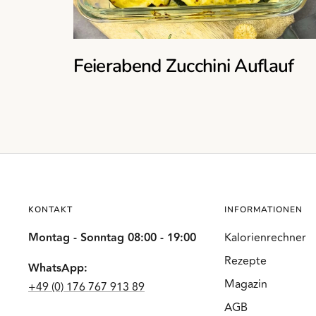
Feierabend Zucchini Auflauf
KONTAKT
INFORMATIONEN
Montag - Sonntag 08:00 - 19:00
Kalorienrechner
Rezepte
WhatsApp:
Magazin
+49 (0) 176 767 913 89
AGB