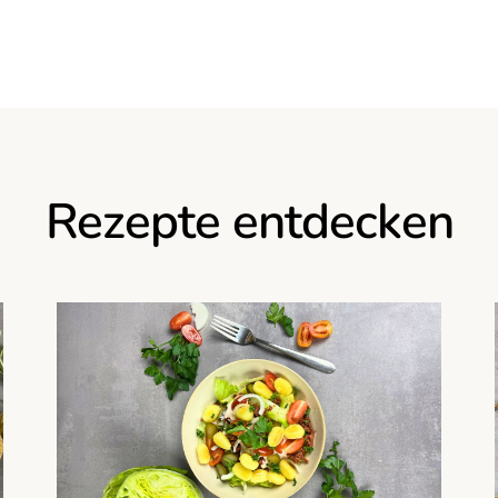
Rezepte entdecken