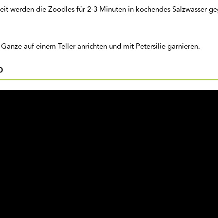
zeit werden die Zoodles für 2-3 Minuten in kochendes Salzwasser g
Ganze auf einem Teller anrichten und mit Petersilie garnieren.
o