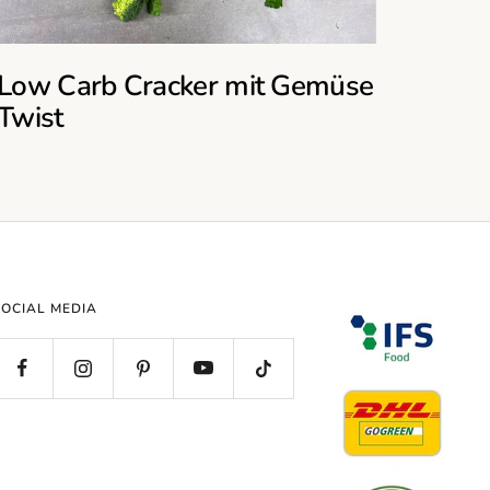
Low Carb Cracker mit Gemüse
Twist
SOCIAL MEDIA