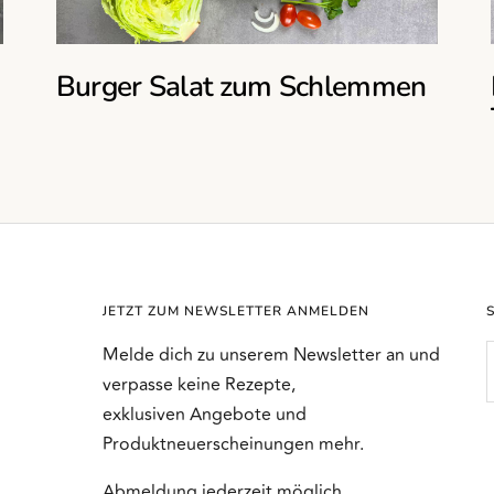
Burger Salat zum Schlemmen
JETZT ZUM NEWSLETTER ANMELDEN
Melde dich zu unserem Newsletter an und
verpasse keine Rezepte,
exklusiven Angebote und
Produktneuerscheinungen mehr.
Abmeldung jederzeit möglich.