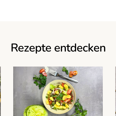
Rezepte entdecken