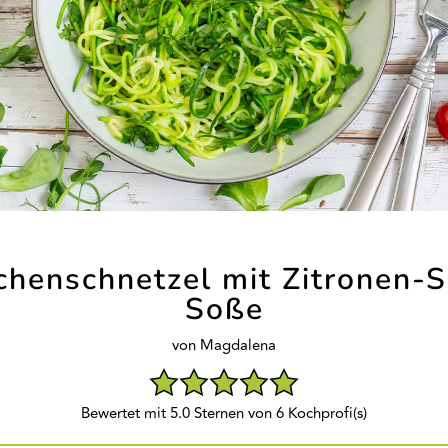
chenschnetzel mit Zitronen-
Soße
von Magdalena
Bewertet mit 5.0 Sternen von 6 Kochprofi(s)