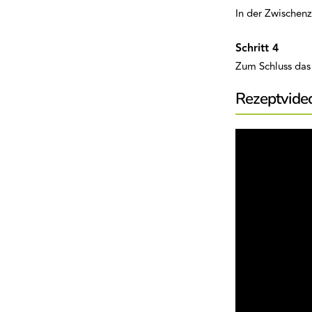
In der Zwischen
Zum Schluss das 
Rezeptvide