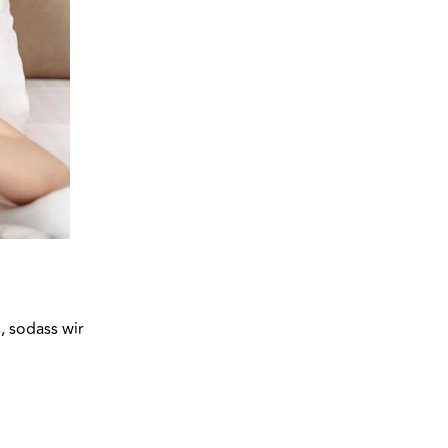
, sodass wir