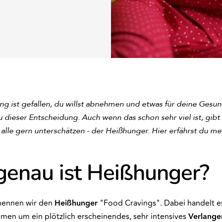
ng ist gefallen, du willst abnehmen und etwas für deine Gesun
 dieser Entscheidung. Auch wenn das schon sehr viel ist, gibt
 alle gern unterschätzen - der Heißhunger. Hier erfährst du me
enau ist Heißhunger?
nennen wir den
Heißhunger
"Food Cravings". Dabei handelt es
n um ein plötzlich erscheinendes, sehr intensives
Verlange