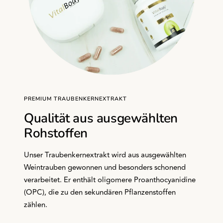
PREMIUM TRAUBENKERNEXTRAKT
Qualität aus ausgewählten
Rohstoffen
Unser Traubenkernextrakt wird aus ausgewählten
Weintrauben gewonnen und besonders schonend
verarbeitet. Er enthält oligomere Proanthocyanidine
(OPC), die zu den sekundären Pflanzenstoffen
zählen.