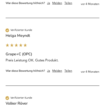
Ja
Melden
Teilen
War diese Bewertung hilfreich?
vor 4 Monaten
Verifizierter Kunde
Helga Meyndt
Grape+C (OPC)
Preis Leistung OK. Gutes Produkt.
Ja
Melden
Teilen
War diese Bewertung hilfreich?
vor 4 Monaten
Verifizierter Kunde
Volker Röver