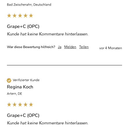
Bad Zwischenahn, Deutschland
Grape+C (OPC)
Kunde hat keine Kommentare hinterlassen.
Ja
Melden
Teilen
War diese Bewertung hilfreich?
vor 4 Monaten
Verifizierter Kunde
Regina Koch
Artern, DE
Grape+C (OPC)
Kunde hat keine Kommentare hinterlassen.