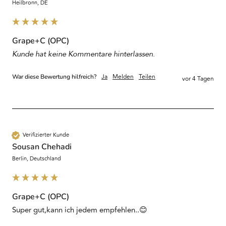
Heilbronn, DE
Grape+C (OPC)
Kunde hat keine Kommentare hinterlassen.
Ja
Melden
Teilen
War diese Bewertung hilfreich?
vor 4 Tagen
Verifizierter Kunde
Sousan Chehadi
Berlin, Deutschland
Grape+C (OPC)
Super gut,kann ich jedem empfehlen..😊