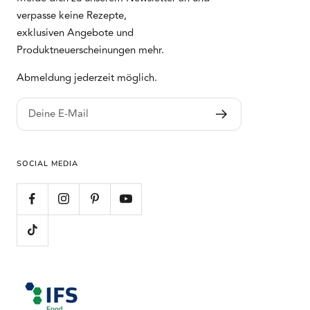
verpasse keine Rezepte,
exklusiven Angebote und
Produktneuerscheinungen mehr.
Abmeldung jederzeit möglich.
Deine E-Mail
SOCIAL MEDIA