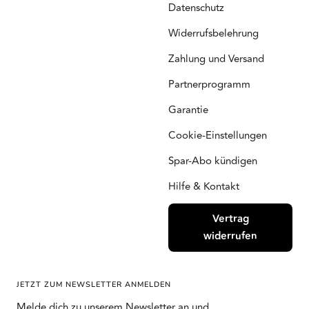
Datenschutz
Widerrufsbelehrung
Zahlung und Versand
Partnerprogramm
Garantie
Cookie-Einstellungen
Spar-Abo kündigen
Hilfe & Kontakt
Vertrag
widerrufen
JETZT ZUM NEWSLETTER ANMELDEN
Melde dich zu unserem Newsletter an und