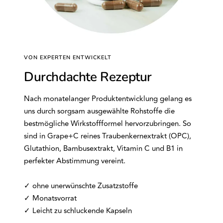
VON EXPERTEN ENTWICKELT
Durchdachte Rezeptur
Nach monatelanger Produktentwicklung gelang es
uns durch sorgsam ausgewählte Rohstoffe die
bestmögliche Wirkstoffformel hervorzubringen. So
sind in Grape+C reines Traubenkernextrakt (OPC),
Glutathion, Bambusextrakt, Vitamin C und B1 in
perfekter Abstimmung vereint.
✓ ohne unerwünschte Zusatzstoffe
✓ Monatsvorrat
✓ Leicht zu schluckende Kapseln