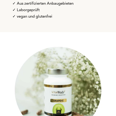
✓ Aus zertifizierten Anbaugebieten
✓ Laborgeprüft
✓ vegan und glutenfrei