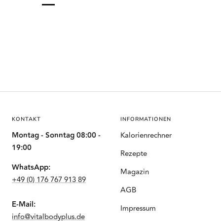
KONTAKT
INFORMATIONEN
Montag - Sonntag 08:00 -
Kalorienrechner
19:00
Rezepte
WhatsApp:
Magazin
+49 (0) 176 767 913 89
AGB
E-Mail:
Impressum
info@vitalbodyplus.de