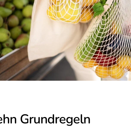
ehn Grundregeln