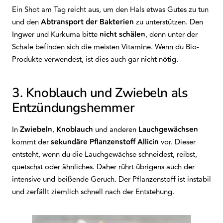
Ein Shot am Tag reicht aus, um den Hals etwas Gutes zu tun
und den
Abtransport
der
Bakterien
zu unterstützen. Den
Ingwer und Kurkuma bitte
nicht schälen
, denn unter der
Schale befinden sich die meisten Vitamine. Wenn du Bio-
Produkte verwendest, ist dies auch gar nicht nötig.
3. Knoblauch und Zwiebeln als
Entzündungshemmer
In
Zwiebeln
,
Knoblauch
und anderen
Lauchgewächsen
kommt der
sekundäre
Pflanzenstoff
Allicin
vor. Dieser
entsteht, wenn du die Lauchgewächse schneidest, reibst,
quetschst oder ähnliches. Daher rührt übrigens auch der
intensive und beißende Geruch. Der Pflanzenstoff ist instabil
und zerfällt ziemlich schnell nach der Entstehung.