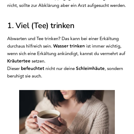
nicht, sollte zur Abklärung aber ein Arzt aufgesucht werden.
1. Viel (Tee) trinken
Abwarten und Tee trinken? Das kann bei einer Erkältung
durchaus hilfreich sein.
Wasser
trinken
ist immer wichtig,
wenn sich eine Erkältung ankündigt, kannst du vermehrt auf
Kräutertee
setzen.
Dieser
befeuchtet
nicht nur deine
Schleimhäute
, sondern
beruhigt sie auch.