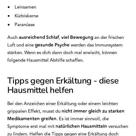
Leinsamen
Kürbiskerne
Paranüsse
Auch
ausreichend
Schlaf
,
viel Bewegung
an der frischen
Luft und eine
gesunde
Psyche
werden das Immunsystem
stärken. Wenn es dich dann doch mal erwischt, können
folgende Hausmittel Abhilfe schaffen.
Tipps gegen Erkältung - diese
Hausmittel helfen
Bei den Anzeichen einer Erkältung oder einem leichten
grippalen Effekt, musst du
nicht
immer gleich
zu starken
Medikamenten greifen
. Es ist immer sinnvoll, die
Symptome erst mal mit
natürlichen
Hausmitteln
versuchen
zu lindern. Helfen die Tipps gegen eine Erkältung doch