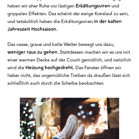
haben wir eher Ruhe vor lästigen
Erkältungsviren
und
grippalen Effekten. Das scheint der ewige Kreislauf zu sein,
und tatsächlich haben die Erkältungsviren
in der kalten
Jahreszeit Hochsaison.
Das nasse, graue und kalte Wetter bewegt uns dazu,
weniger raus zu gehen.
Stattdessen machen wir es uns mit
einer warmen Decke auf der Couch gemütlich, und natürlich
wird die
Heizung hochgedreht.
Das Fenster öffnen wir
lieber nicht, das ungemütliche Treiben da draußen lässt sich
schließlich auch durch die Scheibe beobachten.