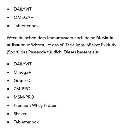
DAILYVIT
OMEGA+
Tablettenbox
Wenn du neben dem Immunsystem noch deine
Muskeln
aufbauen
möchtest, ist das
60 Tage ImmunPaket Exklusiv
(Sport) das Passende für dich. Dieses besteht aus:
DAILYVIT
Omega+
Grape+C
ZM-PRO
MSM-PRO
Premium Whey Protein
Shaker
Tablettenbox