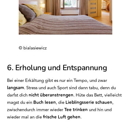
© bialasiewicz
6. Erholung und Entspannung
Bei einer Erkältung gibt es nur ein Tempo, und zwar
langsam
. Stress und auch Sport sind dann tabu, denn du
darfst dich
nicht
überanstrengen
. Hüte das Bett, vielleicht
magst du ein
Buch
lesen
, die
Lieblingsserie
schauen
,
zwischendurch immer wieder
Tee trinken
und hin und
wieder mal an die
frische Luft gehen
.