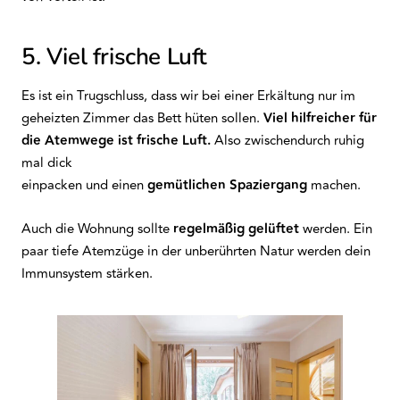
5. Viel frische Luft
Es ist ein Trugschluss, dass wir bei einer Erkältung nur im
geheizten Zimmer das Bett hüten sollen.
Viel hilfreicher für
die Atemwege ist frische Luft.
Also zwischendurch ruhig
mal dick
einpacken und einen
gemütlichen
Spaziergang
machen.
Auch die Wohnung sollte
regelmäßig
gelüftet
werden. Ein
paar tiefe Atemzüge in der unberührten Natur werden dein
Immunsystem stärken.