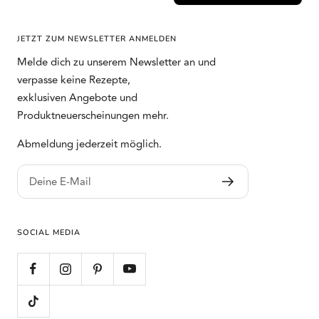
JETZT ZUM NEWSLETTER ANMELDEN
Melde dich zu unserem Newsletter an und
verpasse keine Rezepte,
exklusiven Angebote und
Produktneuerscheinungen mehr.
Abmeldung jederzeit möglich.
Deine E-Mail
SOCIAL MEDIA