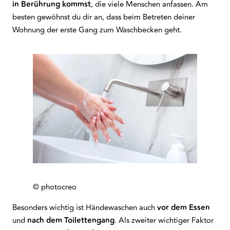
in Berührung kommst
, die viele Menschen anfassen. Am
besten gewöhnst du dir an, dass beim Betreten deiner
Wohnung der erste Gang zum Waschbecken geht.
© photocreo
Besonders wichtig ist Händewaschen auch
vor dem Essen
und
nach dem Toilettengang
. Als zweiter wichtiger Faktor