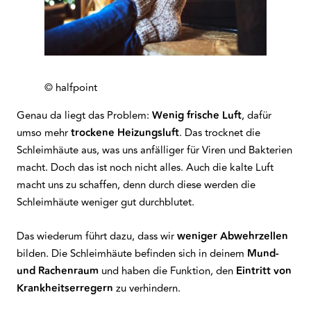
© halfpoint
Genau da liegt das Problem:
Wenig frische Luft
, dafür
umso mehr
trockene
Heizungsluft
. Das trocknet die
Schleimhäute aus, was uns anfälliger für Viren und Bakterien
macht. Doch das ist noch nicht alles. Auch die kalte Luft
macht uns zu schaffen, denn durch diese werden die
Schleimhäute weniger gut durchblutet.
Das wiederum führt dazu, dass wir
weniger
Abwehrzellen
bilden. Die Schleimhäute befinden sich in deinem
Mund-
und Rachenraum
und haben die Funktion, den
Eintritt
von
Krankheitserregern
zu verhindern.