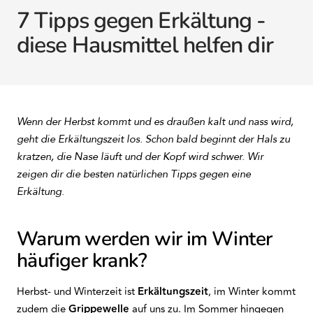
7 Tipps gegen Erkältung -
diese Hausmittel helfen dir
Wenn der Herbst kommt und es draußen kalt und nass wird,
geht die Erkältungszeit los. Schon bald beginnt der Hals zu
kratzen, die Nase läuft und der Kopf wird schwer. Wir
zeigen dir die besten natürlichen Tipps gegen eine
Erkältung.
Warum werden wir im Winter
häufiger krank?
Herbst- und Winterzeit ist
Erkältungszeit
, im Winter kommt
zudem die
Grippewelle
auf uns zu. Im Sommer hingegen