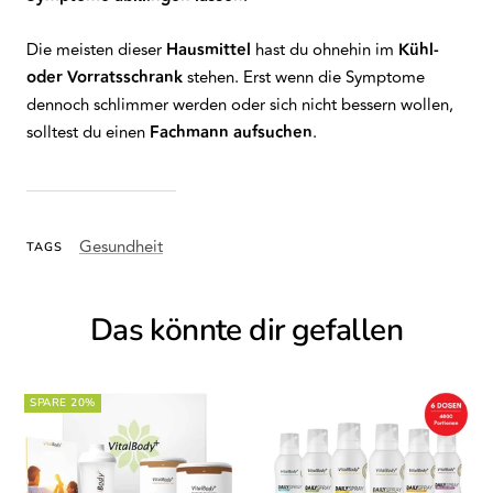
Die meisten dieser
Hausmittel
hast du ohnehin im
Kühl-
oder Vorratsschrank
stehen. Erst wenn die Symptome
dennoch schlimmer werden oder sich nicht bessern wollen,
solltest du einen
Fachmann
aufsuchen
.
Gesundheit
TAGS
Das könnte dir gefallen
SPARE 20%