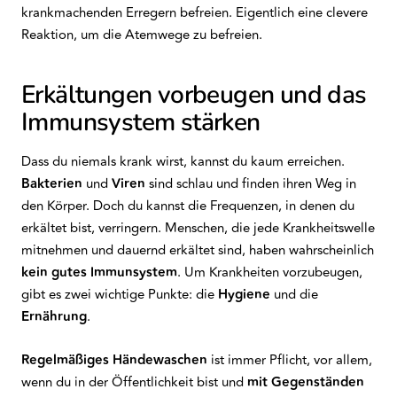
krankmachenden Erregern befreien. Eigentlich eine clevere
Reaktion, um die Atemwege zu befreien.
Erkältungen vorbeugen und das
Immunsystem stärken
Dass du niemals krank wirst, kannst du kaum erreichen.
Bakterien
und
Viren
sind schlau und finden ihren Weg in
den Körper. Doch du kannst die Frequenzen, in denen du
erkältet bist, verringern. Menschen, die jede Krankheitswelle
mitnehmen und dauernd erkältet sind, haben wahrscheinlich
kein
gutes
Immunsystem
. Um Krankheiten vorzubeugen,
gibt es zwei wichtige Punkte: die
Hygiene
und die
Ernährung
.
Regelmäßiges
Händewaschen
ist immer Pflicht, vor allem,
wenn du in der Öffentlichkeit bist und
mit Gegenständen