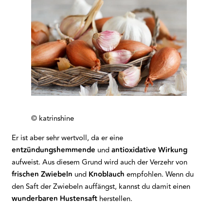
© katrinshine
Er ist aber sehr wertvoll, da er eine
entzündungshemmende
und
antioxidative
Wirkung
aufweist. Aus diesem Grund wird auch der Verzehr von
frischen
Zwiebeln
und
Knoblauch
empfohlen. Wenn du
den Saft der Zwiebeln auffängst, kannst du damit einen
wunderbaren
Hustensaft
herstellen.