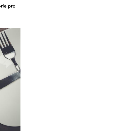
orie pro