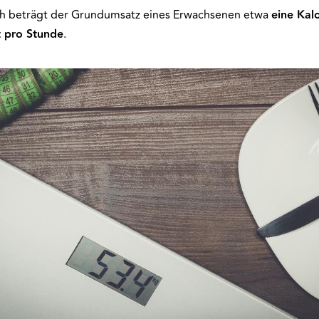
ch beträgt der Grundumsatz eines Erwachsenen etwa
eine Kal
 pro Stunde
.