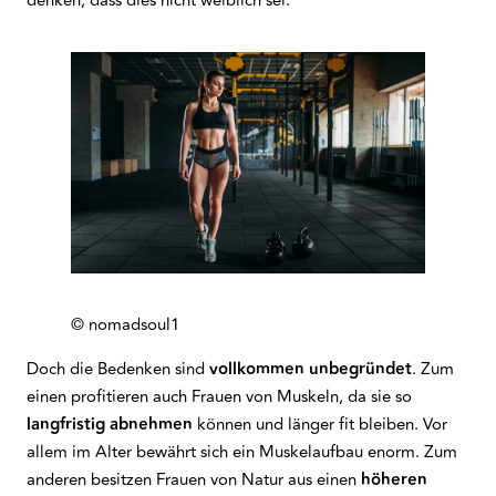
denken, dass dies nicht weiblich sei.
© nomadsoul1
Doch die Bedenken sind
vollkommen unbegründet
. Zum
einen profitieren auch Frauen von Muskeln, da sie so
langfristig
abnehmen
können und länger fit bleiben. Vor
allem im Alter bewährt sich ein Muskelaufbau enorm. Zum
anderen besitzen Frauen von Natur aus einen
höheren