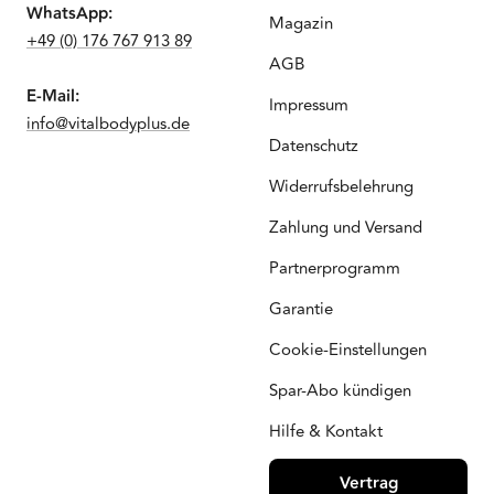
WhatsApp:
Magazin
+49 (0) 176 767 913 89
AGB
E-Mail:
Impressum
info@vitalbodyplus.de
Datenschutz
Widerrufsbelehrung
Zahlung und Versand
Partnerprogramm
Garantie
Cookie-Einstellungen
Spar-Abo kündigen
Hilfe & Kontakt
Vertrag