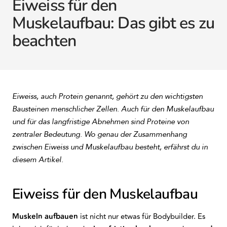
Eiweiss für den
Muskelaufbau: Das gibt es zu
beachten
Eiweiss, auch Protein genannt, gehört zu den wichtigsten
Bausteinen menschlicher Zellen. Auch für den Muskelaufbau
und für das langfristige Abnehmen sind Proteine von
zentraler Bedeutung. Wo genau der Zusammenhang
zwischen Eiweiss und Muskelaufbau besteht, erfährst du in
diesem Artikel.
Eiweiss für den Muskelaufbau
Muskeln
aufbauen
ist nicht nur etwas für Bodybuilder. Es