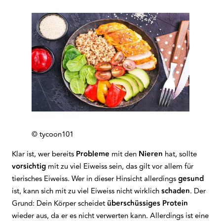
© tycoon101
Klar ist, wer bereits
Probleme
mit den
Nieren
hat, sollte
vorsichtig
mit zu viel Eiweiss sein, das gilt vor allem für
tierisches Eiweiss. Wer in dieser Hinsicht allerdings
gesund
ist, kann sich mit zu viel Eiweiss nicht wirklich
schaden
. Der
Grund: Dein Körper scheidet
überschüssiges Protein
wieder aus, da er es nicht verwerten kann. Allerdings ist eine