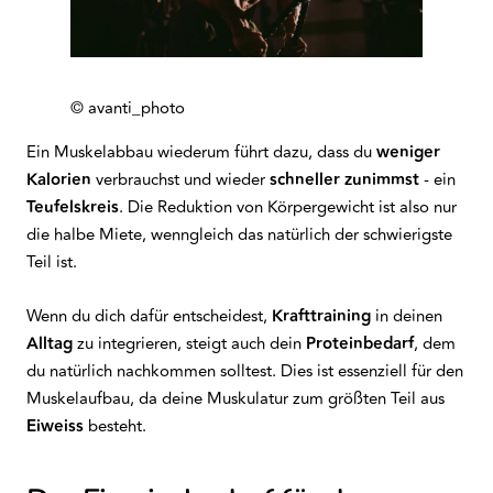
© avanti_photo
Ein Muskelabbau wiederum führt dazu, dass du
weniger
Kalorien
verbrauchst und wieder
schneller zunimmst
- ein
Teufelskreis
. Die Reduktion von Körpergewicht ist also nur
die halbe Miete, wenngleich das natürlich der schwierigste
Teil ist.
Wenn du dich dafür entscheidest,
Krafttraining
in deinen
Alltag
zu integrieren, steigt auch dein
Proteinbedarf
, dem
du natürlich nachkommen solltest. Dies ist essenziell für den
Muskelaufbau, da deine Muskulatur zum größten Teil aus
Eiweiss
besteht.