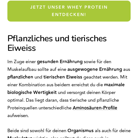
JETZT UNSER WHEY PROTEIN
ENTDECKEN!
Pflanzliches und tierisches
Eiweiss
Im Zuge einer
gesunden Ernährung
sowie für den
Muskelaufbau sollte auf eine
ausgewogene Ernährung
aus
pflanzlichen
und
tierischen Eiweiss
geachtet werden. Mit
einer Kombination aus beidem erreichst du die
maximale
biologische Wertigkeit
und versorgst deinen Körper
optimal. Das liegt daran, dass tierische und pflanzliche
Proteinquellen unterschiedliche
Aminosäuren-Profile
aufweisen.
Beide sind sowohl für deinen
Organismus
als auch für deine