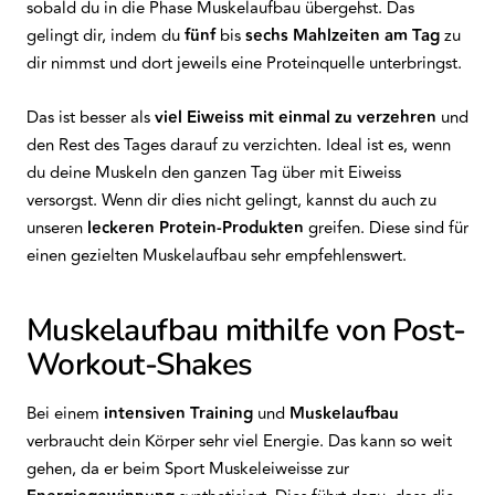
sobald du in die Phase Muskelaufbau übergehst. Das
gelingt dir, indem du
fünf
bis
sechs
Mahlzeiten am Tag
zu
dir nimmst und dort jeweils eine Proteinquelle unterbringst.
Das ist besser als
viel Eiweiss mit einmal zu verzehren
und
den Rest des Tages darauf zu verzichten. Ideal ist es, wenn
du deine Muskeln den ganzen Tag über mit Eiweiss
versorgst. Wenn dir dies nicht gelingt, kannst du auch zu
unseren
leckeren Protein-Produkten
greifen. Diese sind für
einen gezielten Muskelaufbau sehr empfehlenswert.
Muskelaufbau mithilfe von Post-
Workout-Shakes
Bei einem
intensiven Training
und
Muskelaufbau
verbraucht dein Körper sehr viel Energie. Das kann so weit
gehen, da er beim Sport Muskeleiweisse zur