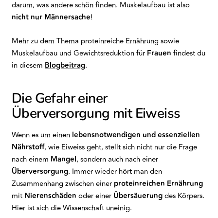
darum, was andere schön finden. Muskelaufbau ist also
nicht
nur
Männersache
!
Mehr zu dem Thema proteinreiche Ernährung sowie
Muskelaufbau und Gewichtsreduktion für
Frauen
findest du
in diesem
Blogbeitrag
.
Die Gefahr einer
Überversorgung mit Eiweiss
Wenn es um einen
lebensnotwendigen und essenziellen
Nährstoff
, wie Eiweiss geht, stellt sich nicht nur die Frage
nach einem
Mangel
, sondern auch nach einer
Überversorgung
. Immer wieder hört man den
Zusammenhang zwischen einer
proteinreichen Ernährung
mit
Nierenschäden
oder einer
Übersäuerung
des Körpers.
Hier ist sich die Wissenschaft uneinig.