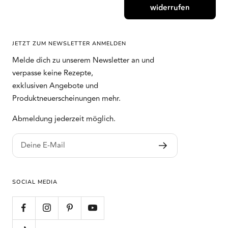
widerrufen
JETZT ZUM NEWSLETTER ANMELDEN
Melde dich zu unserem Newsletter an und
verpasse keine Rezepte,
exklusiven Angebote und
Produktneuerscheinungen mehr.
Abmeldung jederzeit möglich.
Deine E-Mail
SOCIAL MEDIA