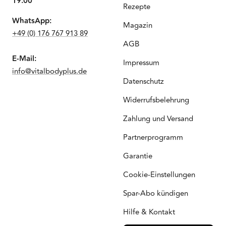
19:00
Rezepte
WhatsApp:
Magazin
+49 (0) 176 767 913 89
AGB
E-Mail:
Impressum
info@vitalbodyplus.de
Datenschutz
Widerrufsbelehrung
Zahlung und Versand
Partnerprogramm
Garantie
Cookie-Einstellungen
Spar-Abo kündigen
Hilfe & Kontakt