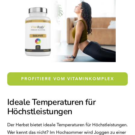
PROFITIERE VOM VITAMINKOMPLEX
Ideale Temperaturen für
Höchstleistungen
Der Herbst bietet ideale Temperaturen für Höchstleistungen.
Wer kennt das nicht? Im Hochsommer wird Joggen zu einer