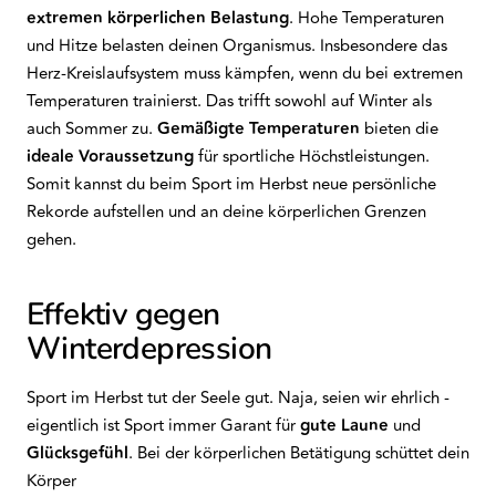
extremen körperlichen Belastung
. Hohe Temperaturen
und Hitze belasten deinen Organismus. Insbesondere das
Herz-Kreislaufsystem muss kämpfen, wenn du bei extremen
Temperaturen trainierst. Das trifft sowohl auf Winter als
auch Sommer zu.
Gemäßigte Temperaturen
bieten die
ideale Voraussetzung
für sportliche Höchstleistungen.
Somit kannst du beim Sport im Herbst neue persönliche
Rekorde aufstellen und an deine körperlichen Grenzen
gehen.
Effektiv gegen
Winterdepression
Sport im Herbst tut der Seele gut. Naja, seien wir ehrlich -
eigentlich ist Sport immer Garant für
gute Laune
und
Glücksgefühl
. Bei der körperlichen Betätigung schüttet dein
Körper