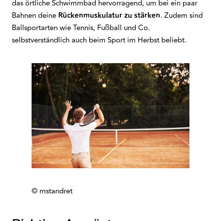
das örtliche Schwimmbad hervorragend, um bei ein paar
Bahnen deine
Rückenmuskulatur zu stärken
. Zudem sind
Ballsportarten wie Tennis, Fußball und Co.
selbstverständlich auch beim Sport im Herbst beliebt.
© mstandret