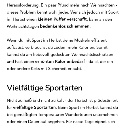
Herausforderung. Ein paar Pfund mehr nach Weihnachten -
dieses Problem kennt wohl jeder. Wer sich jedoch mit Sport
im Herbst einen
kleinen Puffer verschafft
, kann an den
Weihnachtstagen
bedenkenlos schlemmen
.
Wenn du mit Sport im Herbst deine Muskeln effizient
aufbaust, verbrauchst du zudem mehr Kalorien. Somit
kannst du am liebevoll gedeckten Weihnachtstisch sitzen
und hast einen
erhöhten Kalorienbedarf
- da ist der ein
oder andere Keks mit Sicherheit erlaubt.
Vielfältige Sportarten
Nicht zu heiß und nicht zu kalt - der Herbst ist prädestiniert
für
vielfältige Sportarten
. Beim Sport im Herbst kannst du
bei gemäßigten Temperaturen Wandertouren unternehmen
oder einen Dauerlauf angehen. Für nasse Tage eignet sich