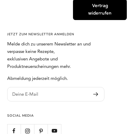
Vertrag
widerrufen
JETZT ZUM NEWSLETTER ANMELDEN
Melde dich zu unserem Newsletter an und
verpasse keine Rezepte,
exklusiven Angebote und
Produktneuerscheinungen mehr.
Abmeldung jederzeit möglich.
Deine E-Mail
SOCIAL MEDIA