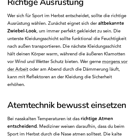
Richtige Ausrüstung
Wer sich für Sport im Herbst entscheidet, sollte die richtige
Ausrüstung wählen. Zunächst eignet sich der
altbekannte
Zwiebel-Look
, um immer perfekt gekleidet zu sein. Die
unterste Kleidungsschicht sollte funktional die Feuchtigkeit
nach außen transportieren. Die nächste Kleidungsschicht
hält deinen Körper warm, während die äußeren Klamotten
vor Wind und Wetter Schutz bieten. Wer gerne
morgens vor
der Arbeit
oder am Abend durch die Dämmerung läuft,
kann mit Reflektoren an der Kleidung die Sicherheit
erhöhen.
Atemtechnik bewusst einsetzen
Bei nasskalten Temperaturen ist das
richtige Atmen
entscheidend
. Mediziner weisen daraufhin, dass du beim
Sport im Herbst durch die Nase atmen solltest. Die kalte