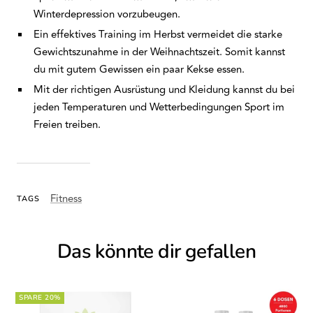
Winterdepression vorzubeugen.
Ein effektives Training im Herbst vermeidet die starke
Gewichtszunahme in der Weihnachtszeit. Somit kannst
du mit gutem Gewissen ein paar Kekse essen.
Mit der richtigen Ausrüstung und Kleidung kannst du bei
jeden Temperaturen und Wetterbedingungen Sport im
Freien treiben.
Fitness
TAGS
Das könnte dir gefallen
SPARE 20%