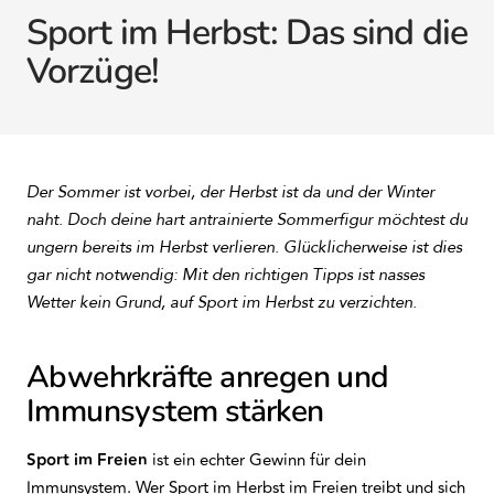
Sport im Herbst: Das sind die
Vorzüge!
Der Sommer ist vorbei, der Herbst ist da und der Winter
naht. Doch deine hart antrainierte Sommerfigur möchtest du
ungern bereits im Herbst verlieren. Glücklicherweise ist dies
gar nicht notwendig: Mit den richtigen Tipps ist nasses
Wetter kein Grund, auf Sport im Herbst zu verzichten.
Abwehrkräfte anregen und
Immunsystem stärken
Sport im Freien
ist ein echter Gewinn für dein
Immunsystem. Wer Sport im Herbst im Freien treibt und sich