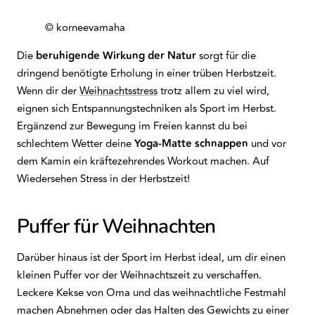
© korneevamaha
Die
beruhigende Wirkung der Natur
sorgt für die
dringend benötigte Erholung in einer trüben Herbstzeit.
Wenn dir der
Weihnachtsstress
trotz allem zu viel wird,
eignen sich Entspannungstechniken als Sport im Herbst.
Ergänzend zur Bewegung im Freien kannst du bei
schlechtem Wetter deine
Yoga-Matte schnappen
und vor
dem Kamin ein kräftezehrendes Workout machen. Auf
Wiedersehen Stress in der Herbstzeit!
Puffer für Weihnachten
Darüber hinaus ist der Sport im Herbst ideal, um dir einen
kleinen Puffer vor der Weihnachtszeit zu verschaffen.
Leckere Kekse von Oma und das weihnachtliche Festmahl
machen Abnehmen oder das Halten des Gewichts zu einer