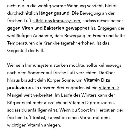
nicht nur in die wohlig warme Wohnung verzieht, bleibt
durchschnittlich
länger gesund
. Die Bewegung an der
frischen Luft
stärkt das Immunsystem
, sodass dieses besser
gegen Viren und Bakterien gewappnet
ist. Entgegen der
weitläufigen Annahme, dass Bewegung im Freien und kalte
Temperaturen die Krankheitsgefahr erhöhen, ist das
Gegenteil der Fall.
Wer sein Immunsystem stärken möchte, sollte keineswegs
nach dem Sommer auf frische Luft verzichten. Darüber
hinaus braucht dein Körper Sonne, um
Vitamin D zu
produzieren
. In unseren Breitengraden ist ein
Vitamin-D
Mangel
weit verbreitet. Im Laufe des Winters kann der
Körper nicht mehr ausreichend Vitamin D produzieren,
sodass du anfälliger wirst. Wenn du Sport im Herbst an der
frischen Luft treibst, kannst du einen Vorrat mit dem
wichtigen Vitamin anlegen.