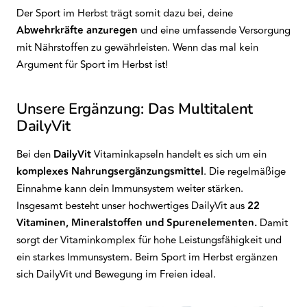
Der Sport im Herbst trägt somit dazu bei, deine
Abwehrkräfte anzuregen
und eine umfassende Versorgung
mit Nährstoffen zu gewährleisten. Wenn das mal kein
Argument für Sport im Herbst ist!
Unsere Ergänzung: Das Multitalent
DailyVit
Bei den
DailyVit
Vitaminkapseln handelt es sich um ein
komplexes Nahrungsergänzungsmittel
. Die regelmäßige
Einnahme kann dein Immunsystem weiter stärken.
Insgesamt besteht unser hochwertiges DailyVit aus
22
Vitaminen, Mineralstoffen und Spurenelementen.
Damit
sorgt der Vitaminkomplex für hohe Leistungsfähigkeit und
ein starkes Immunsystem. Beim Sport im Herbst ergänzen
sich DailyVit und Bewegung im Freien ideal.