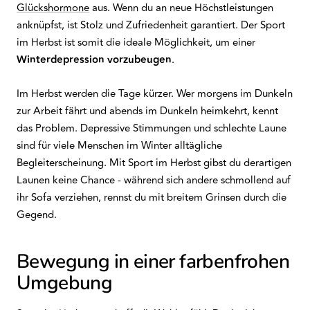
Glückshormone
aus. Wenn du an neue Höchstleistungen
anknüpfst, ist Stolz und Zufriedenheit garantiert. Der Sport
im Herbst ist somit die ideale Möglichkeit, um einer
Winterdepression vorzubeugen
.
Im Herbst werden die Tage kürzer. Wer morgens im Dunkeln
zur Arbeit fährt und abends im Dunkeln heimkehrt, kennt
das Problem. Depressive Stimmungen und schlechte Laune
sind für viele Menschen im Winter alltägliche
Begleiterscheinung. Mit Sport im Herbst gibst du derartigen
Launen keine Chance - während sich andere schmollend auf
ihr Sofa verziehen, rennst du mit breitem Grinsen durch die
Gegend.
Bewegung in einer farbenfrohen
Umgebung