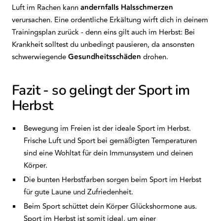
Luft im Rachen kann
andernfalls Halsschmerzen
verursachen. Eine ordentliche Erkältung wirft dich in deinem
Trainingsplan zurück - denn eins gilt auch im Herbst: Bei
Krankheit solltest du unbedingt pausieren, da ansonsten
schwerwiegende
Gesundheitsschäden
drohen.
Fazit - so gelingt der Sport im
Herbst
Bewegung im Freien ist der ideale Sport im Herbst.
Frische Luft und Sport bei gemäßigten Temperaturen
sind eine Wohltat für dein Immunsystem und deinen
Körper.
Die bunten Herbstfarben sorgen beim Sport im Herbst
für gute Laune und Zufriedenheit.
Beim Sport schüttet dein Körper Glückshormone aus.
Sport im Herbst ist somit ideal, um einer