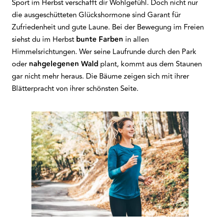
Sport im Herbst verschafft dir Wohlgefühl. Doch nicht nur
die ausgeschütteten Glückshormone sind Garant für
Zufriedenheit und gute Laune. Bei der Bewegung im Freien
siehst du im Herbst
bunte Farben
in allen
Himmelsrichtungen. Wer seine Laufrunde durch den Park
oder
nahgelegenen Wald
plant, kommt aus dem Staunen
gar nicht mehr heraus. Die Bäume zeigen sich mit ihrer
Blätterpracht von ihrer schönsten Seite.