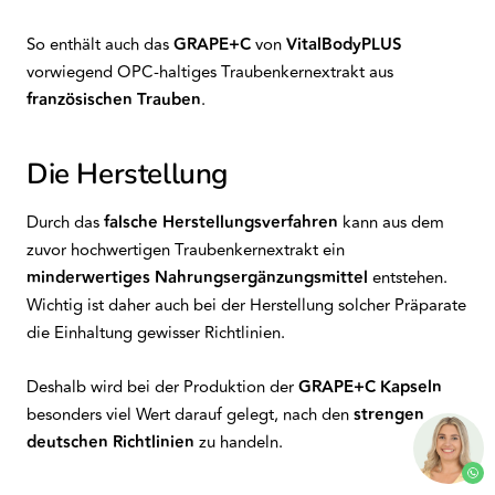
So enthält auch das
GRAPE+C
von
VitalBodyPLUS
vorwiegend OPC-haltiges Traubenkernextrakt aus
französischen Trauben
.
Die Herstellung
Durch das
falsche Herstellungsverfahren
kann aus dem
zuvor hochwertigen Traubenkernextrakt ein
minderwertiges Nahrungsergänzungsmittel
entstehen.
Wichtig ist daher auch bei der Herstellung solcher Präparate
die Einhaltung gewisser Richtlinien.
Deshalb wird bei der Produktion der
GRAPE+C Kapseln
besonders viel Wert darauf gelegt, nach den
strengen
deutschen Richtlinien
zu handeln.