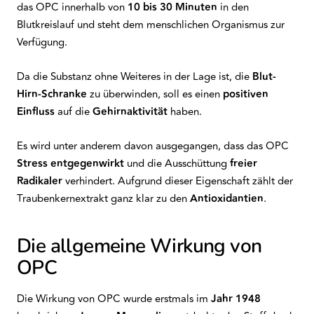
das OPC innerhalb von
10 bis 30 Minuten
in den
Blutkreislauf und steht dem menschlichen Organismus zur
Verfügung.
Da die Substanz ohne Weiteres in der Lage ist, die
Blut-
Hirn-Schranke
zu überwinden, soll es einen
positiven
Einfluss
auf die
Gehirnaktivität
haben.
Es wird unter anderem davon ausgegangen, dass das OPC
Stress
entgegenwirkt
und die Ausschüttung
freier
Radikaler
verhindert. Aufgrund dieser Eigenschaft zählt der
Traubenkernextrakt ganz klar zu den
Antioxidantien
.
Die allgemeine Wirkung von
OPC
Die Wirkung von OPC wurde erstmals im
Jahr 1948