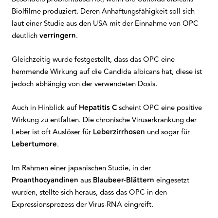
Biolfilme produziert. Deren Anhaftungsfähigkeit soll sich
laut einer Studie aus den USA mit der Einnahme von OPC
deutlich
verringern
.
Gleichzeitig wurde festgestellt, dass das OPC eine
hemmende Wirkung auf die Candida albicans hat, diese ist
jedoch abhängig von der verwendeten Dosis.
Auch in Hinblick auf
Hepatitis C
scheint OPC eine positive
Wirkung zu entfalten. Die chronische Viruserkrankung der
Leber ist oft Auslöser für
Leberzirrhosen
und sogar für
Lebertumore
.
Im Rahmen einer japanischen Studie, in der
Proanthocyandinen
aus
Blaubeer-Blättern
eingesetzt
wurden, stellte sich heraus, dass das OPC in den
Expressionsprozess der Virus-RNA eingreift.