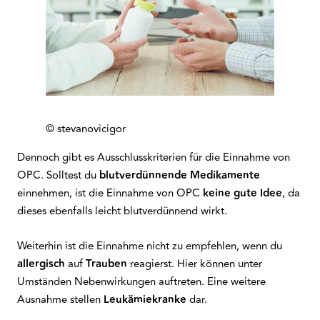
© stevanovicigor
Dennoch gibt es Ausschlusskriterien für die Einnahme von
OPC. Solltest du
blutverdünnende Medikamente
einnehmen, ist die Einnahme von OPC
keine gute Idee
, da
dieses ebenfalls leicht blutverdünnend wirkt.
Weiterhin ist die Einnahme nicht zu empfehlen, wenn du
allergisch
auf
Trauben
reagierst. Hier können unter
Umständen Nebenwirkungen auftreten. Eine weitere
Ausnahme stellen
Leukämiekranke
dar.