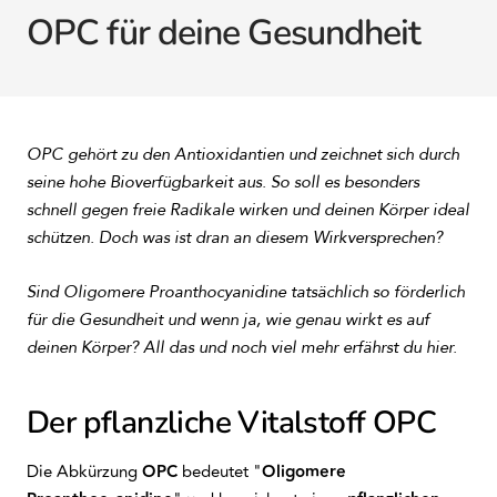
OPC für deine Gesundheit
OPC gehört zu den Antioxidantien und zeichnet sich durch
seine hohe Bioverfügbarkeit aus. So soll es besonders
schnell gegen freie Radikale wirken und deinen Körper ideal
schützen. Doch was ist dran an diesem Wirkversprechen?
Sind Oligomere Proanthocyanidine tatsächlich so förderlich
für die Gesundheit und wenn ja, wie genau wirkt es auf
deinen Körper? All das und noch viel mehr erfährst du hier.
Der pflanzliche Vitalstoff OPC
Die Abkürzung
OPC
bedeutet "
Oligomere