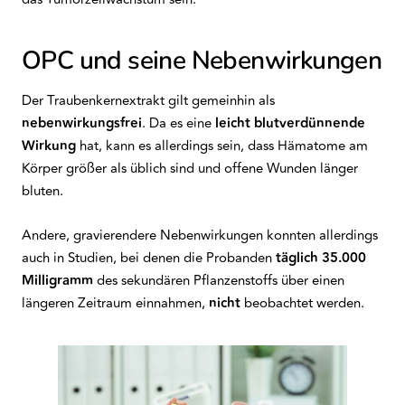
OPC und seine Nebenwirkungen
Der Traubenkernextrakt gilt gemeinhin als
nebenwirkungsfrei
. Da es eine
leicht blutverdünnende
Wirkung
hat, kann es allerdings sein, dass Hämatome am
Körper größer als üblich sind und offene Wunden länger
bluten.
Andere, gravierendere Nebenwirkungen konnten allerdings
auch in Studien, bei denen die Probanden
täglich 35.000
Milligramm
des sekundären Pflanzenstoffs über einen
längeren Zeitraum einnahmen,
nicht
beobachtet werden.