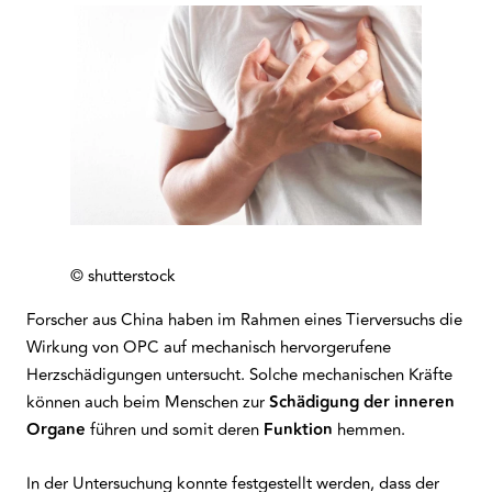
© shutterstock
Forscher aus China haben im Rahmen eines Tierversuchs die
Wirkung von OPC auf mechanisch hervorgerufene
Herzschädigungen untersucht. Solche mechanischen Kräfte
können auch beim Menschen zur
Schädigung der inneren
Organe
führen und somit deren
Funktion
hemmen.
In der Untersuchung konnte festgestellt werden, dass der