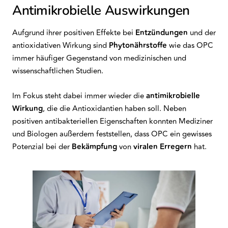
Antimikrobielle Auswirkungen
Aufgrund ihrer positiven Effekte bei
Entzündungen
und der
antioxidativen Wirkung sind
Phytonährstoffe
wie das OPC
immer häufiger Gegenstand von medizinischen und
wissenschaftlichen Studien.
Im Fokus steht dabei immer wieder die
antimikrobielle
Wirkung
, die die Antioxidantien haben soll. Neben
positiven antibakteriellen Eigenschaften konnten Mediziner
und Biologen außerdem feststellen, dass OPC ein gewisses
Potenzial bei der
Bekämpfung
von
viralen Erregern
hat.