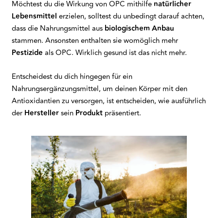
Möchtest du die Wirkung von OPC mithilfe
natürlicher
Lebensmittel
erzielen, solltest du unbedingt darauf achten,
dass die Nahrungsmittel aus
biologischem Anbau
stammen. Ansonsten enthalten sie womöglich mehr
Pestizide
als OPC. Wirklich gesund ist das nicht mehr.
Entscheidest du dich hingegen für ein
Nahrungsergänzungsmittel, um deinen Körper mit den
Antioxidantien zu versorgen, ist entscheiden, wie ausführlich
der
Hersteller
sein
Produkt
präsentiert.