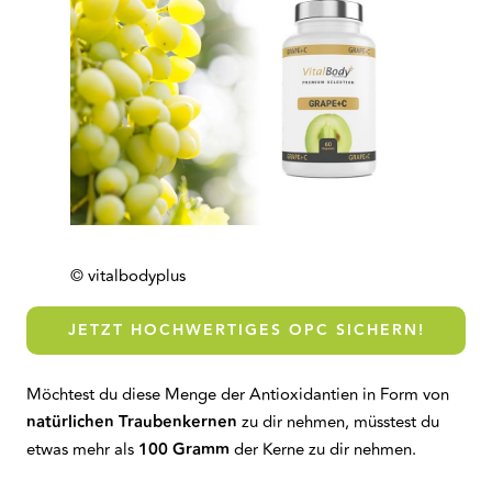
© vitalbodyplus
JETZT HOCHWERTIGES OPC SICHERN!
Möchtest du diese Menge der Antioxidantien in Form von
natürlichen Traubenkernen
zu dir nehmen, müsstest du
etwas mehr als
100 Gramm
der Kerne zu dir nehmen.