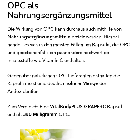
OPC als
Nahrungsergänzungsmittel
Die Wirkung von OPC kann durchaus auch mithilfe von
Nahrungsergänzungsmitteln
erzielt werden. Hierbei
handelt es sich in den meisten Fällen um
Kapseln
, die OPC
und gegebenenfalls ein paar andere hochwertige
Inhaltsstoffe wie Vitamin C enthalten.
Gegenüber natürlichen OPC-Lieferanten enthalten die
Kapseln meist eine deutlich
höhere Menge
der
Antioxidantien.
Zum Vergleich: Eine
VitalBodyPLUS
GRAPE+C Kapsel
enthält
380 Milligramm
OPC.