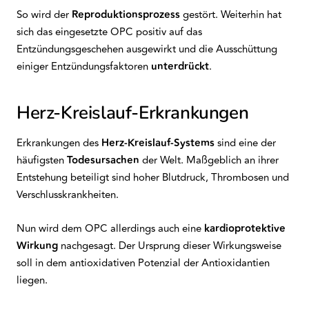
So wird der
Reproduktionsprozess
gestört. Weiterhin hat
sich das eingesetzte OPC positiv auf das
Entzündungsgeschehen ausgewirkt und die Ausschüttung
einiger Entzündungsfaktoren
unterdrückt
.
Herz-Kreislauf-Erkrankungen
Erkrankungen des
Herz-Kreislauf-Systems
sind eine der
häufigsten
Todesursachen
der Welt. Maßgeblich an ihrer
Entstehung beteiligt sind hoher Blutdruck, Thrombosen und
Verschlusskrankheiten.
Nun wird dem OPC allerdings auch eine
kardioprotektive
Wirkung
nachgesagt. Der Ursprung dieser Wirkungsweise
soll in dem antioxidativen Potenzial der Antioxidantien
liegen.