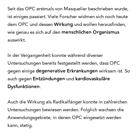
Seit das OPC erstmals von Masquelier beschrieben wurde,
ist einiges passiert. Viele Forscher widmen sich noch heute
dem OPC und dessen
Wirkung
und wollen herausfinden,
wie genau es sich auf den
menschlichen Organismus
auswirkt.
In der Vergangenheit konnte während diverser
Untersuchungen bereits festgestellt werden, dass OPC
gegen einige
degenerative Erkrankungen
wirksam ist. So
auch gegen
Entzündungen
und
kardiovaskuläre
Dysfunktionen
.
Auch die Wirkung als Radikalfänger konnte in zahlreichen
Untersuchungen bewiesen werden. Folglich wachsen die
Anwendungsgebiete, in denen OPC eingesetzt werden
kann, stetig.