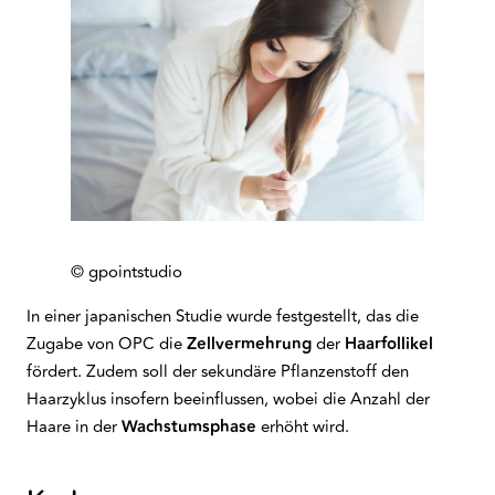
© gpointstudio
In einer japanischen Studie wurde festgestellt, das die
Zugabe von OPC die
Zellvermehrung
der
Haarfollikel
fördert. Zudem soll der sekundäre Pflanzenstoff den
Haarzyklus insofern beeinflussen, wobei die Anzahl der
Haare in der
Wachstumsphase
erhöht wird.