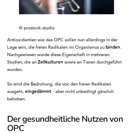
© prostock-studio
Antioxidantien wie das OPC sollen nun allerdings in der
Lage sein, die freien Radikalen im Organismus zu
binden
.
Nachgewiesen wurde diese Eigenschaft in mehreren
Studien, die an
Zellkulturen
sowie an Tieren durchgeführt
wurden.
So wird die Bedrohung, die von den freien Radikalen
ausgeht,
eingedämmt
- aber nicht unbedingt gänzlich
behoben.
Der gesundheitliche Nutzen von
OPC