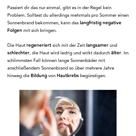
Passiert dir das nur einmal, gibt es in der Regel kein
Problem. Solltest du allerdings mehrmals pro Sommer einen
Sonnenbrand bekommen, kann das
langfristig negative
Folgen
mit sich bringen.
Die Haut
regeneriert
sich mit der Zeit
langsamer
und
schlechter
, die Haut wird ledrig und wirkt dadurch
älter
. Im
schlimmsten Fall können lange Sonnenbäder mit
anschließendem Sonnenbrand so über mehrere Jahre
hinweg die
Bildung
von
Hautkrebs
begünstigen.