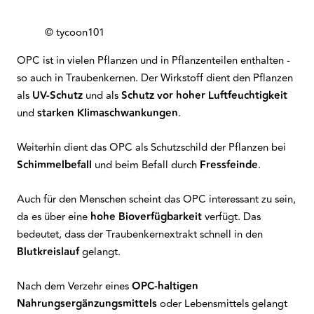
© tycoon101
OPC ist in vielen Pflanzen und in Pflanzenteilen enthalten -
so auch in Traubenkernen. Der Wirkstoff dient den Pflanzen
als
UV-Schutz
und als
Schutz vor hoher Luftfeuchtigkeit
und
starken Klimaschwankungen
.
Weiterhin dient das OPC als Schutzschild der Pflanzen bei
Schimmelbefall
und beim Befall durch
Fressfeinde
.
Auch für den Menschen scheint das OPC interessant zu sein,
da es über eine
hohe Bioverfügbarkeit
verfügt. Das
bedeutet, dass der Traubenkernextrakt schnell in den
Blutkreislauf
gelangt.
Nach dem Verzehr eines
OPC-haltigen
Nahrungsergänzungsmittels
oder Lebensmittels gelangt