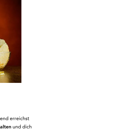
end erreichst
alten
und dich