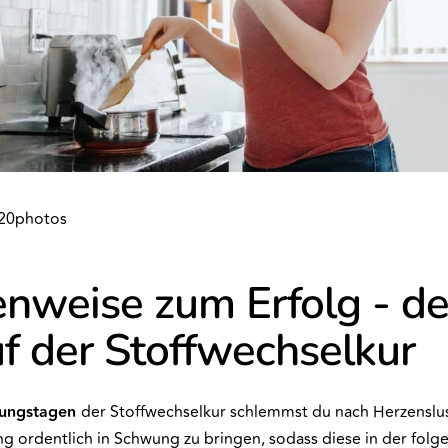
20photos
nweise zum Erfolg - de
f der Stoffwechselkur
tungstagen
der Stoffwechselkur schlemmst du nach Herzenslu
g ordentlich in Schwung zu bringen, sodass diese in der fol