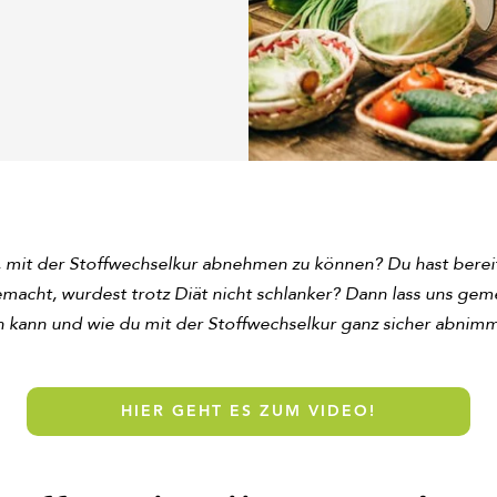
, mit der Stoffwechselkur abnehmen zu können? Du hast berei
macht, wurdest trotz Diät nicht schlanker? Dann lass uns gem
n kann und wie du mit der Stoffwechselkur ganz sicher abnimm
HIER GEHT ES ZUM VIDEO!