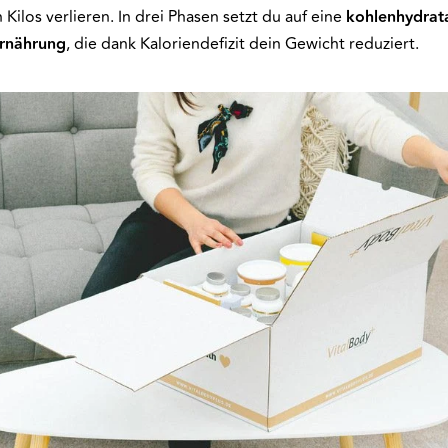
Kilos verlieren. In drei Phasen setzt du auf eine
kohlenhydrat
Ernährung
, die dank Kaloriendefizit dein Gewicht reduziert.