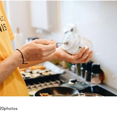
20photos