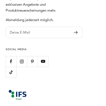
exklusiven Angebote und
Produktneuerscheinungen mehr.
Abmeldung jederzeit möglich.
Deine E-Mail
SOCIAL MEDIA