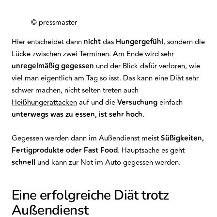
© pressmaster
Hier entscheidet dann
nicht
das
Hungergefühl
, sondern die
Lücke zwischen zwei Terminen. Am Ende wird sehr
unregelmäßig gegessen
und der Blick dafür verloren, wie
viel man eigentlich am Tag so isst. Das kann eine Diät sehr
schwer machen, nicht selten treten auch
Heißhungerattacken
auf und die
Versuchung
einfach
unterwegs was zu essen, ist sehr hoch
.
Gegessen werden dann im Außendienst meist
Süßigkeiten,
Fertigprodukte oder Fast Food
. Hauptsache es geht
schnell
und kann zur Not im Auto gegessen werden.
Eine erfolgreiche Diät trotz
Außendienst