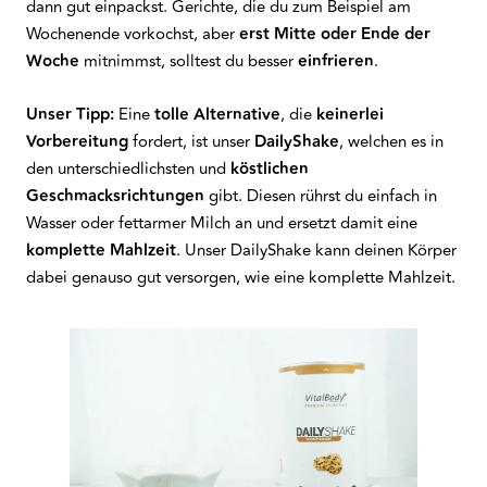
dann gut einpackst. Gerichte, die du zum Beispiel am
Wochenende vorkochst, aber
erst Mitte oder Ende der
Woche
mitnimmst, solltest du besser
einfrieren
.
Unser Tipp:
Eine
tolle Alternative
, die
keinerlei
Vorbereitung
fordert, ist unser
DailyShake
, welchen es in
den unterschiedlichsten und
köstlichen
Geschmacksrichtungen
gibt. Diesen rührst du einfach in
Wasser oder fettarmer Milch an und ersetzt damit eine
komplette Mahlzeit
. Unser DailyShake kann deinen Körper
dabei genauso gut versorgen, wie eine komplette Mahlzeit.