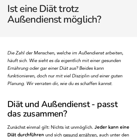
Ist eine Diät trotz
Außendienst möglich?
Die Zahl der Menschen, welche im Außendienst arbeiten,
häuft sich. Wie sieht es da eigentlich mit einer gesunden
Ernährung oder gar einer Diät aus? Beides kann
funktionieren, doch nur mit viel Disziplin und einer guten
Planung. Wir verraten dir, wie du es schaffen kannst.
Diät und Außendienst - passt
das zusammen?
Zunächst einmal gilt: Nichts ist unmöglich.
Jeder kann eine
Diät durchführen
und sich
gesund ernähren
, auch unter den