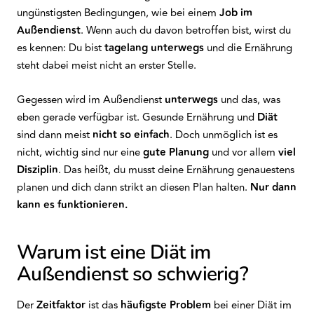
ungünstigsten Bedingungen, wie bei einem
Job im
Außendienst
. Wenn auch du davon betroffen bist, wirst du
es kennen: Du bist
tagelang unterwegs
und die Ernährung
steht dabei meist nicht an erster Stelle.
Gegessen wird im Außendienst
unterwegs
und das, was
eben gerade verfügbar ist. Gesunde Ernährung und
Diät
sind dann meist
nicht so einfach
. Doch unmöglich ist es
nicht, wichtig sind nur eine
gute Planung
und vor allem
viel
Disziplin
. Das heißt, du musst deine Ernährung genauestens
planen und dich dann strikt an diesen Plan halten.
Nur dann
kann es funktionieren.
Warum ist eine Diät im
Außendienst so schwierig?
Der
Zeitfaktor
ist das
häufigste Problem
bei einer Diät im