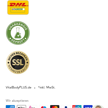
VitalBodyPLUS.de
*inkl. MwSt.
Wir akzeptieren