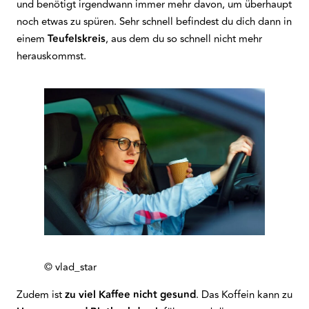
und benötigt irgendwann immer mehr davon, um überhaupt
noch etwas zu spüren. Sehr schnell befindest du dich dann in
einem
Teufelskreis
, aus dem du so schnell nicht mehr
herauskommst.
© vlad_star
Zudem ist
zu viel Kaffee nicht gesund
. Das Koffein kann zu