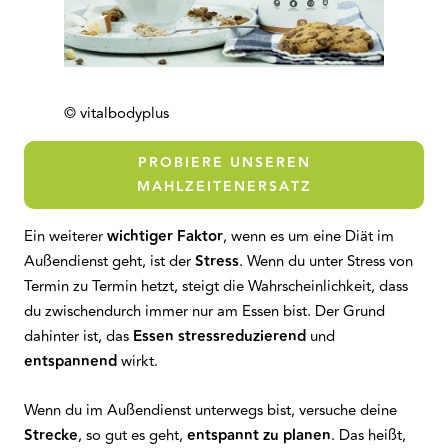
© vitalbodyplus
PROBIERE UNSEREN
MAHLZEITENERSATZ
Ein weiterer
wichtiger Faktor
, wenn es um eine Diät im
Außendienst geht, ist der
Stress
. Wenn du unter Stress von
Termin zu Termin hetzt, steigt die Wahrscheinlichkeit, dass
du zwischendurch immer nur am Essen bist. Der Grund
dahinter ist, das
Essen stressreduzierend
und
entspannend
wirkt.
Wenn du im Außendienst unterwegs bist, versuche deine
Strecke
, so gut es geht,
entspannt zu planen
. Das heißt,