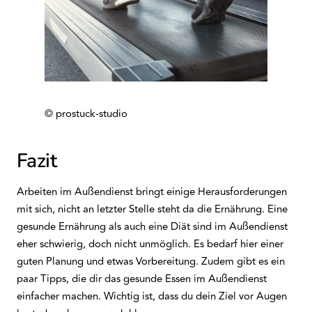
© prostuck-studio
Fazit
Arbeiten im Außendienst bringt einige Herausforderungen
mit sich, nicht an letzter Stelle steht da die Ernährung. Eine
gesunde Ernährung als auch eine Diät sind im Außendienst
eher schwierig, doch nicht unmöglich. Es bedarf hier einer
guten Planung und etwas Vorbereitung. Zudem gibt es ein
paar Tipps, die dir das gesunde Essen im Außendienst
einfacher machen. Wichtig ist, dass du dein Ziel vor Augen