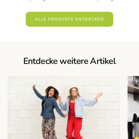
ALLE PRODUKTE ENTDECKEN
Entdecke weitere Artikel