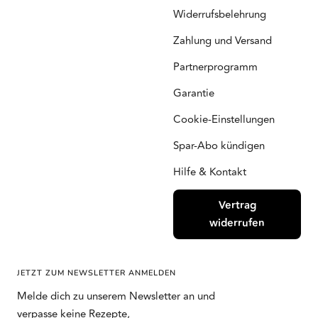
Widerrufsbelehrung
Zahlung und Versand
Partnerprogramm
Garantie
Cookie-Einstellungen
Spar-Abo kündigen
Hilfe & Kontakt
Vertrag
widerrufen
JETZT ZUM NEWSLETTER ANMELDEN
Melde dich zu unserem Newsletter an und
verpasse keine Rezepte,