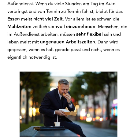
Außendienst. Wenn du viele Stunden am Tag im Auto
verbringst und von Termin zu Termin fährst, bleibt für das
Essen
meist
nicht viel Zeit
. Vor allem ist es schwer, die
Mahlzeiten
zeitlich
sinnvoll einzunehmen
. Menschen, die
im Außendienst arbeiten, müssen
sehr flexibel
sein und
leben meist mit
ungenauen Arbeitszeiten
. Dann wird
gegessen, wenn es halt gerade passt und nicht, wenn es
eigentlich notwendig ist.