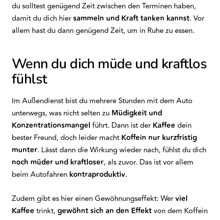
du solltest genügend Zeit zwischen den Terminen haben,
damit du dich hier
sammeln und Kraft tanken kannst
. Vor
allem hast du dann genügend Zeit, um in Ruhe zu essen.
Wenn du dich müde und kraftlos
fühlst
Im Außendienst bist du mehrere Stunden mit dem Auto
unterwegs, was nicht selten zu
Müdigkeit und
Konzentrationsmangel
führt. Dann ist der
Kaffee
dein
bester Freund, doch leider macht
Koffein nur kurzfristig
munter
. Lässt dann die Wirkung wieder nach, fühlst du dich
noch müder und kraftloser
, als zuvor. Das ist vor allem
beim Autofahren
kontraproduktiv
.
Zudem gibt es hier einen Gewöhnungseffekt: Wer
viel
Kaffee
trinkt,
gewöhnt sich an den Effekt
von dem Koffein