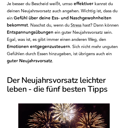
Je besser du Bescheid weißt, umso
effektiver
kannst du
deinen Neujahrsvorsatz auch angehen. Wichtig ist, dass du
ein
Gefühl über deine
Ess- und Naschgewohnheiten
bekommst
. Naschst du, wenn du
Stress
hast? Dann können
Entspannungsübungen
ein guter Neujahrsvorsatz sein.
Egal, was ist, es gibt immer einen anderen Weg, den
Emotionen entgegenzusteuern
. Sich nicht mehr unguten
Gefühlen durch Essen hinzugeben, ist übrigens auch ein
guter Neujahrsvorsatz
.
Der Neujahrsvorsatz leichter
leben - die fünf besten Tipps