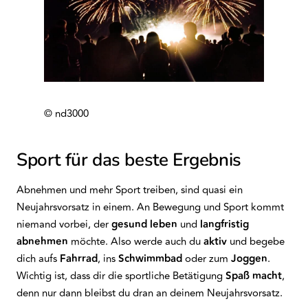
© nd3000
Sport für das beste Ergebnis
Abnehmen und mehr Sport treiben, sind quasi ein
Neujahrsvorsatz in einem. An Bewegung und Sport kommt
niemand vorbei, der
gesund
leben
und
langfristig
abnehmen
möchte. Also werde auch du
aktiv
und begebe
dich aufs
Fahrrad
, ins
Schwimmbad
oder zum
Joggen
.
Wichtig ist, dass dir die sportliche Betätigung
Spaß
macht
,
denn nur dann bleibst du dran an deinem Neujahrsvorsatz.