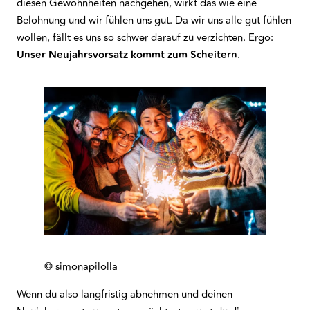
diesen Gewohnheiten nachgehen, wirkt das wie eine
Belohnung und wir fühlen uns gut. Da wir uns alle gut fühlen
wollen, fällt es uns so schwer darauf zu verzichten. Ergo:
Unser Neujahrsvorsatz kommt zum Scheitern
.
© simonapilolla
Wenn du also langfristig abnehmen und deinen