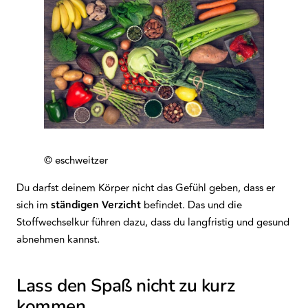
© eschweitzer
Du darfst deinem Körper nicht das Gefühl geben, dass er
sich im
ständigen
Verzicht
befindet. Das und die
Stoffwechselkur führen dazu, dass du langfristig und gesund
abnehmen kannst.
Lass den Spaß nicht zu kurz
kommen