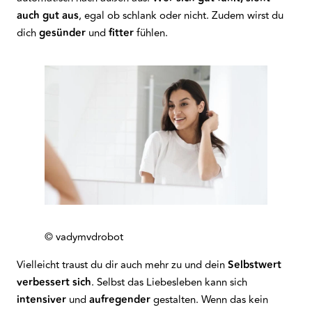
auch gut aus
, egal ob schlank oder nicht. Zudem wirst du
dich
gesünder
und
fitter
fühlen.
© vadymvdrobot
Vielleicht traust du dir auch mehr zu und dein
Selbstwert
verbessert
sich
. Selbst das Liebesleben kann sich
intensiver
und
aufregender
gestalten. Wenn das kein