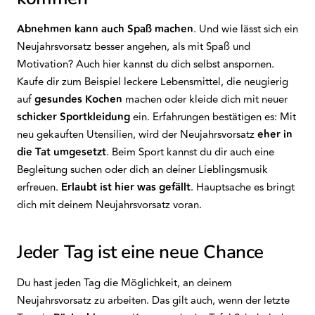
Abnehmen kann auch Spaß machen
. Und wie lässt sich ein
Neujahrsvorsatz besser angehen, als mit Spaß und
Motivation? Auch hier kannst du dich selbst anspornen.
Kaufe dir zum Beispiel leckere Lebensmittel, die neugierig
auf
gesundes
Kochen
machen oder kleide dich mit neuer
schicker
Sportkleidung
ein. Erfahrungen bestätigen es: Mit
neu gekauften Utensilien, wird der Neujahrsvorsatz
eher in
die Tat umgesetzt
. Beim Sport kannst du dir auch eine
Begleitung suchen oder dich an deiner Lieblingsmusik
erfreuen.
Erlaubt ist hier was gefällt
. Hauptsache es bringt
dich mit deinem Neujahrsvorsatz voran.
Jeder Tag ist eine neue Chance
Du hast jeden Tag die Möglichkeit, an deinem
Neujahrsvorsatz zu arbeiten. Das gilt auch, wenn der letzte