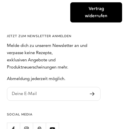
Vertrag
widerrufen
JETZT ZUM NEWSLETTER ANMELDEN
Melde dich zu unserem Newsletter an und
verpasse keine Rezepte,
exklusiven Angebote und
Produktneuerscheinungen mehr.
Abmeldung jederzeit möglich.
Deine E-Mail
SOCIAL MEDIA