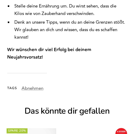
Stelle deine Ernährung um. Du wirst sehen, dass die
Kilos wie von Zauberhand verschwinden.
Denk an unsere Tipps, wenn du an deine Grenzen stößt.
Wir glauben an dich und wissen, dass du es schaffen
kannst!
Wir wünschen dir viel Erfolg bei deinem
Neujahrsvorsatz!
Abnehmen
TAGS
Das könnte dir gefallen
SPARE 20%