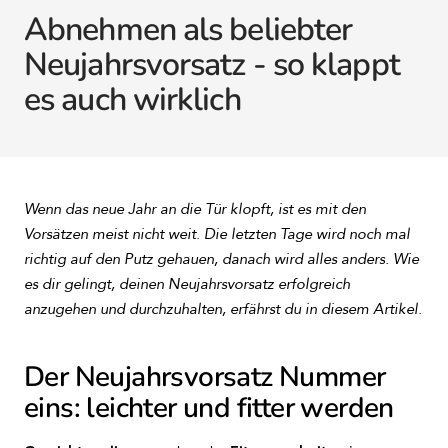
Abnehmen als beliebter
Neujahrsvorsatz - so klappt
es auch wirklich
Wenn das neue Jahr an die Tür klopft, ist es mit den
Vorsätzen meist nicht weit. Die letzten Tage wird noch mal
richtig auf den Putz gehauen, danach wird alles anders. Wie
es dir gelingt, deinen Neujahrsvorsatz erfolgreich
anzugehen und durchzuhalten, erfährst du in diesem Artikel.
Der Neujahrsvorsatz Nummer
eins: leichter und fitter werden