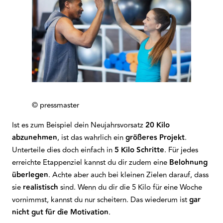
© pressmaster
Ist es zum Beispiel dein Neujahrsvorsatz
20 Kilo
abzunehmen
, ist das wahrlich ein
größeres Projekt
.
Unterteile dies doch einfach in
5 Kilo Schritte
. Für jedes
erreichte Etappenziel kannst du dir zudem eine
Belohnung
überlegen
. Achte aber auch bei kleinen Zielen darauf, dass
sie
realistisch
sind. Wenn du dir die 5 Kilo für eine Woche
vornimmst, kannst du nur scheitern. Das wiederum ist
gar
nicht gut für die Motivation
.