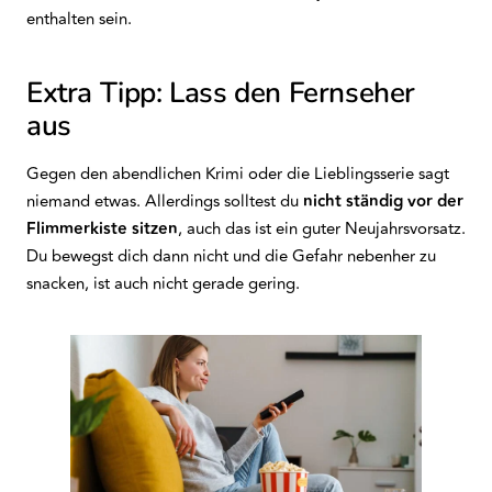
enthalten sein.
Extra Tipp: Lass den Fernseher
aus
Gegen den abendlichen Krimi oder die Lieblingsserie sagt
niemand etwas. Allerdings solltest du
nicht ständig vor der
Flimmerkiste sitzen
, auch das ist ein guter Neujahrsvorsatz.
Du bewegst dich dann nicht und die Gefahr nebenher zu
snacken, ist auch nicht gerade gering.