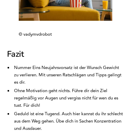
© vadymvdrobot
Fazit
Nummer Eins Neujahrsvorsatz ist der Wunsch Gewicht
zu verlieren. Mit unseren Ratschlägen und Tipps gelingt
es dir.
Ohne Motivation geht nichts. Führe dir dein Ziel
regelmäßig vor Augen und vergiss nicht für wen du es
tust. Für dich!
Geduld ist eine Tugend. Auch hier kannst du ihr schlecht
aus dem Weg gehen. Übe dich in Sachen Konzentration
und Ausdauer.