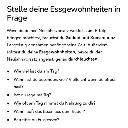
Stelle deine Essgewohnheiten in
Frage
Wenn du deinen Neujahrsvorsatz wirklich zum Erfolg
bringen möchtest, brauchst du
Geduld und Konsequenz
.
Langfristig abnehmen benötigt seine Zeit. Außerdem
solltest du deine
Essgewohnheiten
, bevor du den
Neujahrsvorsatz angehst, genau
durchleuchten
.
Wie viel isst du am Tag?
Wann isst du besonders viel? Vielleicht wenn du Stress
hast?
Isst du regelmäßig?
Wie oft am Tag nimmst du Nahrung zu dir?
Wann läuft das Essen aus dem Ruder?
Betreibst du Frustessen?