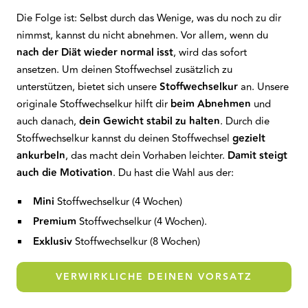
Die Folge ist: Selbst durch das Wenige, was du noch zu dir
nimmst, kannst du nicht abnehmen. Vor allem, wenn du
nach der Diät wieder normal isst
, wird das sofort
ansetzen. Um deinen Stoffwechsel zusätzlich zu
unterstützen, bietet sich unsere
Stoffwechselkur
an. Unsere
originale Stoffwechselkur hilft dir
beim Abnehmen
und
auch danach,
dein Gewicht stabil zu halten
. Durch die
Stoffwechselkur kannst du deinen Stoffwechsel
gezielt
ankurbeln
, das macht dein Vorhaben leichter.
Damit steigt
auch die Motivation
. Du hast die Wahl aus der:
Mini
Stoffwechselkur (4 Wochen)
Premium
Stoffwechselkur (4 Wochen).
Exklusiv
Stoffwechselkur (8 Wochen)
VERWIRKLICHE DEINEN VORSATZ