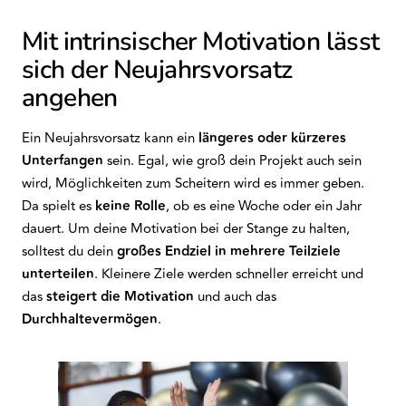
Mit intrinsischer Motivation lässt
sich der Neujahrsvorsatz
angehen
Ein Neujahrsvorsatz kann ein
längeres oder kürzeres
Unterfangen
sein. Egal, wie groß dein Projekt auch sein
wird, Möglichkeiten zum Scheitern wird es immer geben.
Da spielt es
keine Rolle
, ob es eine Woche oder ein Jahr
dauert. Um deine Motivation bei der Stange zu halten,
solltest du dein
großes Endziel in mehrere Teilziele
unterteilen
. Kleinere Ziele werden schneller erreicht und
das
steigert die Motivation
und auch das
Durchhaltevermögen
.