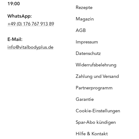
19:00
Rezepte
WhatsApp:
Magazin
+49 (0) 176 767 913 89
AGB
E-Mail:
Impressum
info@vitalbodyplus.de
Datenschutz
Widerrufsbelehrung
Zahlung und Versand
Partnerprogramm
Garantie
Cookie-Einstellungen
Spar-Abo kündigen
Hilfe & Kontakt