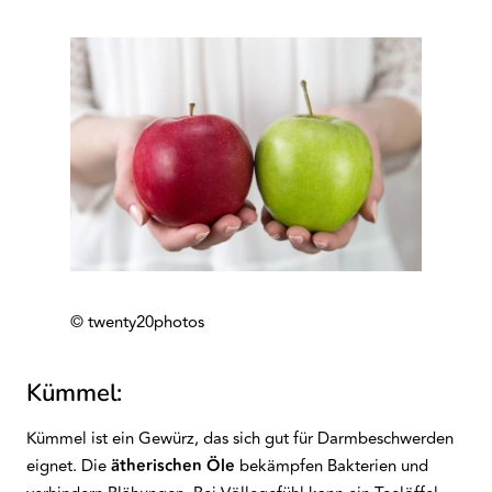
© twenty20photos
Kümmel:
Kümmel ist ein Gewürz, das sich gut für Darmbeschwerden
eignet. Die
ätherischen Öle
bekämpfen Bakterien und