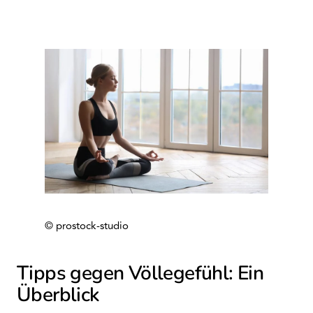
© prostock-studio
Tipps gegen Völlegefühl: Ein
Überblick