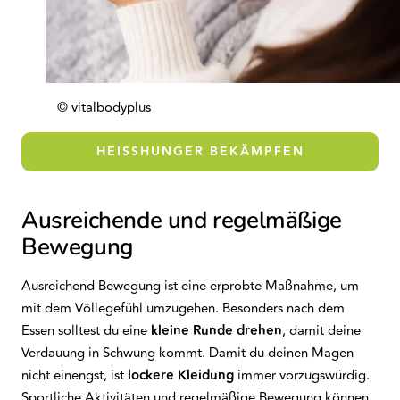
© vitalbodyplus
HEISSHUNGER BEKÄMPFEN
Ausreichende und regelmäßige
Bewegung
Ausreichend Bewegung ist eine erprobte Maßnahme, um
mit dem Völlegefühl umzugehen. Besonders nach dem
Essen solltest du eine
kleine Runde drehen
, damit deine
Verdauung in Schwung kommt. Damit du deinen Magen
nicht einengst, ist
lockere Kleidung
immer vorzugswürdig.
Sportliche Aktivitäten und regelmäßige Bewegung können