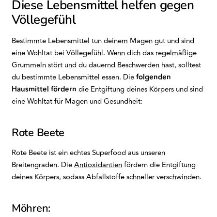
Diese Lebensmittel helfen gegen
Völlegefühl
Bestimmte Lebensmittel tun deinem Magen gut und sind
eine Wohltat bei Völlegefühl. Wenn dich das regelmäßige
Grummeln stört und du dauernd Beschwerden hast, solltest
du bestimmte Lebensmittel essen. Die
folgenden
Hausmittel
fördern
die Entgiftung deines Körpers und sind
eine Wohltat für Magen und Gesundheit:
Rote Beete
Rote Beete ist ein echtes Superfood aus unseren
Breitengraden. Die
Antioxidantien
fördern die Entgiftung
deines Körpers, sodass Abfallstoffe schneller verschwinden.
Möhren: