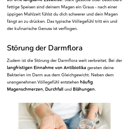
fettige Speisen sind deinem Magen ein Graus - nach einer
üppigen Mahlzeit fühlst du dich schwerer und dein Magen
fängt an zu drücken. Das typische Völlegefühl tritt ein und
der kulinarische Genuss ist verflogen.
Störung der Darmflora
Zudem ist die Störung der Darmflora weit verbreitet. Bei der
langfristigen Einnahme von Antibiotika
geraten deine
Bakterien im Darm aus dem Gleichgewicht. Neben dem
unangenehmen Völlegefühl entstehen
häufig
Magenschmerzen
,
Durchfall
und
Blähungen
.