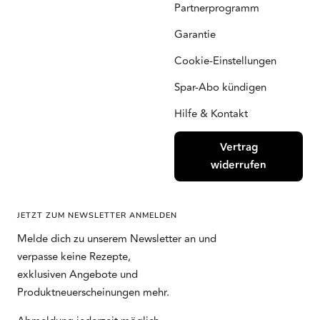
Partnerprogramm
Garantie
Cookie-Einstellungen
Spar-Abo kündigen
Hilfe & Kontakt
Vertrag
widerrufen
JETZT ZUM NEWSLETTER ANMELDEN
Melde dich zu unserem Newsletter an und
verpasse keine Rezepte,
exklusiven Angebote und
Produktneuerscheinungen mehr.