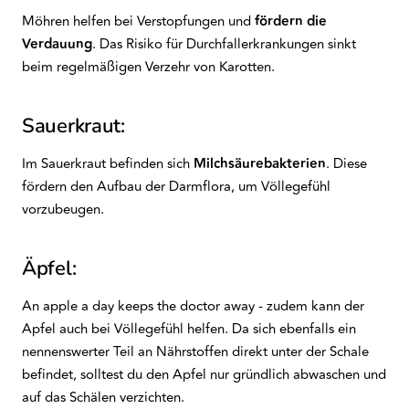
Möhren helfen bei Verstopfungen und
fördern die
Verdauung
. Das Risiko für Durchfallerkrankungen sinkt
beim regelmäßigen Verzehr von Karotten.
Sauerkraut:
Im Sauerkraut befinden sich
Milchsäurebakterien
. Diese
fördern den Aufbau der Darmflora, um Völlegefühl
vorzubeugen.
Äpfel:
An apple a day keeps the doctor away - zudem kann der
Apfel auch bei Völlegefühl helfen. Da sich ebenfalls ein
nennenswerter Teil an Nährstoffen direkt unter der Schale
befindet, solltest du den Apfel nur gründlich abwaschen und
auf das Schälen verzichten.