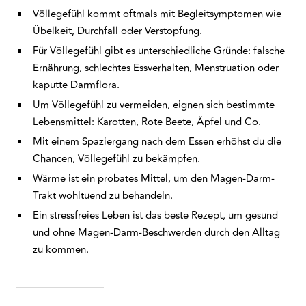
Völlegefühl kommt oftmals mit Begleitsymptomen wie
Übelkeit, Durchfall oder Verstopfung.
Für Völlegefühl gibt es unterschiedliche Gründe: falsche
Ernährung, schlechtes Essverhalten, Menstruation oder
kaputte Darmflora.
Um Völlegefühl zu vermeiden, eignen sich bestimmte
Lebensmittel: Karotten, Rote Beete, Äpfel und Co.
Mit einem Spaziergang nach dem Essen erhöhst du die
Chancen, Völlegefühl zu bekämpfen.
Wärme ist ein probates Mittel, um den Magen-Darm-
Trakt wohltuend zu behandeln.
Ein stressfreies Leben ist das beste Rezept, um gesund
und ohne Magen-Darm-Beschwerden durch den Alltag
zu kommen.