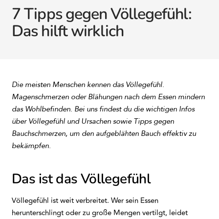
7 Tipps gegen Völlegefühl:
Das hilft wirklich
Die meisten Menschen kennen das Völlegefühl.
Magenschmerzen oder Blähungen nach dem Essen mindern
das Wohlbefinden. Bei uns findest du die wichtigen Infos
über Völlegefühl und Ursachen sowie Tipps gegen
Bauchschmerzen, um den aufgeblähten Bauch effektiv zu
bekämpfen.
Das ist das Völlegefühl
Völlegefühl ist weit verbreitet. Wer sein Essen
herunterschlingt oder zu große Mengen vertilgt, leidet