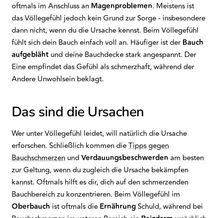
oftmals im Anschluss an
Magenproblemen
. Meistens ist
das Völlegefühl jedoch kein Grund zur Sorge - insbesondere
dann nicht, wenn du die Ursache kennst. Beim Völlegefühl
fühlt sich dein Bauch einfach voll an. Häufiger ist der
Bauch
aufgebläht
und deine Bauchdecke stark angespannt. Der
Eine empfindet das Gefühl als schmerzhaft, während der
Andere Unwohlsein beklagt.
Das sind die Ursachen
Wer unter Völlegefühl leidet, will natürlich die Ursache
erforschen. Schließlich kommen die
Tipps gegen
Bauchschmerzen
und
Verdauungsbeschwerden
am besten
zur Geltung, wenn du zugleich die Ursache bekämpfen
kannst. Oftmals hilft es dir, dich auf den schmerzenden
Bauchbereich zu konzentrieren. Beim Völlegefühl im
Oberbauch
ist oftmals die
Ernährung
Schuld, während bei