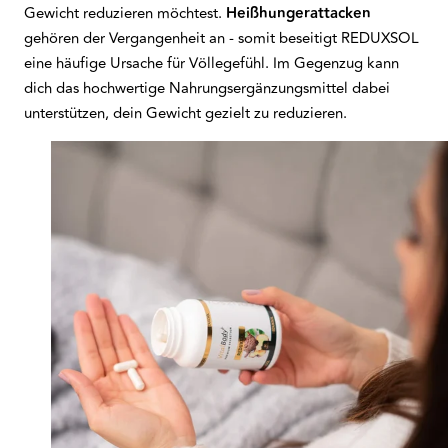
Gewicht reduzieren möchtest.
Heißhungerattacken
gehören der Vergangenheit an - somit beseitigt REDUXSOL
eine häufige Ursache für Völlegefühl. Im Gegenzug kann
dich das hochwertige Nahrungsergänzungsmittel dabei
unterstützen, dein Gewicht gezielt zu reduzieren.