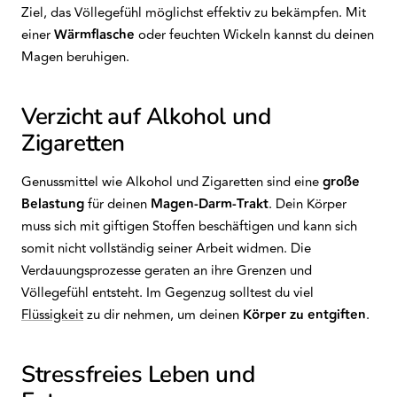
Ziel, das Völlegefühl möglichst effektiv zu bekämpfen. Mit
einer
Wärmflasche
oder feuchten Wickeln kannst du deinen
Magen beruhigen.
Verzicht auf Alkohol und
Zigaretten
Genussmittel wie Alkohol und Zigaretten sind eine
große
Belastung
für deinen
Magen-Darm-Trakt
. Dein Körper
muss sich mit giftigen Stoffen beschäftigen und kann sich
somit nicht vollständig seiner Arbeit widmen. Die
Verdauungsprozesse geraten an ihre Grenzen und
Völlegefühl entsteht. Im Gegenzug solltest du viel
Flüssigkeit
zu dir nehmen, um deinen
Körper zu entgiften
.
Stressfreies Leben und