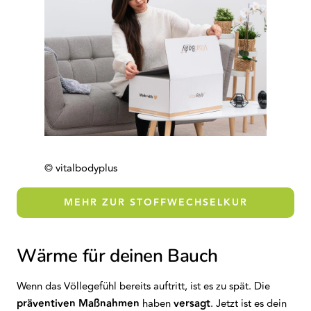
© vitalbodyplus
MEHR ZUR STOFFWECHSELKUR
Wärme für deinen Bauch
Wenn das Völlegefühl bereits auftritt, ist es zu spät. Die
präventiven Maßnahmen
haben
versagt
. Jetzt ist es dein