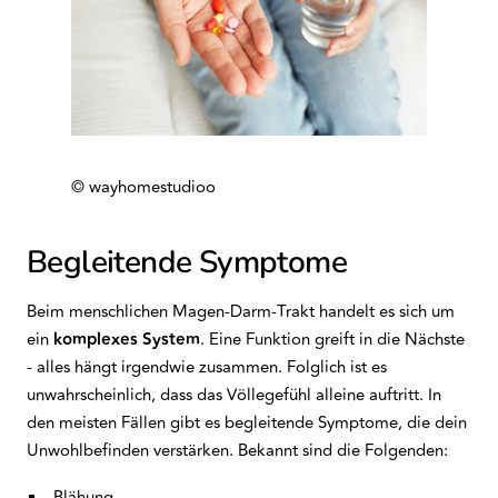
© wayhomestudioo
Begleitende Symptome
Beim menschlichen Magen-Darm-Trakt handelt es sich um
ein
komplexes System
. Eine Funktion greift in die Nächste
- alles hängt irgendwie zusammen. Folglich ist es
unwahrscheinlich, dass das Völlegefühl alleine auftritt. In
den meisten Fällen gibt es begleitende Symptome, die dein
Unwohlbefinden verstärken. Bekannt sind die Folgenden:
Blähung