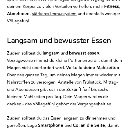
deinem Körper zu vielen Vorteilen verhelfen: mehr
Fitness
,
Abnehmen
,
stärkeres Immunsystem
und ebenfalls weniger
Völlegefühl.
Langsam und bewusster Essen
Zudem solltest du
langsam
und
bewusst essen
.
Vorzugsweise nimmst du kleine Portionen zu dir, damit dein
Magen nicht überfordert wird.
Verteile deine Mahlzeiten
über den ganzen Tag, um deinen Magen immer wieder mit
Nährstoffen zu versorgen. Anstelle von Frühstück, Mittag-
und Abendessen gibt es in der Zukunft fünf bis sechs
kleinere Mahlzeiten pro Tag. Dein Magen wird es dir
danken - das Völlegefühl gehört der Vergangenheit an.
Zudem solltest du das Essen langsam zu dir nehmen und
genießen. Lege
Smartphone
und
Co. an die Seite
, damit