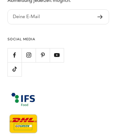
Abmeldung jederzeit möglich.
Deine E-Mail
SOCIAL MEDIA