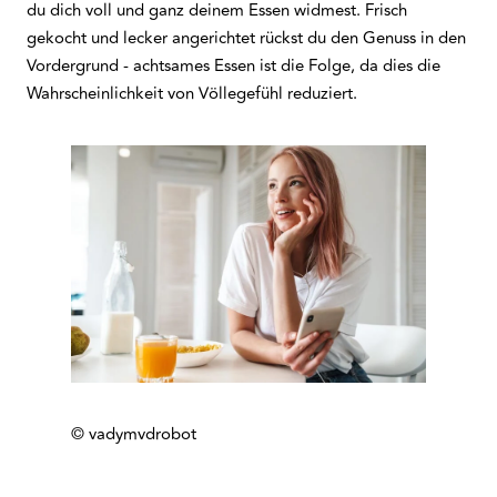
du dich voll und ganz deinem Essen widmest. Frisch
gekocht und lecker angerichtet rückst du den Genuss in den
Vordergrund - achtsames Essen ist die Folge, da dies die
Wahrscheinlichkeit von Völlegefühl reduziert.
© vadymvdrobot