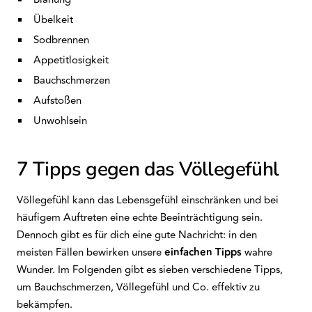
Übelkeit
Sodbrennen
Appetitlosigkeit
Bauchschmerzen
Aufstoßen
Unwohlsein
7 Tipps gegen das Völlegefühl
Völlegefühl kann das Lebensgefühl einschränken und bei
häufigem Auftreten eine echte Beeinträchtigung sein.
Dennoch gibt es für dich eine gute Nachricht: in den
meisten Fällen bewirken unsere
einfachen Tipps
wahre
Wunder. Im Folgenden gibt es sieben verschiedene Tipps,
um Bauchschmerzen, Völlegefühl und Co. effektiv zu
bekämpfen.