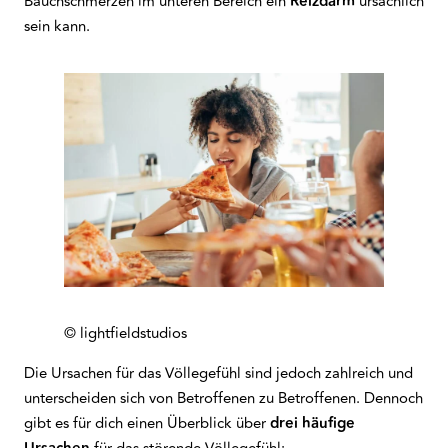
Bauchschmerzen im unteren Bereich ein
Reizdarm
ursächlich
sein kann.
© lightfieldstudios
Die Ursachen für das Völlegefühl sind jedoch zahlreich und
unterscheiden sich von Betroffenen zu Betroffenen. Dennoch
gibt es für dich einen Überblick über
drei häufige