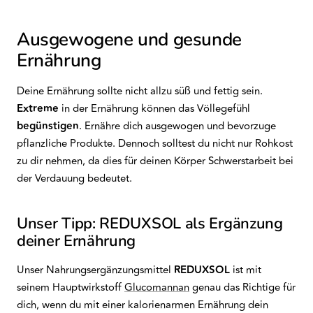
Ausgewogene und gesunde
Ernährung
Deine Ernährung sollte nicht allzu süß und fettig sein.
Extreme
in der Ernährung können das Völlegefühl
begünstigen
. Ernähre dich ausgewogen und bevorzuge
pflanzliche Produkte. Dennoch solltest du nicht nur Rohkost
zu dir nehmen, da dies für deinen Körper Schwerstarbeit bei
der Verdauung bedeutet.
Unser Tipp: REDUXSOL als Ergänzung
deiner Ernährung
Unser Nahrungsergänzungsmittel
REDUXSOL
ist mit
seinem Hauptwirkstoff
Glucomannan
genau das Richtige für
dich, wenn du mit einer kalorienarmen Ernährung dein