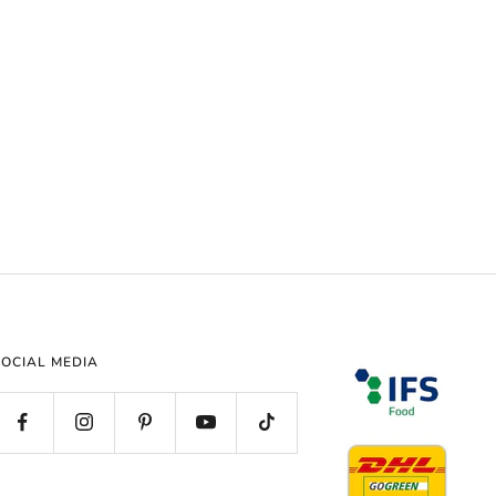
SOCIAL MEDIA