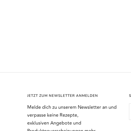
JETZT ZUM NEWSLETTER ANMELDEN
Melde dich zu unserem Newsletter an und
verpasse keine Rezepte,
exklusiven Angebote und
Produktneuerscheinungen mehr.