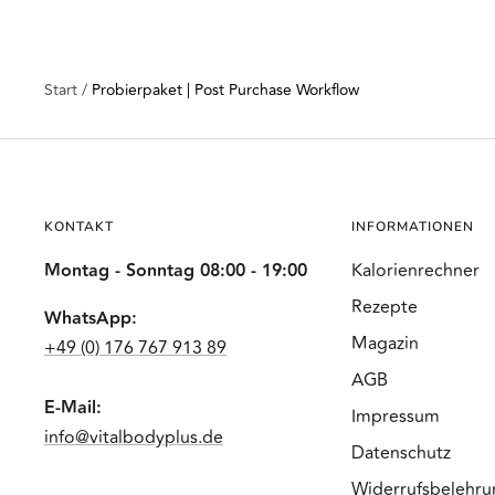
Start
Probierpaket | Post Purchase Workflow
KONTAKT
INFORMATIONEN
Montag - Sonntag 08:00 - 19:00
Kalorienrechner
Rezepte
WhatsApp:
Magazin
+49 (0) 176 767 913 89
AGB
E-Mail:
Impressum
info@vitalbodyplus.de
Datenschutz
Widerrufsbelehru