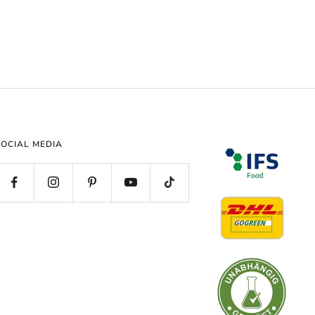
SOCIAL MEDIA