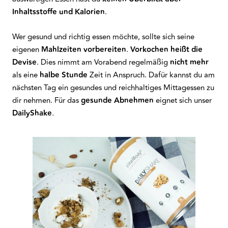
Inhaltsstoffe und Kalorien
.
Wer gesund und richtig essen möchte, sollte sich seine
eigenen
Mahlzeiten vorbereiten
.
Vorkochen heißt die
Devise
. Dies nimmt am Vorabend regelmäßig
nicht mehr
als eine
halbe Stunde
Zeit in Anspruch. Dafür kannst du am
nächsten Tag ein gesundes und reichhaltiges Mittagessen zu
dir nehmen. Für das
gesunde Abnehmen
eignet sich unser
DailyShake
.