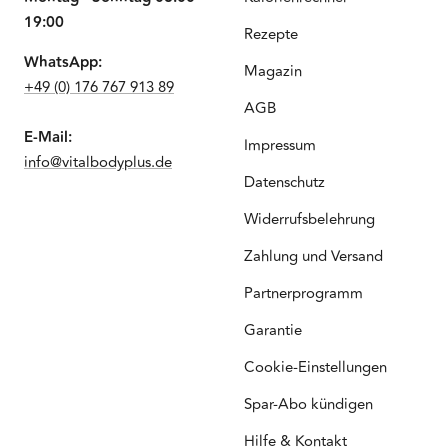
19:00
Rezepte
WhatsApp:
Magazin
+49 (0) 176 767 913 89
AGB
E-Mail:
Impressum
info@vitalbodyplus.de
Datenschutz
Widerrufsbelehrung
Zahlung und Versand
Partnerprogramm
Garantie
Cookie-Einstellungen
Spar-Abo kündigen
Hilfe & Kontakt