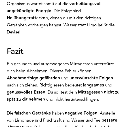
Organismus wartet somit auf die
verheißungsvoll
angekündigte Energie
. Die Folge sind
Heißhungerattacken
, denen du mit den richtigen
Getränken vorbeugen kannst. Wasser statt Limo heißt die
Devise!
Fazit
Ein gesundes und ausgewogenes Mittagessen unterstützt
dich beim Abnehmen. Diverse Fehler können
Abnehmerfolge gefährden
und
unerwünschte Folgen
nach sich ziehen. Richtig essen bedeutet
langsames
und
genussvolles
Essen
. Du solltest dein
Mittagessen
nicht zu
spät zu dir nehmen
und nicht herunterschlingen.
Die
falschen Getränke
haben
negative Folgen
. Anstelle
von Limonade und Fruchtsaft sind Wasser und Tee
bessere