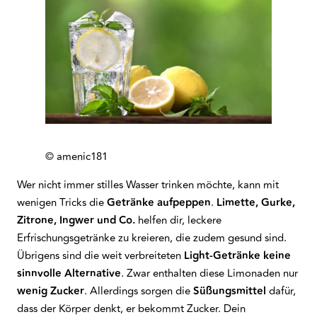
© amenic181
Wer nicht immer stilles Wasser trinken möchte, kann mit
wenigen Tricks die
Getränke aufpeppen
.
Limette, Gurke,
Zitrone, Ingwer und Co.
helfen dir, leckere
Erfrischungsgetränke zu kreieren, die zudem gesund sind.
Übrigens sind die weit verbreiteten
Light-Getränke keine
sinnvolle Alternative
. Zwar enthalten diese Limonaden nur
wenig Zucker
. Allerdings sorgen die
Süßungsmittel
dafür,
dass der Körper denkt, er bekommt Zucker. Dein