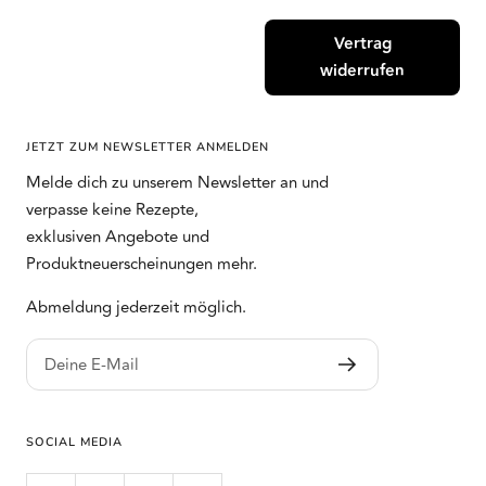
Vertrag
widerrufen
JETZT ZUM NEWSLETTER ANMELDEN
Melde dich zu unserem Newsletter an und
verpasse keine Rezepte,
exklusiven Angebote und
Produktneuerscheinungen mehr.
Abmeldung jederzeit möglich.
Deine E-Mail
SOCIAL MEDIA