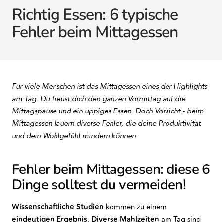
Richtig Essen: 6 typische
Fehler beim Mittagessen
Für viele Menschen ist das Mittagessen eines der Highlights
am Tag. Du freust dich den ganzen Vormittag auf die
Mittagspause und ein üppiges Essen. Doch Vorsicht - beim
Mittagessen lauern diverse Fehler, die deine Produktivität
und dein Wohlgefühl mindern können.
Fehler beim Mittagessen: diese 6
Dinge solltest du vermeiden!
Wissenschaftliche Studien
kommen zu einem
eindeutigen Ergebnis
.
Diverse Mahlzeiten
am Tag sind