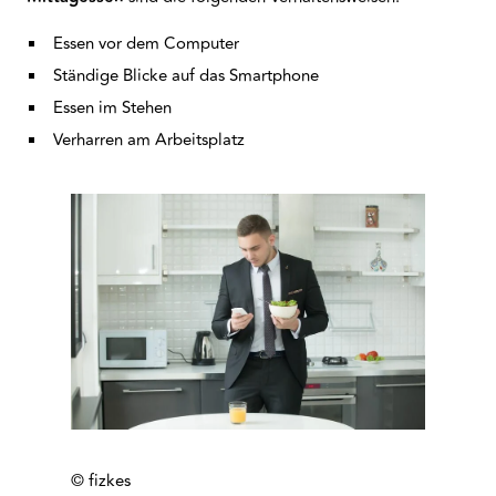
Essen vor dem Computer
Ständige Blicke auf das Smartphone
Essen im Stehen
Verharren am Arbeitsplatz
© fizkes