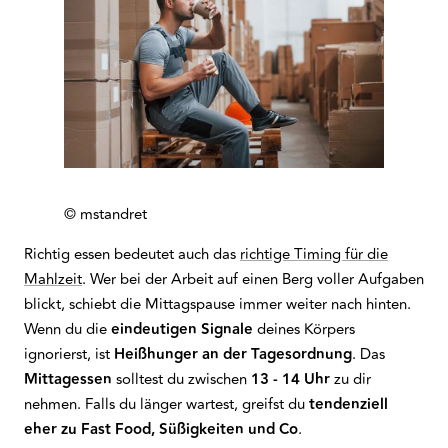
© mstandret
Richtig essen bedeutet auch das
richtige Timing für die
Mahlzeit
. Wer bei der Arbeit auf einen Berg voller Aufgaben
blickt, schiebt die Mittagspause immer weiter nach hinten.
Wenn du die
eindeutigen Signale
deines Körpers
ignorierst, ist
Heißhunger an der Tagesordnung
. Das
Mittagessen
solltest du zwischen
13 - 14 Uhr
zu dir
nehmen. Falls du länger wartest, greifst du
tendenziell
eher zu Fast Food, Süßigkeiten und Co
.