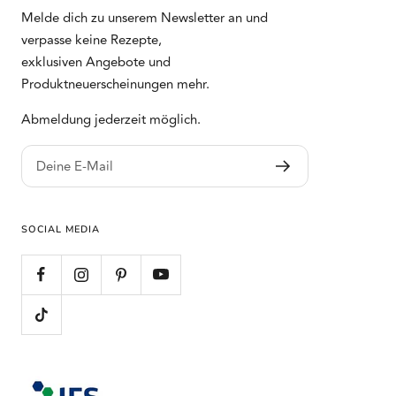
Melde dich zu unserem Newsletter an und
verpasse keine Rezepte,
exklusiven Angebote und
Produktneuerscheinungen mehr.
Abmeldung jederzeit möglich.
Deine E-Mail
SOCIAL MEDIA