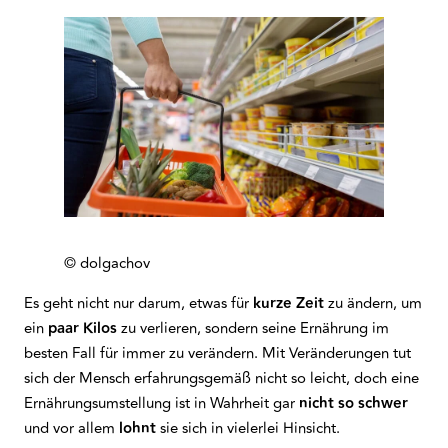
© dolgachov
Es geht nicht nur darum, etwas für
kurze Zeit
zu ändern, um
ein
paar
Kilos
zu verlieren, sondern seine Ernährung im
besten Fall für immer zu verändern. Mit Veränderungen tut
sich der Mensch erfahrungsgemäß nicht so leicht, doch eine
Ernährungsumstellung ist in Wahrheit gar
nicht
so
schwer
und vor allem
lohnt
sie sich in vielerlei Hinsicht.