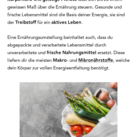
gewissen Maß über die Ernährung steuern. Gesunde und
frische Lebensmittel sind die Basis deiner Energie, sie sind
der
Treibstoff
für ein
aktives
Leben
.
Eine Ernährungsumstellung beinhaltet auch, dass du
abgepackte und verarbeitete Lebensmittel durch
unverarbeitete und
frische
Nahrungsmittel
ersetzt. Diese
liefern dir die meisten
Makro
- und
Mikronährstoffe
, welche
dein Körper zur vollen Energieentfaltung benötigt.