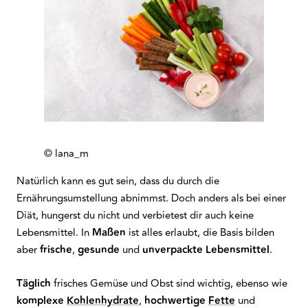
© lana_m
Natürlich kann es gut sein, dass du durch die
Ernährungsumstellung abnimmst. Doch anders als bei einer
Diät, hungerst du nicht und verbietest dir auch keine
Lebensmittel. In
Maßen
ist alles erlaubt, die Basis bilden
aber
frische
,
gesunde
und
unverpackte
Lebensmittel
.
Täglich
frisches Gemüse und Obst sind wichtig, ebenso wie
komplexe
Kohlenhydrate
,
hochwertige
Fette
und