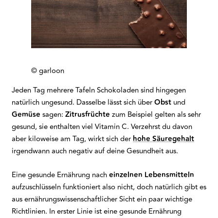
© garloon
Jeden Tag mehrere Tafeln Schokoladen sind hingegen
natürlich ungesund. Dasselbe lässt sich über
Obst
und
Gemüse
sagen:
Zitrusfrüchte
zum Beispiel gelten als sehr
gesund, sie enthalten viel Vitamin C. Verzehrst du davon
aber kiloweise am Tag, wirkt sich der
hohe Säuregehalt
irgendwann auch negativ auf deine Gesundheit aus.
Eine gesunde Ernährung nach
einzelnen
Lebensmitteln
aufzuschlüsseln funktioniert also nicht, doch natürlich gibt es
aus ernährungswissenschaftlicher Sicht ein paar wichtige
Richtlinien. In erster Linie ist eine gesunde Ernährung