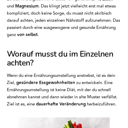
und
Magnesium
. Das klingt jetzt vielleicht erst mal etwas
kompliziert, doch keine Sorge, du musst nicht akribisch
darauf achten, jeden einzelnen Nährstoff aufzunehmen. Das
passiert durch eine ausgewogene und gesunde Ernährung
ganz
von selbst
.
Worauf musst du im Einzelnen
achten?
Wenn du eine Ernährungsumstellung anstrebst, ist es dein
Ziel,
gesündere
Essgewohnheiten
zu entwickeln. Eine
Ernährungsumstellung ist keine Diät, mit der du schnell
abnehmen kannst und dann wieder in alte Muster verfällst.
Ziel ist es, eine
dauerhafte
Veränderung
herbeizuführen.