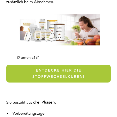
zusätzlich beim Abnehmen.
© amenic181
ENTDECKE HIER DIE
STOFFWECHSELKUREN!
Sie besteht aus
drei Phasen
:
Vorbereitungstage