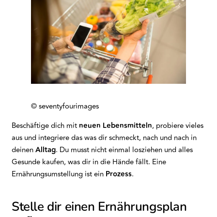
© seventyfourimages
Beschäftige dich mit
neuen Lebensmitteln
, probiere vieles
aus und integriere das was dir schmeckt, nach und nach in
deinen
Alltag
. Du musst nicht einmal losziehen und alles
Gesunde kaufen, was dir in die Hände fällt. Eine
Ernährungsumstellung ist ein
Prozess
.
Stelle dir einen Ernährungsplan