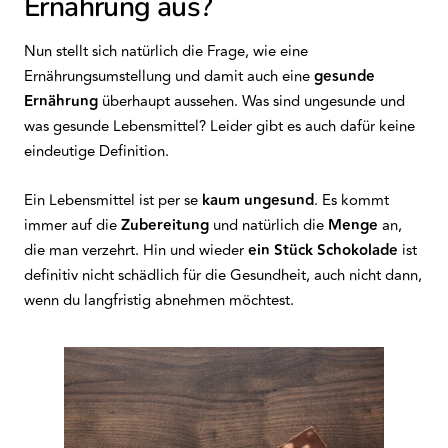
Ernährung aus?
Nun stellt sich natürlich die Frage, wie eine
Ernährungsumstellung und damit auch eine
gesunde
Ernährung
überhaupt aussehen. Was sind ungesunde und
was gesunde Lebensmittel? Leider gibt es auch dafür keine
eindeutige Definition.
Ein Lebensmittel ist per se
kaum
ungesund
. Es kommt
immer auf die
Zubereitung
und natürlich die
Menge
an,
die man verzehrt. Hin und wieder
ein Stück Schokolade
ist
definitiv nicht schädlich für die Gesundheit, auch nicht dann,
wenn du langfristig abnehmen möchtest.