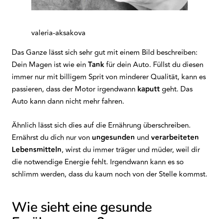
valeria-aksakova
Das Ganze lässt sich sehr gut mit einem Bild beschreiben:
Dein Magen ist wie ein
Tank
für dein Auto. Füllst du diesen
immer nur mit billigem Sprit von minderer Qualität, kann es
passieren, dass der Motor irgendwann
kaputt
geht. Das
Auto kann dann nicht mehr fahren.
Ähnlich lässt sich dies auf die Ernährung überschreiben.
Ernährst du dich nur von
ungesunden
und
verarbeiteten
Lebensmitteln
, wirst du immer träger und müder, weil dir
die notwendige Energie fehlt. Irgendwann kann es so
schlimm werden, dass du kaum noch von der Stelle kommst.
Wie sieht eine gesunde