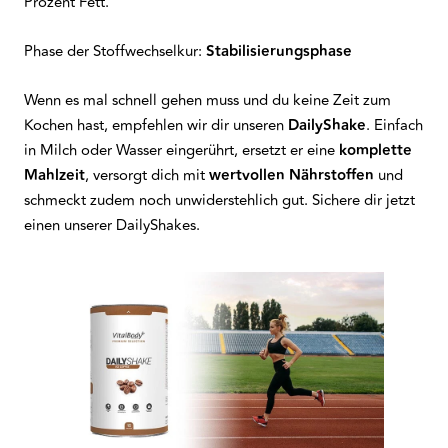
Prozent Fett.
Phase der Stoffwechselkur:
Stabilisierungsphase
Wenn es mal schnell gehen muss und du keine Zeit zum
Kochen hast, empfehlen wir dir unseren
DailyShake
. Einfach
in Milch oder Wasser eingerührt, ersetzt er eine
komplette
Mahlzeit
, versorgt dich mit
wertvollen
Nährstoffen
und
schmeckt zudem noch unwiderstehlich gut. Sichere dir jetzt
einen unserer DailyShakes.