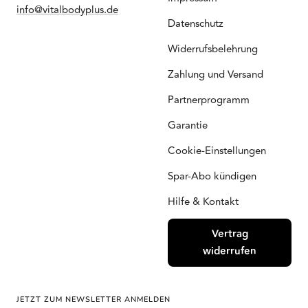
info@vitalbodyplus.de
Datenschutz
Widerrufsbelehrung
Zahlung und Versand
Partnerprogramm
Garantie
Cookie-Einstellungen
Spar-Abo kündigen
Hilfe & Kontakt
Vertrag
widerrufen
JETZT ZUM NEWSLETTER ANMELDEN