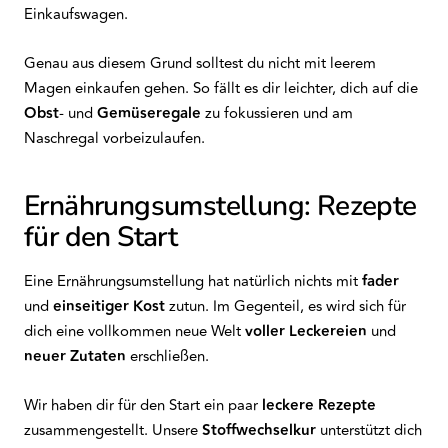
Einkaufswagen.
Genau aus diesem Grund solltest du nicht mit leerem
Magen einkaufen gehen. So fällt es dir leichter, dich auf die
Obst
- und
Gemüseregale
zu fokussieren und am
Naschregal vorbeizulaufen.
Ernährungsumstellung: Rezepte
für den Start
Eine Ernährungsumstellung hat natürlich nichts mit
fader
und
einseitiger
Kost
zutun. Im Gegenteil, es wird sich für
dich eine vollkommen neue Welt
voller Leckereien
und
neuer Zutaten
erschließen.
Wir haben dir für den Start ein paar
leckere Rezepte
zusammengestellt. Unsere
Stoffwechselkur
unterstützt dich