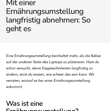
Mit einer
Ernährungsumstellung
langfristig abnehmen: So
geht es
Eine Ernährungsumstellung beinhaltet mehr, als die Kekse
auf der anderen Seite des Laptops zu platzieren. Hast du
schon versucht, deine Essgewohnheiten langfristig zu
ändern, wirst du wissen, wie schwer das sein kann. Wir
verraten, worauf es bei einer Ernährungsumstellung
ankommt.
Was ist eine