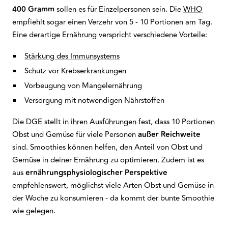
400 Gramm
sollen es für Einzelpersonen sein. Die
WHO
empfiehlt sogar einen Verzehr von 5 - 10 Portionen am Tag.
Eine derartige Ernährung verspricht verschiedene Vorteile:
Stärkung des Immunsystems
Schutz vor Krebserkrankungen
Vorbeugung von Mangelernährung
Versorgung mit notwendigen Nährstoffen
Die DGE stellt in ihren Ausführungen fest, dass 10 Portionen
Obst und Gemüse für viele Personen
außer Reichweite
sind. Smoothies können helfen, den Anteil von Obst und
Gemüse in deiner Ernährung zu optimieren. Zudem ist es
aus
ernährungsphysiologischer Perspektive
empfehlenswert, möglichst viele Arten Obst und Gemüse in
der Woche zu konsumieren - da kommt der bunte Smoothie
wie gelegen.