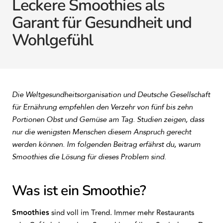
Leckere Smoothies als
Garant für Gesundheit und
Wohlgefühl
Die Weltgesundheitsorganisation und Deutsche Gesellschaft
für Ernährung empfehlen den Verzehr von fünf bis zehn
Portionen Obst und Gemüse am Tag. Studien zeigen, dass
nur die wenigsten Menschen diesem Anspruch gerecht
werden können. Im folgenden Beitrag erfährst du, warum
Smoothies die Lösung für dieses Problem sind.
Was ist ein Smoothie?
Smoothies
sind voll im Trend. Immer mehr Restaurants