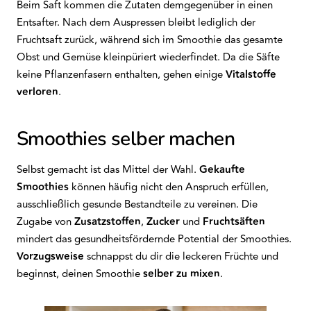
Beim Saft kommen die Zutaten demgegenüber in einen
Entsafter. Nach dem Auspressen bleibt lediglich der
Fruchtsaft zurück, während sich im Smoothie das gesamte
Obst und Gemüse kleinpüriert wiederfindet. Da die Säfte
keine Pflanzenfasern enthalten, gehen einige
Vitalstoffe
verloren
.
Smoothies selber machen
Selbst gemacht ist das Mittel der Wahl.
Gekaufte
Smoothies
können häufig nicht den Anspruch erfüllen,
ausschließlich gesunde Bestandteile zu vereinen. Die
Zugabe von
Zusatzstoffen
,
Zucker
und
Fruchtsäften
mindert das gesundheitsfördernde Potential der Smoothies.
Vorzugsweise
schnappst du dir die leckeren Früchte und
beginnst, deinen Smoothie
selber zu mixen
.