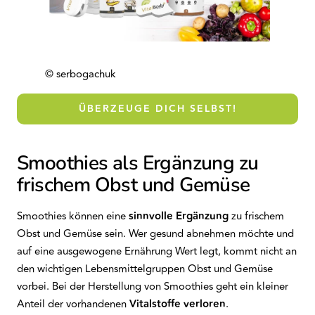
© serbogachuk
ÜBERZEUGE DICH SELBST!
Smoothies als Ergänzung zu
frischem Obst und Gemüse
Smoothies können eine
sinnvolle Ergänzung
zu frischem
Obst und Gemüse sein. Wer gesund abnehmen möchte und
auf eine ausgewogene Ernährung Wert legt, kommt nicht an
den wichtigen Lebensmittelgruppen Obst und Gemüse
vorbei. Bei der Herstellung von Smoothies geht ein kleiner
Anteil der vorhandenen
Vitalstoffe
verloren
.