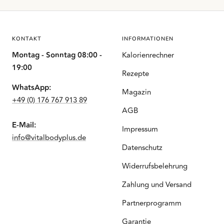
KONTAKT
INFORMATIONEN
Montag - Sonntag 08:00 -
Kalorienrechner
19:00
Rezepte
WhatsApp:
Magazin
+49 (0) 176 767 913 89
AGB
E-Mail:
Impressum
info@vitalbodyplus.de
Datenschutz
Widerrufsbelehrung
Zahlung und Versand
Partnerprogramm
Garantie