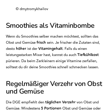
© dmytromykhailov
Smoothies als Vitaminbombe
Wenn du Smoothies selber machen möchtest, sollten das
Obst und Gemüse
frisch
sein. Je frischer die Zutaten sind,
desto
höher
ist der
Vitamingehalt
. Falls du einen
leistungsstarken Mixer hast, kannst du auch
Tiefkühlkost
pürieren. Da beim Zerkleinern einige Vitamine zerfallen,
solltest du dir deine Smoothies schnell schmecken lassen.
Regelmäßiger Verzehr von Obst
und Gemüse
Die DGE empfiehlt den
täglichen Verzehr
von Obst und
Gemüse. Mindestens
5 Portionen
Obst und Gemüse oder