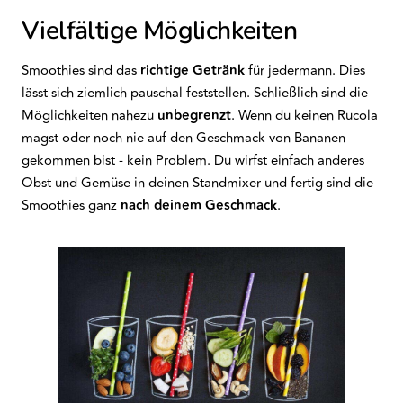
Vielfältige Möglichkeiten
Smoothies sind das
richtige Getränk
für jedermann. Dies
lässt sich ziemlich pauschal feststellen. Schließlich sind die
Möglichkeiten nahezu
unbegrenzt
. Wenn du keinen Rucola
magst oder noch nie auf den Geschmack von Bananen
gekommen bist - kein Problem. Du wirfst einfach anderes
Obst und Gemüse in deinen Standmixer und fertig sind die
Smoothies ganz
nach deinem Geschmack
.