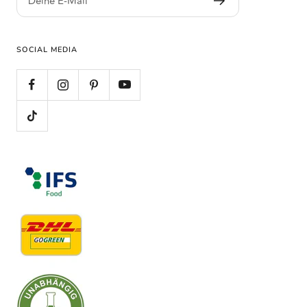
Deine E-Mail
SOCIAL MEDIA