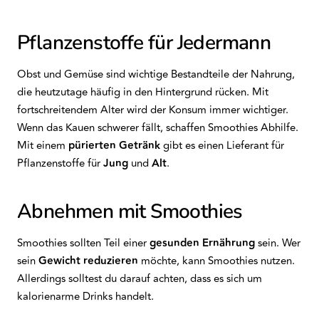
Pflanzenstoffe für Jedermann
Obst und Gemüse sind wichtige Bestandteile der Nahrung,
die heutzutage häufig in den Hintergrund rücken. Mit
fortschreitendem Alter wird der Konsum immer wichtiger.
Wenn das Kauen schwerer fällt, schaffen Smoothies Abhilfe.
Mit einem
pürierten Getränk
gibt es einen Lieferant für
Pflanzenstoffe für
Jung
und
Alt
.
Abnehmen mit Smoothies
Smoothies sollten Teil einer
gesunden Ernährung
sein. Wer
sein
Gewicht reduzieren
möchte, kann Smoothies nutzen.
Allerdings solltest du darauf achten, dass es sich um
kalorienarme Drinks handelt.