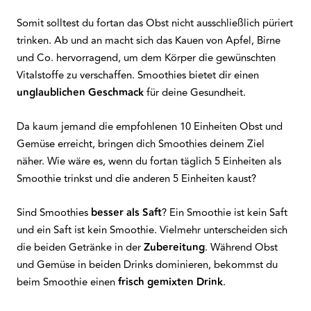
Somit solltest du fortan das Obst nicht ausschließlich püriert
trinken. Ab und an macht sich das Kauen von Apfel, Birne
und Co. hervorragend, um dem Körper die gewünschten
Vitalstoffe zu verschaffen. Smoothies bietet dir einen
unglaublichen Geschmack
für deine Gesundheit.
Da kaum jemand die empfohlenen 10 Einheiten Obst und
Gemüse erreicht, bringen dich Smoothies deinem Ziel
näher. Wie wäre es, wenn du fortan täglich 5 Einheiten als
Smoothie trinkst und die anderen 5 Einheiten kaust?
Sind Smoothies
besser als Saft
? Ein Smoothie ist kein Saft
und ein Saft ist kein Smoothie. Vielmehr unterscheiden sich
die beiden Getränke in der
Zubereitung
. Während Obst
und Gemüse in beiden Drinks dominieren, bekommst du
beim Smoothie einen
frisch gemixten Drink
.