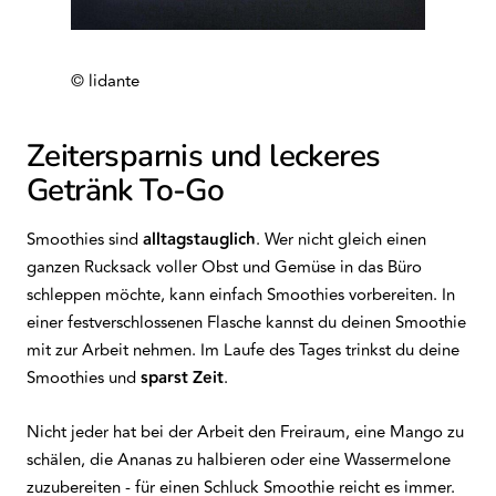
© lidante
Zeitersparnis und leckeres
Getränk To-Go
Smoothies sind
alltagstauglich
. Wer nicht gleich einen
ganzen Rucksack voller Obst und Gemüse in das Büro
schleppen möchte, kann einfach Smoothies vorbereiten. In
einer festverschlossenen Flasche kannst du deinen Smoothie
mit zur Arbeit nehmen. Im Laufe des Tages trinkst du deine
Smoothies und
sparst Zeit
.
Nicht jeder hat bei der Arbeit den Freiraum, eine Mango zu
schälen, die Ananas zu halbieren oder eine Wassermelone
zuzubereiten - für einen Schluck Smoothie reicht es immer.