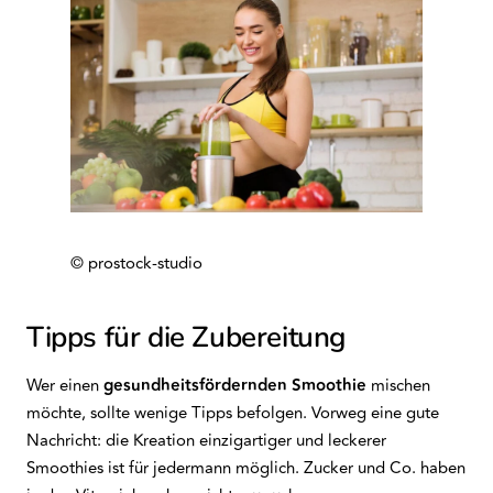
© prostock-studio
Tipps für die Zubereitung
Wer einen
gesundheitsfördernden Smoothie
mischen
möchte, sollte wenige Tipps befolgen. Vorweg eine gute
Nachricht: die Kreation einzigartiger und leckerer
Smoothies ist für jedermann möglich. Zucker und Co. haben