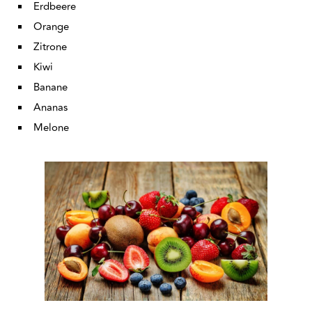
Erdbeere
Orange
Zitrone
Kiwi
Banane
Ananas
Melone