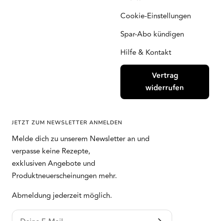
Cookie-Einstellungen
Spar-Abo kündigen
Hilfe & Kontakt
Vertrag
widerrufen
JETZT ZUM NEWSLETTER ANMELDEN
Melde dich zu unserem Newsletter an und
verpasse keine Rezepte,
exklusiven Angebote und
Produktneuerscheinungen mehr.
Abmeldung jederzeit möglich.