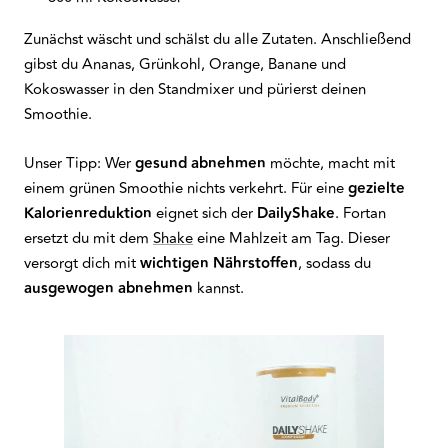
Zunächst wäscht und schälst du alle Zutaten. Anschließend
gibst du Ananas, Grünkohl, Orange, Banane und
Kokoswasser in den Standmixer und pürierst deinen
Smoothie.
Unser Tipp: Wer
gesund abnehmen
möchte, macht mit
einem grünen Smoothie nichts verkehrt. Für eine
gezielte
Kalorienreduktion
eignet sich der
DailyShake
. Fortan
ersetzt du mit dem
Shake
eine Mahlzeit am Tag. Dieser
versorgt dich mit
wichtigen Nährstoffen
, sodass du
ausgewogen abnehmen
kannst.