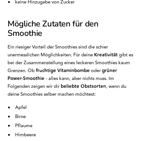
keine Hinzugabe von Zucker
Mögliche Zutaten für den
Smoothie
Ein riesiger Vorteil der Smoothies sind die schier
unermesslichen Möglichkeiten. Für deine
Kreativität
gibt es
bei der Zusammenstellung eines leckeren Smoothies kaum
Grenzen. Ob
fruchtige Vitaminbombe
oder
grüner
Power-Smoothie
- alles kann, aber nichts muss. Im
Folgenden zeigen wir dir
beliebte Obstsorten
, wenn du
deine Smoothies selber machen möchtest:
Apfel
Birne
Pflaume
Himbeere