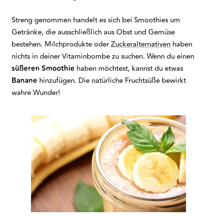
Streng genommen handelt es sich bei Smoothies um
Getränke, die ausschließlich aus Obst und Gemüse
bestehen. Milchprodukte oder
Zuckeralternativen
haben
nichts in deiner Vitaminbombe zu suchen. Wenn du einen
süßeren Smoothie
haben möchtest, kannst du etwas
Banane
hinzufügen. Die natürliche Fruchtsüße bewirkt
wahre Wunder!