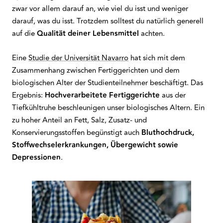
zwar vor allem darauf an, wie viel du isst und weniger
darauf, was du isst. Trotzdem solltest du natürlich generell
auf die
Qualität deiner Lebensmittel
achten.
Eine
Studie der Universität Navarro
hat sich mit dem
Zusammenhang zwischen Fertiggerichten und dem
biologischen Alter der Studienteilnehmer beschäftigt. Das
Ergebnis:
Hochverarbeitete Fertiggerichte
aus der
Tiefkühltruhe beschleunigen unser biologisches Altern. Ein
zu hoher Anteil an Fett, Salz, Zusatz- und
Konservierungsstoffen begünstigt auch
Bluthochdruck,
Stoffwechselerkrankungen, Übergewicht sowie
Depressionen
.