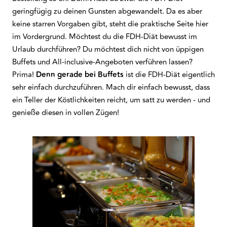
geringfügig zu deinen Gunsten abgewandelt. Da es aber
keine starren Vorgaben gibt, steht die praktische Seite hier
im Vordergrund. Möchtest du die FDH-Diät bewusst im
Urlaub durchführen? Du möchtest dich nicht von üppigen
Buffets und All-inclusive-Angeboten verführen lassen?
Prima!
Denn gerade bei Buffets
ist die FDH-Diät eigentlich
sehr einfach durchzuführen. Mach dir einfach bewusst, dass
ein Teller der Köstlichkeiten reicht, um satt zu werden - und
genieße diesen in vollen Zügen!