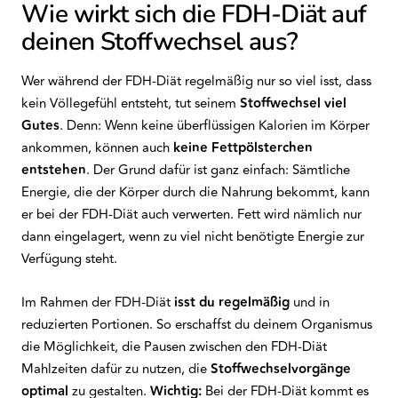
Wie wirkt sich die FDH-Diät auf
deinen Stoffwechsel aus?
Wer während der FDH-Diät regelmäßig nur so viel isst, dass
kein Völlegefühl entsteht, tut seinem
Stoffwechsel viel
Gutes
. Denn: Wenn keine überflüssigen Kalorien im Körper
ankommen, können auch
keine Fettpölsterchen
entstehen
. Der Grund dafür ist ganz einfach: Sämtliche
Energie, die der Körper durch die Nahrung bekommt, kann
er bei der FDH-Diät auch verwerten. Fett wird nämlich nur
dann eingelagert, wenn zu viel nicht benötigte Energie zur
Verfügung steht.
Im Rahmen der FDH-Diät
isst du regelmäßig
und in
reduzierten Portionen. So erschaffst du deinem Organismus
die Möglichkeit, die Pausen zwischen den FDH-Diät
Mahlzeiten dafür zu nutzen, die
Stoffwechselvorgänge
optimal
zu gestalten.
Wichtig:
Bei der FDH-Diät kommt es