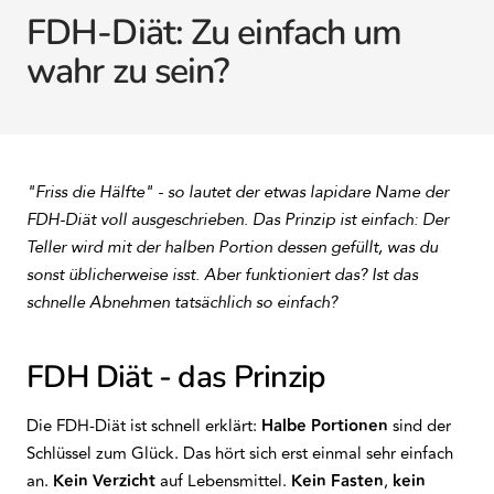
FDH-Diät: Zu einfach um
wahr zu sein?
"Friss die Hälfte" - so lautet der etwas lapidare Name der
FDH-Diät voll ausgeschrieben. Das Prinzip ist einfach: Der
Teller wird mit der halben Portion dessen gefüllt, was du
sonst üblicherweise isst. Aber funktioniert das? Ist das
schnelle Abnehmen tatsächlich so einfach?
FDH Diät - das Prinzip
Die FDH-Diät ist schnell erklärt:
Halbe Portionen
sind der
Schlüssel zum Glück. Das hört sich erst einmal sehr einfach
an.
Kein Verzicht
auf Lebensmittel.
Kein Fasten
,
kein