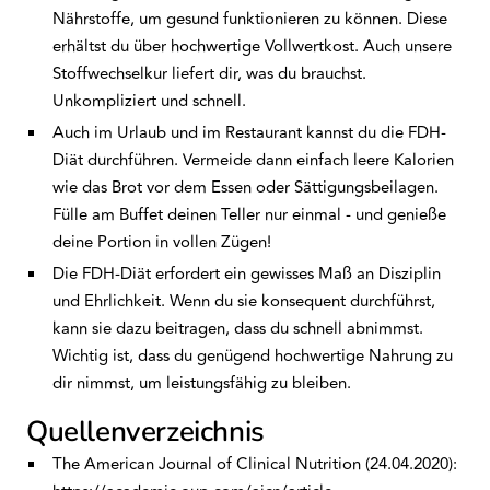
Nährstoffe, um gesund funktionieren zu können. Diese
erhältst du über hochwertige Vollwertkost. Auch unsere
Stoffwechselkur liefert dir, was du brauchst.
Unkompliziert und schnell.
Auch im Urlaub und im Restaurant kannst du die FDH-
Diät durchführen. Vermeide dann einfach leere Kalorien
wie das Brot vor dem Essen oder Sättigungsbeilagen.
Fülle am Buffet deinen Teller nur einmal - und genieße
deine Portion in vollen Zügen!
Die FDH-Diät erfordert ein gewisses Maß an Disziplin
und Ehrlichkeit. Wenn du sie konsequent durchführst,
kann sie dazu beitragen, dass du schnell abnimmst.
Wichtig ist, dass du genügend hochwertige Nahrung zu
dir nimmst, um leistungsfähig zu bleiben.
Quellenverzeichnis
The American Journal of Clinical Nutrition (24.04.2020):