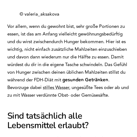
© valeria_aksakova
Vor allem, wenn du gewohnt bist, sehr große Portionen zu
essen, ist das am Anfang vielleicht gewöhnungsbedürftig
und du wirst zwischendurch Hunger bekommen. Hier ist es
wichtig, nicht einfach zusätzliche Mahlzeiten einzuschieben
und davon dann wiederum nur die Hälfte zu essen. Damit
würdest du dir in die eigene Tasche schwindeln. Das Gefühl
von Hunger zwischen deinen üblichen Mahlzeiten stillst du
während der FDH-Diät mit
gesunden Getränken
.
Bevorzuge dabei
stilles Wasser
, ungesüßte Tees oder ab und
zu mit Wasser verdünnte Obst- oder Gemüsesäfte.
Sind tatsächlich alle
Lebensmittel erlaubt?