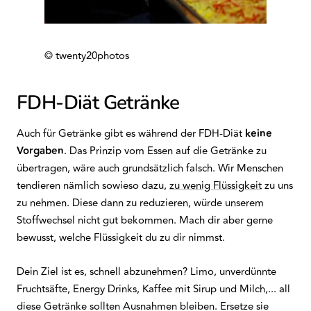
© twenty20photos
FDH-Diät Getränke
Auch für Getränke gibt es während der FDH-Diät
keine
Vorgaben
. Das Prinzip vom Essen auf die Getränke zu
übertragen, wäre auch grundsätzlich falsch. Wir Menschen
tendieren nämlich sowieso dazu,
zu wenig Flüssigkeit
zu uns
zu nehmen. Diese dann zu reduzieren, würde unserem
Stoffwechsel nicht gut bekommen. Mach dir aber gerne
bewusst, welche Flüssigkeit du zu dir nimmst.
Dein Ziel ist es, schnell abzunehmen? Limo, unverdünnte
Fruchtsäfte, Energy Drinks, Kaffee mit Sirup und Milch,... all
diese Getränke sollten Ausnahmen bleiben. Ersetze sie