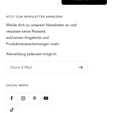
JETZT ZUM NEWSLETTER ANMELDEN
Melde dich zu unserem Newsletter an und
verpasse keine Rezepte,
exklusiven Angebote und
Produktneuerscheinungen mehr.
Abmeldung jederzeit möglich.
Deine E-Mail
SOCIAL MEDIA