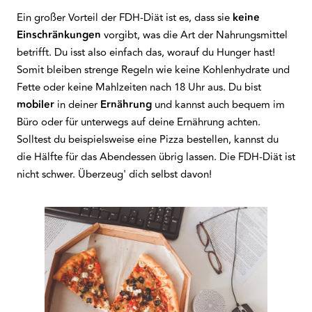
Ein großer Vorteil der FDH-Diät ist es, dass sie
keine
Einschränkungen
vorgibt, was die Art der Nahrungsmittel
betrifft. Du isst also einfach das, worauf du Hunger hast!
Somit bleiben strenge Regeln wie keine Kohlenhydrate und
Fette oder keine Mahlzeiten nach 18 Uhr aus. Du bist
mobiler
in deiner
Ernährung
und kannst auch bequem im
Büro oder für unterwegs auf deine Ernährung achten.
Solltest du beispielsweise eine Pizza bestellen, kannst du
die Hälfte für das Abendessen übrig lassen. Die FDH-Diät ist
nicht schwer. Überzeug' dich selbst davon!