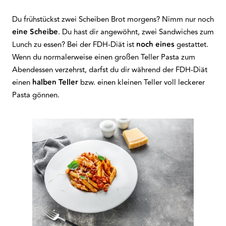
Du frühstückst zwei Scheiben Brot morgens? Nimm nur noch
eine Scheibe
. Du hast dir angewöhnt, zwei Sandwiches zum
Lunch zu essen? Bei der FDH-Diät ist
noch eines
gestattet.
Wenn du normalerweise einen großen Teller Pasta zum
Abendessen verzehrst, darfst du dir während der FDH-Diät
einen
halben Teller
bzw. einen kleinen Teller voll leckerer
Pasta gönnen.