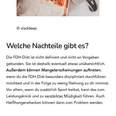
© vladdeep
Welche Nachteile gibt es?
Die FDH-Diät ist nicht definiert und nicht an Vorgaben
gebunden. Sie ist deshalb eventuell etwas unübersichtlich.
Außerdem können Mangelerscheinungen auftreten
,
wenn du die FDH-Diät besonders diszipliniert durchführen
möchtest und in der Folge zu wenig Nahrung zu dir nimmst.
Vor allem, wenn du zusätzlich Sport treibst, kann das zum
Leistungsknick und zu
verstärkter Müdigkeit
führen. Auch
Heißhungerattacken können dann zum Problem werden.