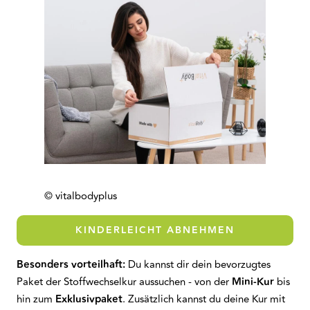
© vitalbodyplus
KINDERLEICHT ABNEHMEN
Besonders vorteilhaft:
Du kannst dir dein bevorzugtes
Paket der Stoffwechselkur aussuchen - von der
Mini-Kur
bis
hin zum
Exklusivpaket
. Zusätzlich kannst du deine Kur mit