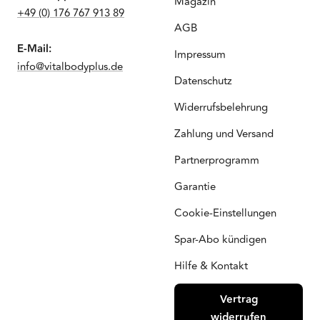
Magazin
+49 (0) 176 767 913 89
AGB
E-Mail:
Impressum
info@vitalbodyplus.de
Datenschutz
Widerrufsbelehrung
Zahlung und Versand
Partnerprogramm
Garantie
Cookie-Einstellungen
Spar-Abo kündigen
Hilfe & Kontakt
Vertrag
widerrufen