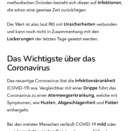
methodischen Gründen bezieht sich dieser auf
Infektionen
,
die schon eine gewisse Zeit zurückliegen.
Der Wert ist also laut RKI mit
Unsicherheiten
verbunden
und kann noch nicht in Zusammenhang mit den
Lockerungen
der letzten Tage gesetzt werden.
Das Wichtigste über das
Coronavirus
Das neuartige Coronavirus löst die
Infektionskrankheit
(COVID-19) aus. Vergleichbar mit einer
Grippe
führt das
Coronavirus zu einer
Atemwegserkrankung
, welche mit
Symptomen, wie
Husten
,
Abgeschlagenheit
und
Fieber
einhergeht.
Bei den meisten Menschen verläuft COVID-19
mild
oder