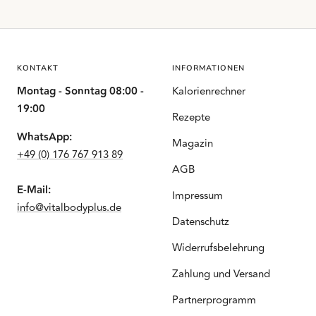
KONTAKT
INFORMATIONEN
Montag - Sonntag 08:00 -
Kalorienrechner
19:00
Rezepte
WhatsApp:
Magazin
+49 (0) 176 767 913 89
AGB
E-Mail:
Impressum
info@vitalbodyplus.de
Datenschutz
Widerrufsbelehrung
Zahlung und Versand
Partnerprogramm