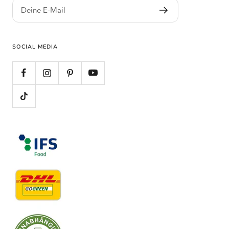
Deine E-Mail
SOCIAL MEDIA