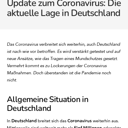
Update zum Coronavirus: Die
aktuelle Lage in Deutschland
Das Coronavirus verbreitet sich weiterhin, auch Deutschland
ist nach wie vor betroffen. Es wird verstärkt getestet und auf
neue Ansätze, wie das Tragen eines Mundschutzes gesetzt.
Vermehrt kommt es zu Lockerungen der Coronavirus
Maßnahmen. Doch überstanden ist die Pandemie noch
nicht.
Allgemeine Situation in
Deutschland
In
Deutschland
breitet sich das
Coronavirus
weiterhin aus.