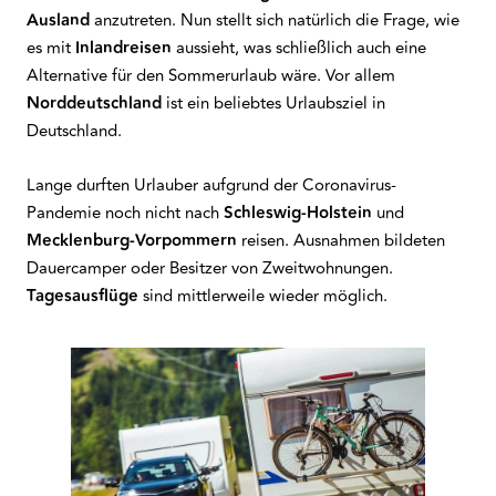
Ausland
anzutreten. Nun stellt sich natürlich die Frage, wie
es mit
Inlandreisen
aussieht, was schließlich auch eine
Alternative für den Sommerurlaub wäre. Vor allem
Norddeutschland
ist ein beliebtes Urlaubsziel in
Deutschland.
Lange durften Urlauber aufgrund der Coronavirus-
Pandemie noch nicht nach
Schleswig-Holstein
und
Mecklenburg-Vorpommern
reisen. Ausnahmen bildeten
Dauercamper oder Besitzer von Zweitwohnungen.
Tagesausflüge
sind mittlerweile wieder möglich.