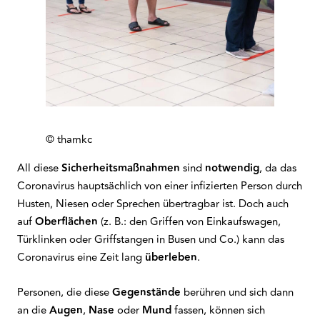
© thamkc
All diese
Sicherheitsmaßnahmen
sind
notwendig
, da das
Coronavirus hauptsächlich von einer infizierten Person durch
Husten, Niesen oder Sprechen übertragbar ist. Doch auch
auf
Oberflächen
(z. B.: den Griffen von Einkaufswagen,
Türklinken oder Griffstangen in Busen und Co.) kann das
Coronavirus eine Zeit lang
überleben
.
Personen, die diese
Gegenstände
berühren und sich dann
an die
Augen
,
Nase
oder
Mund
fassen, können sich