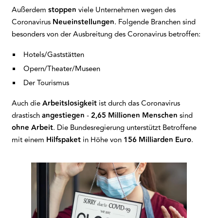
Außerdem
stoppen
viele Unternehmen wegen des
Coronavirus
Neueinstellungen
. Folgende Branchen sind
besonders von der Ausbreitung des Coronavirus betroffen:
Hotels/Gaststätten
Opern/Theater/Museen
Der Tourismus
Auch die
Arbeitslosigkeit
ist durch das Coronavirus
drastisch
angestiegen
-
2,65 Millionen Menschen
sind
ohne Arbeit
. Die Bundesregierung unterstützt Betroffene
mit einem
Hilfspaket
in Höhe von
156 Milliarden Euro
.