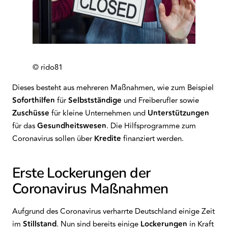
© rido81
Dieses besteht aus mehreren Maßnahmen, wie zum Beispiel
Soforthilfen
für
Selbstständige
und Freiberufler sowie
Zuschüsse
für kleine Unternehmen und
Unterstützungen
für das
Gesundheitswesen
. Die Hilfsprogramme zum
Coronavirus sollen über
Kredite
finanziert werden.
Erste Lockerungen der
Coronavirus Maßnahmen
Aufgrund des Coronavirus verharrte Deutschland einige Zeit
im
Stillstand
. Nun sind bereits einige
Lockerungen
in Kraft