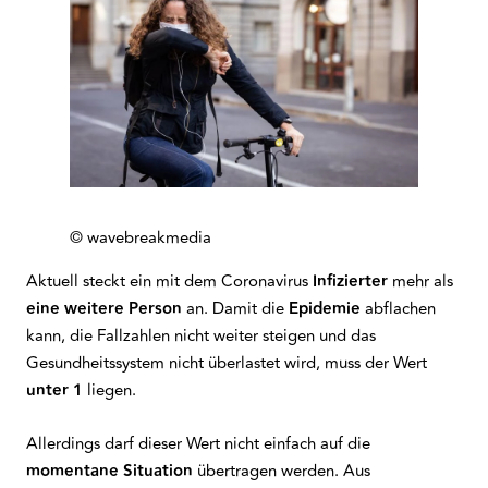
© wavebreakmedia
Aktuell steckt ein mit dem Coronavirus
Infizierter
mehr als
eine weitere Person
an. Damit die
Epidemie
abflachen
kann, die Fallzahlen nicht weiter steigen und das
Gesundheitssystem nicht überlastet wird, muss der Wert
unter 1
liegen.
Allerdings darf dieser Wert nicht einfach auf die
momentane Situation
übertragen werden. Aus