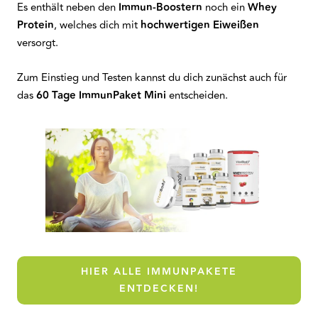
Es enthält neben den
Immun-Boostern
noch ein
Whey
Protein
, welches dich mit
hochwertigen Eiweißen
versorgt.
Zum Einstieg und Testen kannst du dich zunächst auch für
das
60 Tage ImmunPaket Mini
entscheiden.
HIER ALLE IMMUNPAKETE
ENTDECKEN!