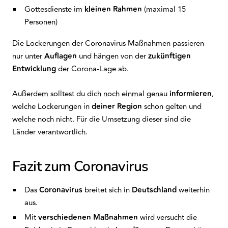
Gottesdienste im
kleinen
Rahmen
(maximal 15
Personen)
Die Lockerungen der Coronavirus Maßnahmen passieren
nur unter
Auflagen
und hängen von der
zukünftigen
Entwicklung
der Corona-Lage ab.
Außerdem solltest du dich noch einmal genau
informieren
,
welche Lockerungen in
deiner Region
schon gelten und
welche noch nicht. Für die Umsetzung dieser sind die
Länder verantwortlich.
Fazit zum Coronavirus
Das
Coronavirus
breitet sich in
Deutschland
weiterhin
aus.
Mit
verschiedenen Maßnahmen
wird versucht die