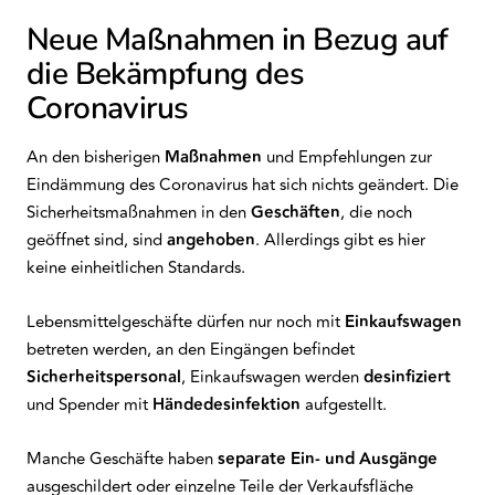
Neue Maßnahmen in Bezug auf
die Bekämpfung des
Coronavirus
An den bisherigen
Maßnahmen
und Empfehlungen zur
Eindämmung des Coronavirus hat sich nichts geändert. Die
Sicherheitsmaßnahmen in den
Geschäften
, die noch
geöffnet sind, sind
angehoben
. Allerdings gibt es hier
keine einheitlichen Standards.
Lebensmittelgeschäfte dürfen nur noch mit
Einkaufswagen
betreten werden, an den Eingängen befindet
Sicherheitspersonal
, Einkaufswagen werden
desinfiziert
und Spender mit
Händedesinfektion
aufgestellt.
Manche Geschäfte haben
separate Ein- und Ausgänge
ausgeschildert oder einzelne Teile der Verkaufsfläche