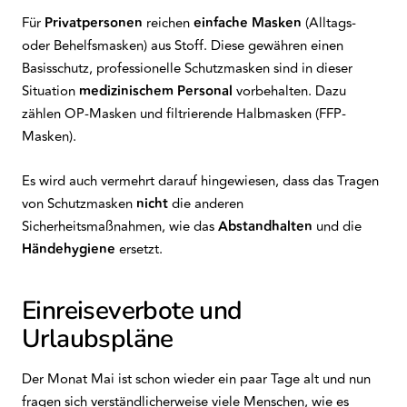
Für
Privatpersonen
reichen
einfache Masken
(Alltags-
oder Behelfsmasken) aus Stoff. Diese gewähren einen
Basisschutz, professionelle Schutzmasken sind in dieser
Situation
medizinischem Personal
vorbehalten. Dazu
zählen OP-Masken und filtrierende Halbmasken (FFP-
Masken).
Es wird auch vermehrt darauf hingewiesen, dass das Tragen
von Schutzmasken
nicht
die anderen
Sicherheitsmaßnahmen, wie das
Abstandhalten
und die
Händehygiene
ersetzt.
Einreiseverbote und
Urlaubspläne
Der Monat Mai ist schon wieder ein paar Tage alt und nun
fragen sich verständlicherweise viele Menschen, wie es