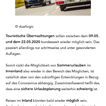
© duallogic
Touristische Übernachtungen
sollen zwischen dem
09.05.
und dem 22.05.2020
bundesweit wieder möglich sein. Das
passiert allerdings nur schrittweise und unter gesonderten
Auflagen.
Somit rückt die Möglichkeit von
Sommerurlauben
im
Innenland
also wieder in den Bereich des Möglichen, ist
natürlich aber von den zukünftigen Entwicklungen in Bezug
auf das Coronavirus abhängig. Zusammenfassend heißt das,
dass eine
sichere
Urlaubsplanung
weiterhin
schwierig
ist.
Reisen im
Inland
könnten bald wieder
möglich
sein,