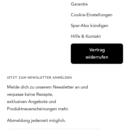
Garantie
Cookie-Einstellungen
Spar-Abo kündigen
Hilfe & Kontakt
Vertrag
widerrufen
JETZT ZUM NEWSLETTER ANMELDEN
Melde dich zu unserem Newsletter an und
verpasse keine Rezepte,
exklusiven Angebote und
Produktneuerscheinungen mehr.
Abmeldung jederzeit möglich.