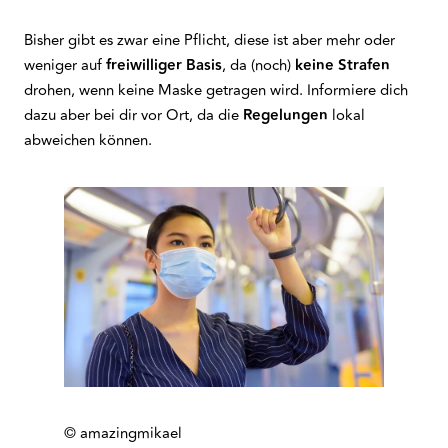
Bisher gibt es zwar eine Pflicht, diese ist aber mehr oder
weniger auf
freiwilliger Basis
, da (noch)
keine Strafen
drohen, wenn keine Maske getragen wird. Informiere dich
dazu aber bei dir vor Ort, da die
Regelungen
lokal
abweichen können.
© amazingmikael