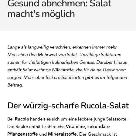
Gesund abnehmen: Salat
macht's möglich
Lange als langweilig verschrien, erkennen immer mehr
Menschen den Mehrwert von Salat. Unzählige Salatarten
stehen für vielfältigen kulinarischen Genuss. Darüber hinaus
enthält Salat wichtige Nährstoffe, die für deine Gesundheit
sorgen. Mehr über leckere Salatsorten gibt es im folgenden
Beitrag.
Der würzig-scharfe Rucola-Salat
Bei
Rucola
handelt es sich um eine leckere junge Salatsorte.
Die Rauke enthält zahlreiche
Vitamine
,
sekundäre
Pflanzenstoffe
und
Mineralstoffe
. Der Geschmack ist