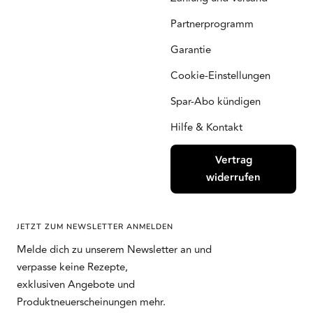
Partnerprogramm
Garantie
Cookie-Einstellungen
Spar-Abo kündigen
Hilfe & Kontakt
Vertrag
widerrufen
JETZT ZUM NEWSLETTER ANMELDEN
Melde dich zu unserem Newsletter an und
verpasse keine Rezepte,
exklusiven Angebote und
Produktneuerscheinungen mehr.