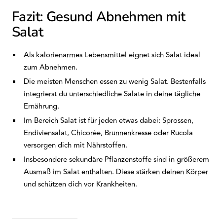
Fazit: Gesund Abnehmen mit
Salat
Als kalorienarmes Lebensmittel eignet sich Salat ideal
zum Abnehmen.
Die meisten Menschen essen zu wenig Salat. Bestenfalls
integrierst du unterschiedliche Salate in deine tägliche
Ernährung.
Im Bereich Salat ist für jeden etwas dabei: Sprossen,
Endiviensalat, Chicorée, Brunnenkresse oder Rucola
versorgen dich mit Nährstoffen.
Insbesondere sekundäre Pflanzenstoffe sind in größerem
Ausmaß im Salat enthalten. Diese stärken deinen Körper
und schützen dich vor Krankheiten.