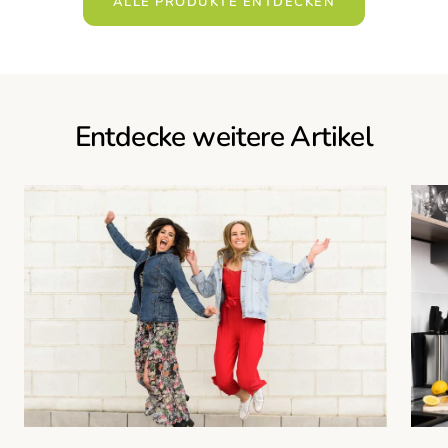
ALLE PRODUKTE ENTDECKEN
Entdecke weitere Artikel