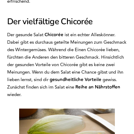
erfrischend.
Der vielfältige Chicorée
Der gesunde Salat
Chicorée
ist ein echter Alleskönner.
Dabei gibt es durchaus geteilte Meinungen zum Geschmack
des Wintergemüses. Während die Einen Chicorée lieben,
fürchten die Anderen den bitteren Geschmack. Hinsichtlich
der gesunden Vorteile von Chicorée gibt es keine zwei
Meinungen. Wenn du dem Salat eine Chance gibst und ihn
lieben lernst, sind dir
gesundheitliche Vorteile
gewiss.
Zunächst finden sich im Salat eine
Reihe an Nährstoffen
wieder.