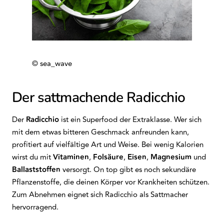
© sea_wave
Der sattmachende Radicchio
Der
Radicchio
ist ein Superfood der Extraklasse. Wer sich
mit dem etwas bitteren Geschmack anfreunden kann,
profitiert auf vielfältige Art und Weise. Bei wenig Kalorien
wirst du mit
Vitaminen
,
Folsäure
,
Eisen
,
Magnesium
und
Ballaststoffen
versorgt. On top gibt es noch sekundäre
Pflanzenstoffe, die deinen Körper vor Krankheiten schützen.
Zum Abnehmen eignet sich Radicchio als Sattmacher
hervorragend.