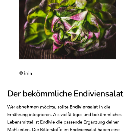
© irrin
Der bekömmliche Endiviensalat
Wer
abnehmen
möchte, sollte
Endiviensalat
in die
Ernährung integrieren. Als vielfältiges und bekömmliches
Lebensmittel ist Endivie die passende Ergänzung deiner
Mahlzeiten. Die Bitterstoffe im Endiviensalat haben eine