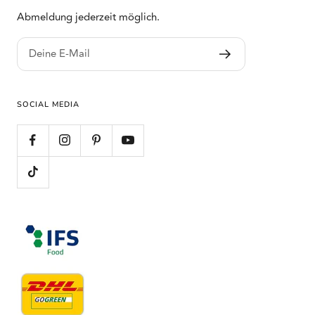
Abmeldung jederzeit möglich.
Deine E-Mail
SOCIAL MEDIA