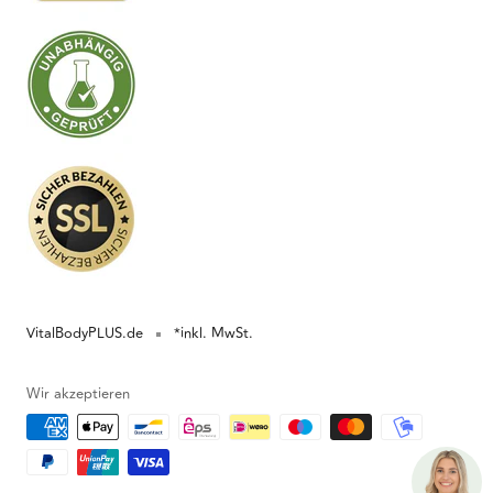
VitalBodyPLUS.de
*inkl. MwSt.
Wir akzeptieren