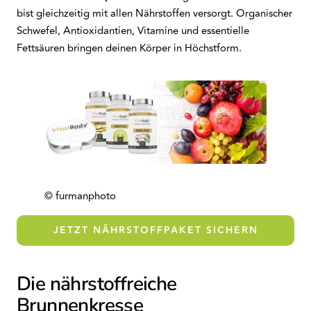
bist gleichzeitig mit allen Nährstoffen versorgt. Organischer
Schwefel, Antioxidantien, Vitamine und essentielle
Fettsäuren bringen deinen Körper in Höchstform.
© furmanphoto
JETZT NÄHRSTOFFPAKET SICHERN
Die nährstoffreiche
Brunnenkresse