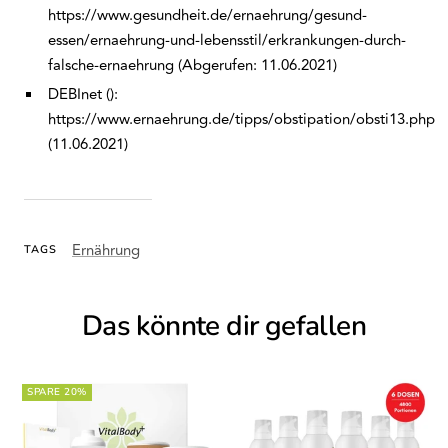
https://www.gesundheit.de/ernaehrung/gesund-
essen/ernaehrung-und-lebensstil/erkrankungen-durch-
falsche-ernaehrung (Abgerufen: 11.06.2021)
DEBInet ():
https://www.ernaehrung.de/tipps/obstipation/obsti13.php
(11.06.2021)
Ernährung
TAGS
Das könnte dir gefallen
SPARE 20%