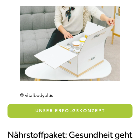
© vitalbodyplus
UNSER ERFOLGSKONZEPT
Nährstoffpaket: Gesundheit geht