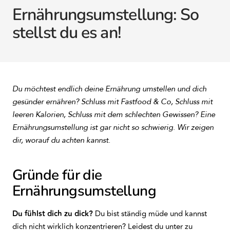
Ernährungsumstellung: So
stellst du es an!
Du möchtest endlich deine Ernährung umstellen und dich
gesünder ernähren? Schluss mit Fastfood & Co, Schluss mit
leeren Kalorien, Schluss mit dem schlechten Gewissen? Eine
Ernährungsumstellung ist gar nicht so schwierig. Wir zeigen
dir, worauf du achten kannst.
Gründe für die
Ernährungsumstellung
Du fühlst dich zu dick?
Du bist ständig müde und kannst
dich nicht wirklich konzentrieren? Leidest du unter zu