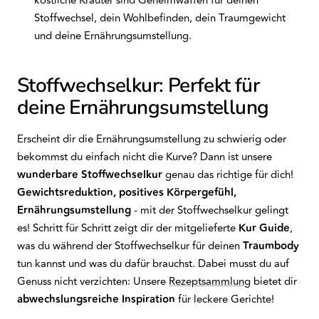
köstliche Kräuter sind Geheimwaffen für deinen
Stoffwechsel, dein Wohlbefinden, dein Traumgewicht
und deine Ernährungsumstellung.
Stoffwechselkur: Perfekt für
deine Ernährungsumstellung
Erscheint dir die Ernährungsumstellung zu schwierig oder
bekommst du einfach nicht die Kurve? Dann ist unsere
wunderbare Stoffwechselkur
genau das richtige für dich!
Gewichtsreduktion, positives Körpergefühl,
Ernährungsumstellung
- mit der Stoffwechselkur gelingt
es! Schritt für Schritt zeigt dir der mitgelieferte
Kur Guide
,
was du während der Stoffwechselkur für deinen
Traumbody
tun kannst und was du dafür brauchst. Dabei musst du auf
Genuss nicht verzichten: Unsere
Rezeptsammlung
bietet dir
abwechslungsreiche Inspiration
für leckere Gerichte!