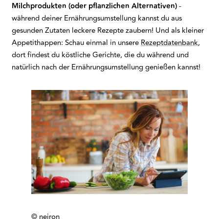
Milchprodukten (oder pflanzlichen Alternativen)
-
während deiner Ernährungsumstellung kannst du aus
gesunden Zutaten leckere Rezepte zaubern! Und als kleiner
Appetithappen: Schau einmal in unsere
Rezeptdatenbank
,
dort findest du köstliche Gerichte, die du während und
natürlich nach der Ernährungsumstellung genießen kannst!
© nejron