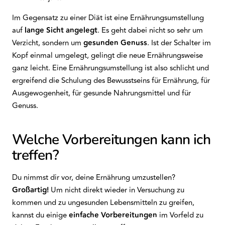
Im Gegensatz zu einer Diät ist eine Ernährungsumstellung
auf
lange Sicht angelegt
. Es geht dabei nicht so sehr um
Verzicht, sondern um
gesunden Genuss
. Ist der Schalter im
Kopf einmal umgelegt, gelingt die neue Ernährungsweise
ganz leicht. Eine Ernährungsumstellung ist also schlicht und
ergreifend die Schulung des Bewusstseins für Ernährung, für
Ausgewogenheit, für gesunde Nahrungsmittel und für
Genuss.
Welche Vorbereitungen kann ich
treffen?
Du nimmst dir vor, deine Ernährung umzustellen?
Großartig!
Um nicht direkt wieder in Versuchung zu
kommen und zu ungesunden Lebensmitteln zu greifen,
kannst du einige
einfache Vorbereitungen
im Vorfeld zu