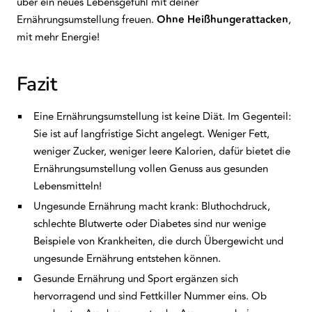
über ein neues Lebensgefühl mit deiner
Ernährungsumstellung freuen.
Ohne Heißhungerattacken
,
mit mehr Energie!
Fazit
Eine Ernährungsumstellung ist keine Diät. Im Gegenteil:
Sie ist auf langfristige Sicht angelegt. Weniger Fett,
weniger Zucker, weniger leere Kalorien, dafür bietet die
Ernährungsumstellung vollen Genuss aus gesunden
Lebensmitteln!
Ungesunde Ernährung macht krank: Bluthochdruck,
schlechte Blutwerte oder Diabetes sind nur wenige
Beispiele von Krankheiten, die durch Übergewicht und
ungesunde Ernährung entstehen können.
Gesunde Ernährung und Sport ergänzen sich
hervorragend und sind Fettkiller Nummer eins. Ob