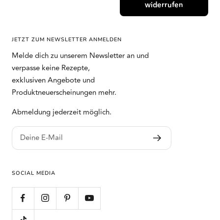
widerrufen
JETZT ZUM NEWSLETTER ANMELDEN
Melde dich zu unserem Newsletter an und
verpasse keine Rezepte,
exklusiven Angebote und
Produktneuerscheinungen mehr.
Abmeldung jederzeit möglich.
Deine E-Mail
SOCIAL MEDIA