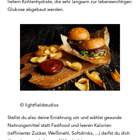
liefern Kohlenhydrate, die sehr langsam zur lebenswichtigen
Glukose abgebaut werden.
© lightfieldstudios
Stellst du also deine Ernährung um und wählst gesunde
Nahrungsmittel statt Fastfood und leeren Kalorien
(raffinierter Zucker, Weißmehl, Softdrinks, ...) darfst du dich