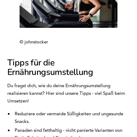
© johnstocker
Tipps für die
Ernährungsumstellung
Du fragst dich, wie du deine Ernährungsumstellung
realisieren kannst? Hier sind unsere Tipps - viel Spaß beim
Umsetzen!
Reduziere oder vermeide Süßigkeiten und ungesunde
Snacks.
Panaden sind fetthaltig - nicht panierte Varianten von