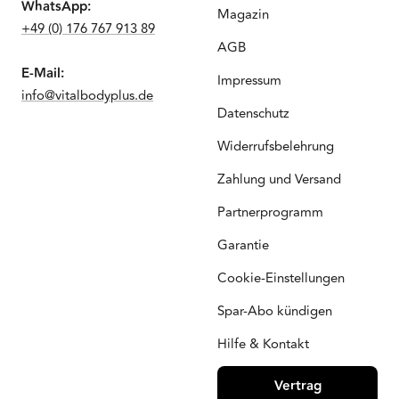
WhatsApp:
Magazin
+49 (0) 176 767 913 89
AGB
E-Mail:
Impressum
info@vitalbodyplus.de
Datenschutz
Widerrufsbelehrung
Zahlung und Versand
Partnerprogramm
Garantie
Cookie-Einstellungen
Spar-Abo kündigen
Hilfe & Kontakt
Vertrag