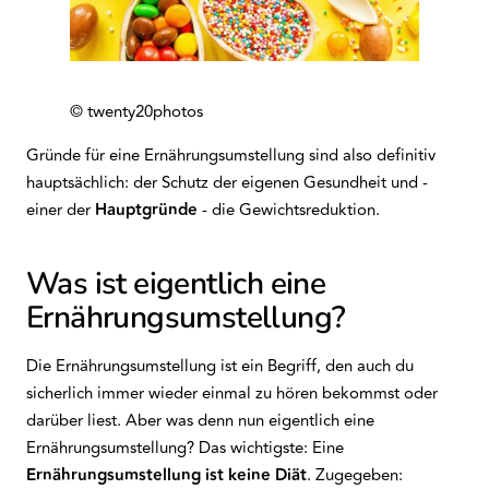
© twenty20photos
Gründe für eine Ernährungsumstellung sind also definitiv
hauptsächlich: der Schutz der eigenen Gesundheit und -
einer der
Hauptgründe
- die Gewichtsreduktion.
Was ist eigentlich eine
Ernährungsumstellung?
Die Ernährungsumstellung ist ein Begriff, den auch du
sicherlich immer wieder einmal zu hören bekommst oder
darüber liest. Aber was denn nun eigentlich eine
Ernährungsumstellung? Das wichtigste: Eine
Ernährungsumstellung ist keine Diät
. Zugegeben: