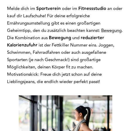
Melde dich im
Sportverein
oder im
Fitnessstudio
an oder
kauf dir Laufschuhe! Für deine erfolgreiche
Ernährungsumstellung gibt es einen großartigen
Geheimtipp, den du zusätzlich beachten kannst:
Bewegung
.
Die Kombination aus
Bewegung
und
reduzierter
Kalorienzufuhr
ist der Fettkiller Nummer eins. Joggen,
Schwimmen, Fahrradfahren oder auch ausgefallene
Sportarten (je nach Geschmack!) sind großartige
Möglichkeiten, deinen Körper fit zu machen.
Motivationskick: Freue dich jetzt schon auf deine
Lieblingsjeans, die endlich wieder perfekt passt!