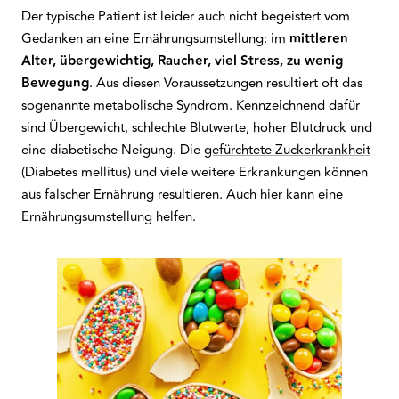
Der typische Patient ist leider auch nicht begeistert vom
Gedanken an eine Ernährungsumstellung: im
mittleren
Alter, übergewichtig, Raucher, viel Stress, zu wenig
Bewegung
. Aus diesen Voraussetzungen resultiert oft das
sogenannte metabolische Syndrom. Kennzeichnend dafür
sind Übergewicht, schlechte Blutwerte, hoher Blutdruck und
eine diabetische Neigung. Die
gefürchtete Zuckerkrankheit
(Diabetes mellitus) und viele weitere Erkrankungen können
aus falscher Ernährung resultieren. Auch hier kann eine
Ernährungsumstellung helfen.